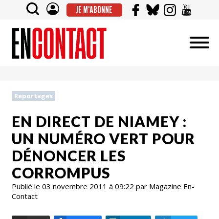
JE M'ABONNE
Reportages
EN DIRECT DE NIAMEY :
UN NUMÉRO VERT POUR
DÉNONCER LES
CORROMPUS
Publié le 03 novembre 2011 à 09:22 par Magazine En-
Contact