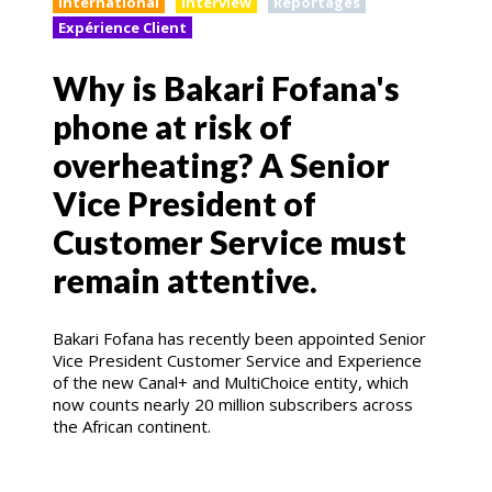
International
Interview
Reportages
Expérience Client
Why is Bakari Fofana's
phone at risk of
overheating? A Senior
Vice President of
Customer Service must
remain attentive.
Bakari Fofana has recently been appointed Senior
Vice President Customer Service and Experience
of the new Canal+ and MultiChoice entity, which
now counts nearly 20 million subscribers across
the African continent.