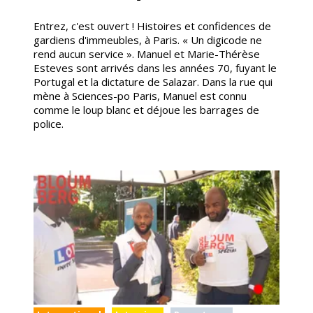
Entrez, c'est ouvert ! Histoires et confidences de
gardiens d'immeubles, à Paris. « Un digicode ne
rend aucun service ». Manuel et Marie-Thérèse
Esteves sont arrivés dans les années 70, fuyant le
Portugal et la dictature de Salazar. Dans la rue qui
mène à Sciences-po Paris, Manuel est connu
comme le loup blanc et déjoue les barrages de
police.