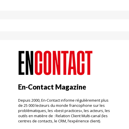
En-Contact Magazine
Depuis 2000, En-Contact informe régulièrement plus
de 25 000 lecteurs du monde francophone sur les
problématiques, les «best practices», les acteurs, les
outils en matière de : Relation Client Multi-canal (les
centres de contacts, le CRM, l’expérience client).