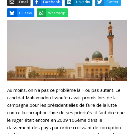
Email
Facebook
LinkedIn
Bluesky
Whatsapp
Au moins, on n’a pas ce problème là – ou pas autant. Le
candidat Mahamadou Issoufou avait promis lors de la
campagne pour les présidentielles de faire de la lutte
contre la corruption l’une de ses priorités : il faut dire que
le Niger était encore en 2009 106ème dans le
classement des pays par ordre croissant de corruption