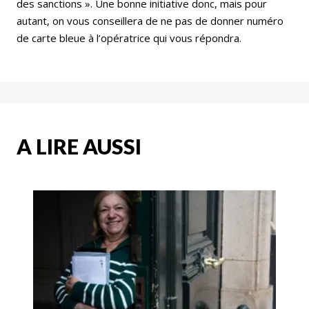
des sanctions ». Une bonne initiative donc, mais pour
autant, on vous conseillera de ne pas de donner numéro
de carte bleue à l’opératrice qui vous répondra.
A LIRE AUSSI