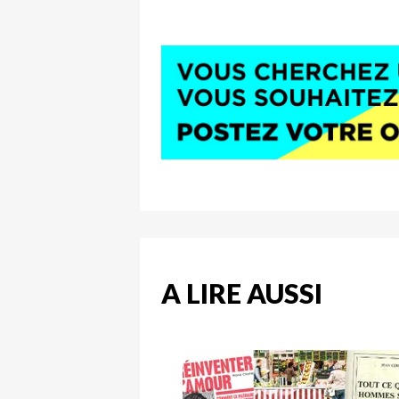
A LIRE AUSSI