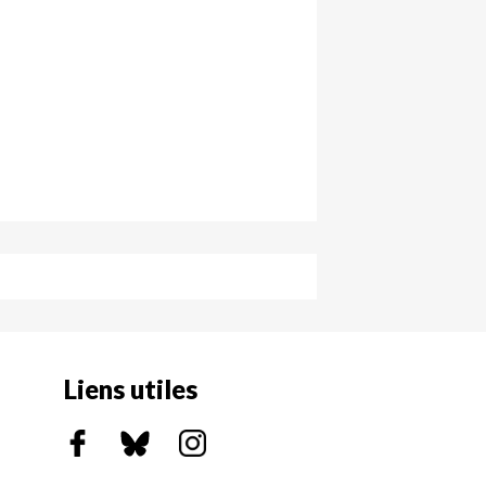
Liens utiles