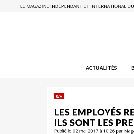
LE MAGAZINE INDÉPENDANT ET INTERNATIONAL DU 
ACTUALITÉS
R/H
LES EMPLOYÉS R
ILS SONT LES PR
Publié le 02 mai 2017 à 10:26 par Mag