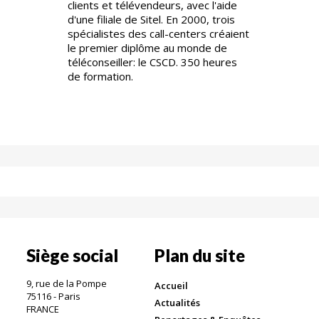
clients et télévendeurs, avec l'aide
d'une filiale de Sitel. En 2000, trois
spécialistes des call-centers créaient
le premier diplôme au monde de
téléconseiller: le CSCD. 350 heures
de formation.
Siège social
Plan du site
9, rue de la Pompe
Accueil
75116 - Paris
Actualités
FRANCE