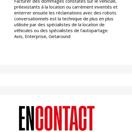
Facturer des dommages constatés sur le véhicule,
préexistants à la location ou carrément inventés et
enterrer ensuite les réclamations avec des robots
conversationnels est la technique de plus en plus
utilisée par des spécialistes de la location de
véhicules ou des spécialistes de l’autopartage.
Avis, Enterprise, Getaround