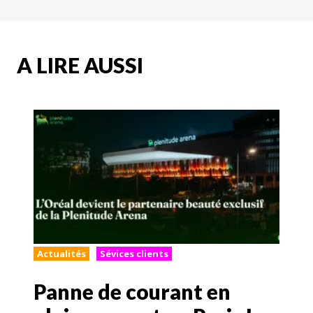
A LIRE AUSSI
Actualités
Sévices clients
Panne de courant en