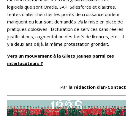
logiciels que sont Oracle, SAP, Salesforce et d’autres,
tentés d’aller chercher les points de croissance qui leur
manquent ou leur sont demandés
via
la mise en place de
pratiques dolosives : facturation de services sans réelles
justifications, augmentation des tarifs de licences, etc… Il
y a deux ans déjà, la même protestation grondait.
Vers un mouvement à la Gilets Jaunes parmi ces
interlocuteurs ?
Par
la rédaction d’En-Contact