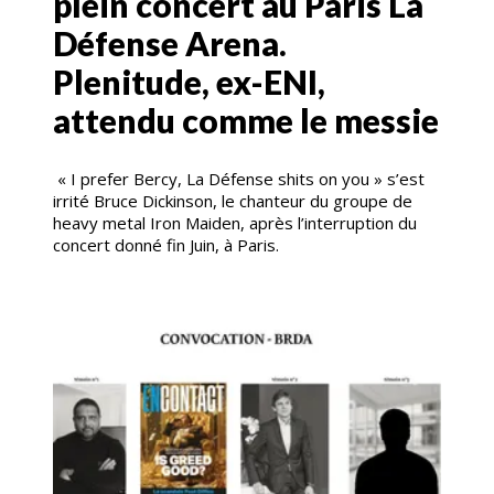
plein concert au Paris La
Défense Arena.
Plenitude, ex-ENI,
attendu comme le messie
« I prefer Bercy, La Défense shits on you » s’est
irrité Bruce Dickinson, le chanteur du groupe de
heavy metal Iron Maiden, après l’interruption du
concert donné fin Juin, à Paris.