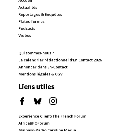
Accueil
Actualités
Reportages & Enquêtes
Plates-formes
Podcasts
Vidéos
Qui sommes-nous ?
Le calendrier rédactionnel d'En Contact 2026
Annoncer dans En-Contact
Mentions légales & CGV
Liens utiles
Experience Client/The French Forum
AfricaBPOForum
Malpaso-Radio Caroline Media