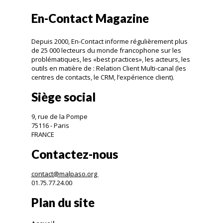
En-Contact Magazine
Depuis 2000, En-Contact informe régulièrement plus
de 25 000 lecteurs du monde francophone sur les
problématiques, les «best practices», les acteurs, les
outils en matière de : Relation Client Multi-canal (les
centres de contacts, le CRM, l’expérience client).
Siège social
9, rue de la Pompe
75116 - Paris
FRANCE
Contactez-nous
contact@malpaso.org
01.75.77.24.00
Plan du site