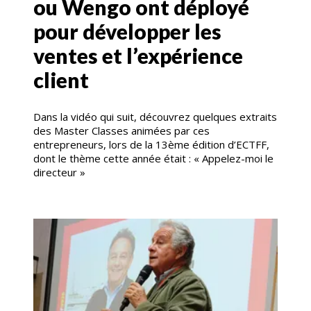
ou Wengo ont déployé
pour développer les
ventes et l’expérience
client
Dans la vidéo qui suit, découvrez quelques extraits
des Master Classes animées par ces
entrepreneurs, lors de la 13ème édition d’ECTFF,
dont le thème cette année était : « Appelez-moi le
directeur »