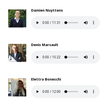
Damien Nuyttens
Denis Marsault
Elettra Boneschi