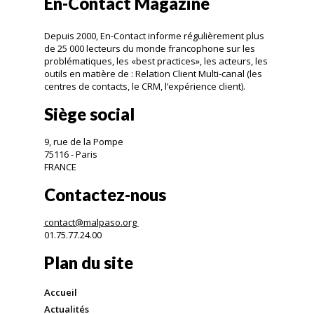
En-Contact Magazine
Depuis 2000, En-Contact informe régulièrement plus
de 25 000 lecteurs du monde francophone sur les
problématiques, les «best practices», les acteurs, les
outils en matière de : Relation Client Multi-canal (les
centres de contacts, le CRM, l’expérience client).
Siège social
9, rue de la Pompe
75116 - Paris
FRANCE
Contactez-nous
contact@malpaso.org
01.75.77.24.00
Plan du site
Accueil
Actualités