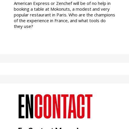
American Express or Zenchef will be of no help in
booking a table at Mokonuts, a modest and very
popular restaurant in Paris. Who are the champions
of the experience in France, and what tools do
they use?