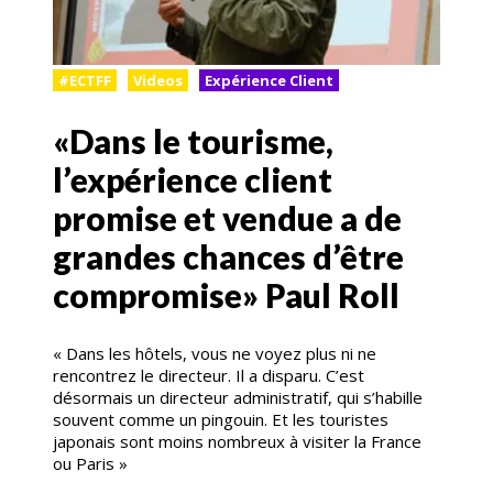
#ECTFF
Videos
Expérience Client
«Dans le tourisme,
l’expérience client
promise et vendue a de
grandes chances d’être
compromise» Paul Roll
« Dans les hôtels, vous ne voyez plus ni ne
rencontrez le directeur. Il a disparu. C’est
désormais un directeur administratif, qui s’habille
souvent comme un pingouin. Et les touristes
japonais sont moins nombreux à visiter la France
ou Paris »