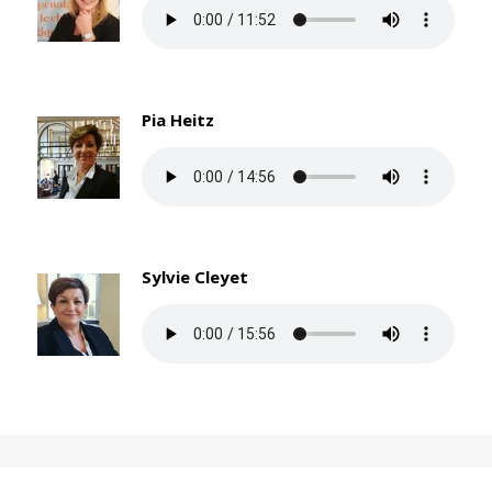
Pia Heitz
Sylvie Cleyet