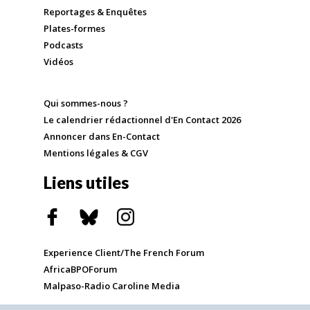
Reportages & Enquêtes
Plates-formes
Podcasts
Vidéos
Qui sommes-nous ?
Le calendrier rédactionnel d'En Contact 2026
Annoncer dans En-Contact
Mentions légales & CGV
Liens utiles
Experience Client/The French Forum
AfricaBPOForum
Malpaso-Radio Caroline Media