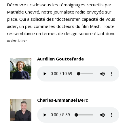
Découvrez ci-dessous les témoignages recueillis par
Mathilde Chevré, notre journaliste radio envoyée sur
place. Qui a sollicité des “docteurs”en capacité de vous
aider, un peu comme les docteurs du film Mash. Toute
ressemblance en termes de design sonore étant donc
volontaire…
Aurélien Gouttefarde
Charles-Emmanuel Berc