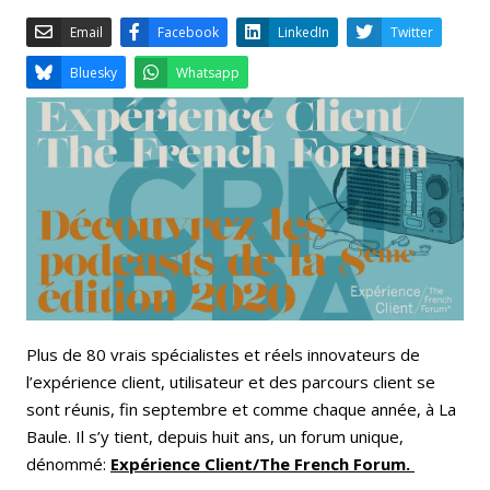
Email
Facebook
LinkedIn
Bluesky
Whatsapp
Plus de 80 vrais spécialistes et réels innovateurs de
l’expérience client, utilisateur et des parcours client se
sont réunis, fin septembre et comme chaque année, à La
Baule. Il s’y tient, depuis huit ans, un forum unique,
dénommé:
Expérience Client/The French Forum.