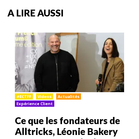
A LIRE AUSSI
#ECTFF
Videos
Actualités
Expérience Client
Ce que les fondateurs de
Alltricks, Léonie Bakery