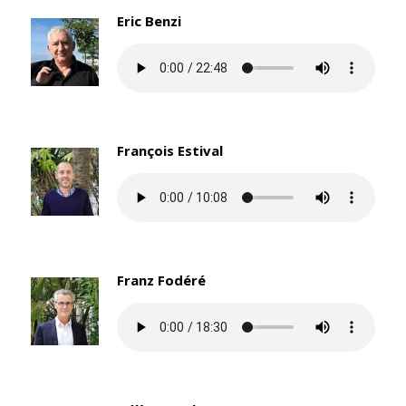
Eric Benzi
François Estival
Franz Fodéré