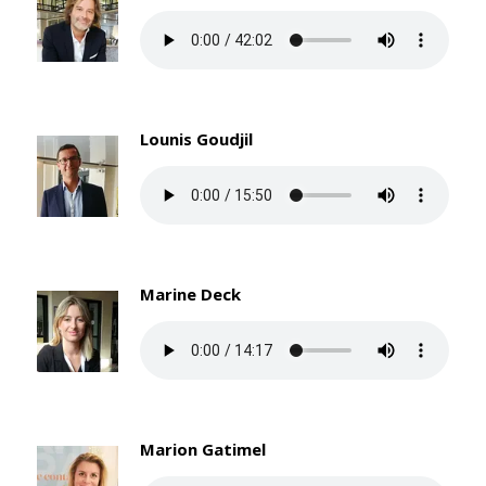
Lounis Goudjil
Marine Deck
Marion Gatimel