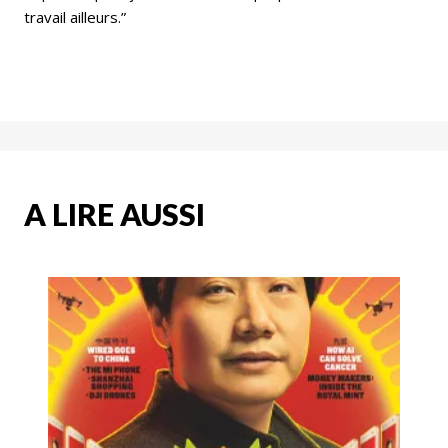
travail ailleurs.”
A LIRE AUSSI