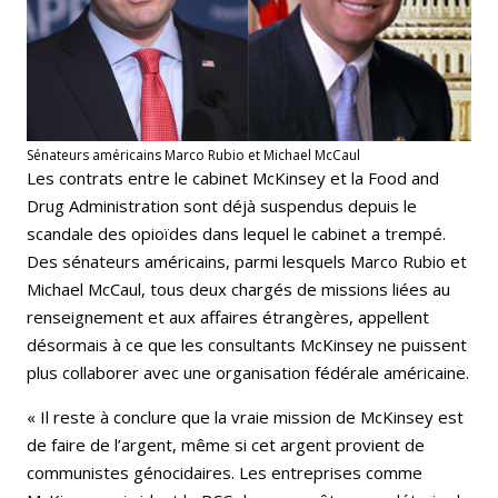
Sénateurs américains Marco Rubio et Michael McCaul
Les contrats entre le cabinet McKinsey et la Food and
Drug Administration sont déjà suspendus depuis le
scandale des opioïdes dans lequel le cabinet a trempé.
Des sénateurs américains, parmi lesquels Marco Rubio et
Michael McCaul, tous deux chargés de missions liées au
renseignement et aux affaires étrangères, appellent
désormais à ce que les consultants McKinsey ne puissent
plus collaborer avec une organisation fédérale américaine.
« Il reste à conclure que la vraie mission de McKinsey est
de faire de l’argent, même si cet argent provient de
communistes génocidaires. Les entreprises comme