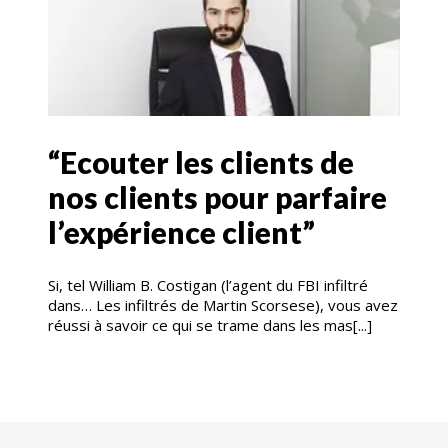
“Ecouter les clients de
nos clients pour parfaire
l’expérience client”
Si, tel William B. Costigan (l’agent du FBI infiltré
dans… Les infiltrés de Martin Scorsese), vous avez
réussi à savoir ce qui se trame dans les mas[...]