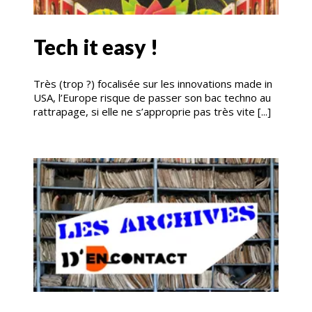
Tech it easy !
Très (trop ?) focalisée sur les innovations made in
USA, l’Europe risque de passer son bac techno au
rattrapage, si elle ne s’approprie pas très vite [...]