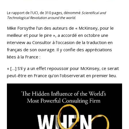
Le rapport de l'UCI, de 310 pages, dénommé
Scientifical and
Technological Revolution around the world.
Mike Forsythe l’un des auteurs de « McKinsey, pour le
meilleur et pour le pire », a accordé en octobre une
interview au Consultor à l’occasion de la traduction en
français de son ouvrage. Il y confie des appréciations
liées à la France :
« […] S’il y a un effet repoussoir pour McKinsey, ce serait
peut-être en France qu’on l’observerait en premier lieu.