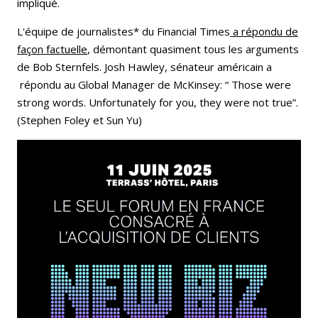
impliqué.
L'équipe de journalistes* du Financial Times
a répondu de
façon factuelle
, démontant quasiment tous les arguments
de Bob Sternfels. Josh Hawley, sénateur américain a
répondu au Global Manager de McKinsey: “ Those were
strong words. Unfortunately for you, they were not true”.
(Stephen Foley et Sun Yu)