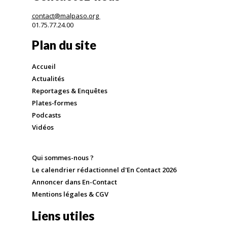
contact@malpaso.org
01.75.77.24.00
Plan du site
Accueil
Actualités
Reportages & Enquêtes
Plates-formes
Podcasts
Vidéos
Qui sommes-nous ?
Le calendrier rédactionnel d'En Contact 2026
Annoncer dans En-Contact
Mentions légales & CGV
Liens utiles