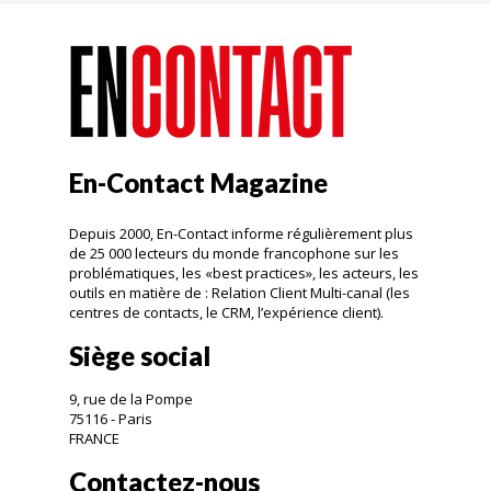
En-Contact Magazine
Depuis 2000, En-Contact informe régulièrement plus
de 25 000 lecteurs du monde francophone sur les
problématiques, les «best practices», les acteurs, les
outils en matière de : Relation Client Multi-canal (les
centres de contacts, le CRM, l’expérience client).
Siège social
9, rue de la Pompe
75116 - Paris
FRANCE
Contactez-nous