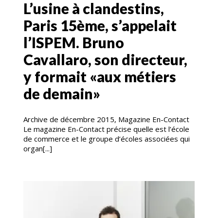
L’usine à clandestins,
Paris 15ème, s’appelait
l’ISPEM. Bruno
Cavallaro, son directeur,
y formait «aux métiers
de demain»
Archive de décembre 2015, Magazine En-Contact
Le magazine En-Contact précise quelle est l’école
de commerce et le groupe d’écoles associées qui
organ[...]