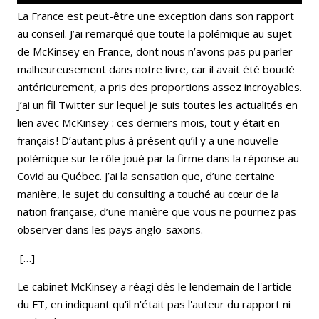
La France est peut-être une exception dans son rapport
au conseil. J’ai remarqué que toute la polémique au sujet
de McKinsey en France, dont nous n’avons pas pu parler
malheureusement dans notre livre, car il avait été bouclé
antérieurement, a pris des proportions assez incroyables.
J’ai un fil Twitter sur lequel je suis toutes les actualités en
lien avec McKinsey : ces derniers mois, tout y était en
français ! D’autant plus à présent qu’il y a une nouvelle
polémique sur le rôle joué par la firme dans la réponse au
Covid au Québec. J’ai la sensation que, d’une certaine
manière, le sujet du consulting a touché au cœur de la
nation française, d’une manière que vous ne pourriez pas
observer dans les pays anglo-saxons.
[…]
Le cabinet McKinsey a réagi dès le lendemain de l'article
du FT, en indiquant qu'il n'était pas l'auteur du rapport ni