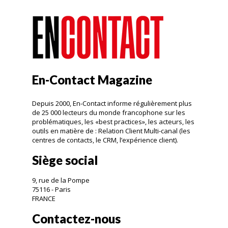
En-Contact Magazine
Depuis 2000, En-Contact informe régulièrement plus
de 25 000 lecteurs du monde francophone sur les
problématiques, les «best practices», les acteurs, les
outils en matière de : Relation Client Multi-canal (les
centres de contacts, le CRM, l’expérience client).
Siège social
9, rue de la Pompe
75116 - Paris
FRANCE
Contactez-nous