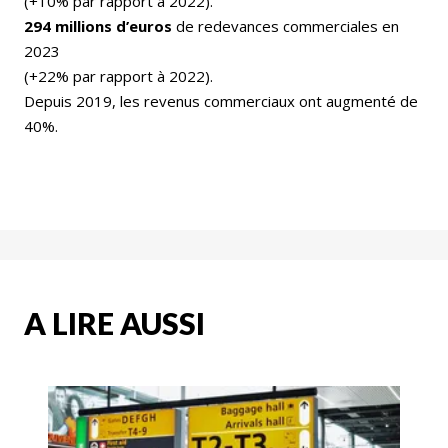
(+10% par rapport à 2022).
294 millions d’euros
de redevances commerciales en
2023
(+22% par rapport à 2022).
Depuis 2019, les revenus commerciaux ont augmenté de
40%.
A LIRE AUSSI