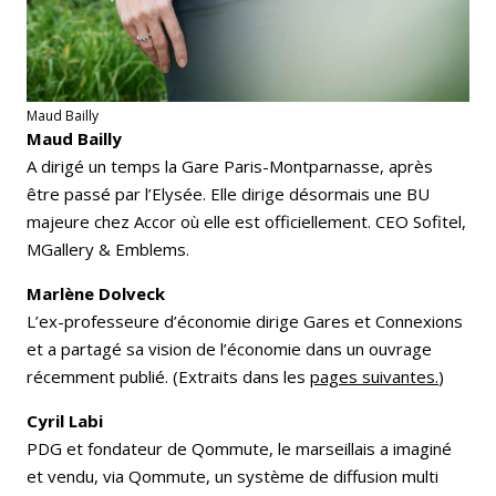
Maud Bailly
Maud Bailly
A dirigé un temps la Gare Paris-Montparnasse, après
être passé par l’Elysée. Elle dirige désormais une BU
majeure chez Accor où elle est officiellement. CEO Sofitel,
MGallery & Emblems.
Marlène Dolveck
L’ex-professeure d’économie dirige Gares et Connexions
et a partagé sa vision de l’économie dans un ouvrage
récemment publié. (Extraits dans les
pages suivantes.
)
Cyril Labi
PDG et fondateur de Qommute, le marseillais a imaginé
et vendu, via Qommute, un système de diffusion multi