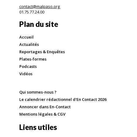
contact@malpaso.org
01.75.77.24.00
Plan du site
Accueil
Actualités
Reportages & Enquêtes
Plates-formes
Podcasts
Vidéos
Qui sommes-nous ?
Le calendrier rédactionnel d'En Contact 2026
Annoncer dans En-Contact
Mentions légales & CGV
Liens utiles