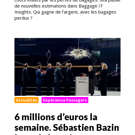
de nouvelles estimations dans Baggage IT
Insights. Qui gagne de l’argent, avec les bagages
perdus ?
Actualités
Expérience Passagers
6 millions d’euros la
semaine. Sébastien Bazin