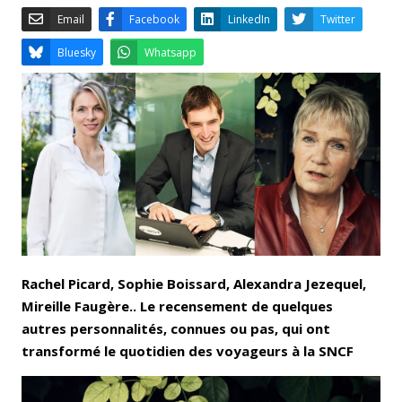
Email
Facebook
LinkedIn
Bluesky
Whatsapp
Rachel Picard, Sophie Boissard, Alexandra Jezequel,
Mireille Faugère.. Le recensement de quelques
autres personnalités, connues ou pas, qui ont
transformé le quotidien des voyageurs à la SNCF