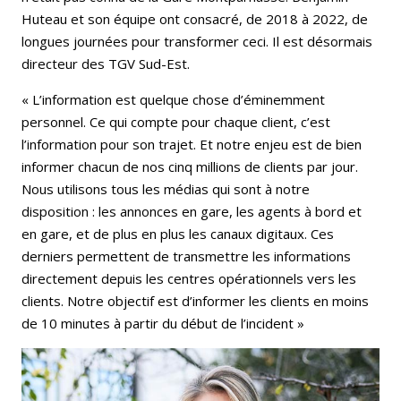
Huteau et son équipe ont consacré, de 2018 à 2022, de
longues journées pour transformer ceci. Il est désormais
directeur des TGV Sud-Est.
« L’information est quelque chose d’éminemment
personnel. Ce qui compte pour chaque client, c’est
l’information pour son trajet. Et notre enjeu est de bien
informer chacun de nos cinq millions de clients par jour.
Nous utilisons tous les médias qui sont à notre
disposition : les annonces en gare, les agents à bord et
en gare, et de plus en plus les canaux digitaux. Ces
derniers permettent de transmettre les informations
directement depuis les centres opérationnels vers les
clients. Notre objectif est d’informer les clients en moins
de 10 minutes à partir du début de l’incident »