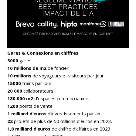
Gares & Connexions en chiffres
3000
gares
10 millions de m2
de foncier.
10 millions
de voyageurs et visiteurs par jour
15000
trains par jour.
20 000
collaborateurs.
180 000 m2
d’espaces commerciaux et
1200
points de vente.
1 milliard d’euros
d’investissements par an.
22
projets de plus de 50 millions d’euros en 2023.
1,8 milliard d’euros
de chiffre d’affaires en 2023