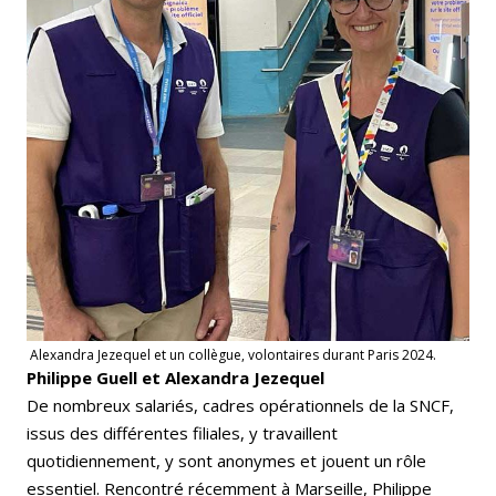
Alexandra Jezequel et un collègue, volontaires durant Paris 2024.
Philippe Guell et Alexandra Jezequel
De nombreux salariés, cadres opérationnels de la SNCF,
issus des différentes filiales, y travaillent
quotidiennement, y sont anonymes et jouent un rôle
essentiel. Rencontré récemment à Marseille, Philippe