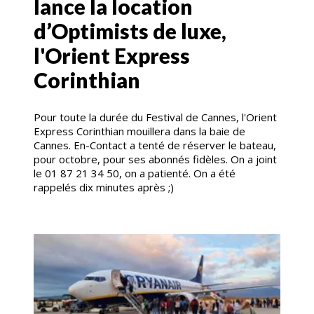
lance la location
d’Optimists de luxe,
l'Orient Express
Corinthian
Pour toute la durée du Festival de Cannes, l'Orient
Express Corinthian mouillera dans la baie de
Cannes. En-Contact a tenté de réserver le bateau,
pour octobre, pour ses abonnés fidèles. On a joint
le 01 87 21 34 50, on a patienté. On a été
rappelés dix minutes après ;)