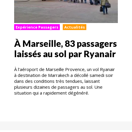
Expérience Passagers
Actualités
À Marseille, 83 passagers
laissés au sol par Ryanair
À l’aéroport de Marseille Provence, un vol Ryanair
à destination de Marrakech a décollé samedi soir
dans des conditions très tendues, laissant
plusieurs dizaines de passagers au sol. Une
situation qui a rapidement dégénéré.