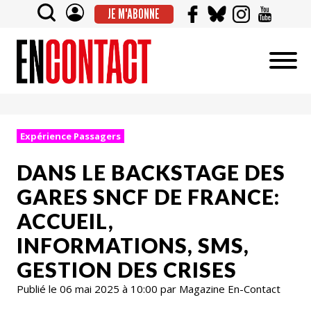
JE M'ABONNE
Expérience Passagers
DANS LE BACKSTAGE DES
GARES SNCF DE FRANCE:
ACCUEIL,
INFORMATIONS, SMS,
GESTION DES CRISES
Publié le 06 mai 2025 à 10:00 par Magazine En-Contact