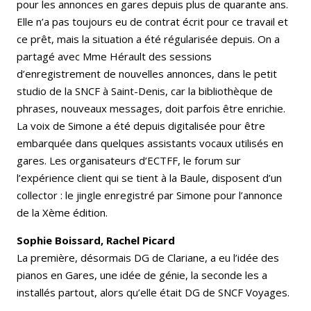
pour les annonces en gares depuis plus de quarante ans.
Elle n’a pas toujours eu de contrat écrit pour ce travail et
ce prêt, mais la situation a été régularisée depuis. On a
partagé avec Mme Hérault des sessions
d’enregistrement de nouvelles annonces, dans le petit
studio de la SNCF à Saint-Denis, car la bibliothèque de
phrases, nouveaux messages, doit parfois être enrichie.
La voix de Simone a été depuis digitalisée pour être
embarquée dans quelques assistants vocaux utilisés en
gares. Les organisateurs d’ECTFF, le forum sur
l’expérience client qui se tient à la Baule, disposent d’un
collector : le jingle enregistré par Simone pour l’annonce
de la Xème édition.
Sophie Boissard, Rachel Picard
La première, désormais DG de Clariane, a eu l’idée des
pianos en Gares, une idée de génie, la seconde les a
installés partout, alors qu’elle était DG de SNCF Voyages.