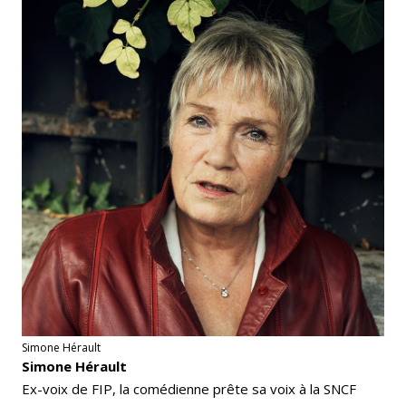
Simone Hérault
Simone Hérault
Ex-voix de FIP, la comédienne prête sa voix à la SNCF