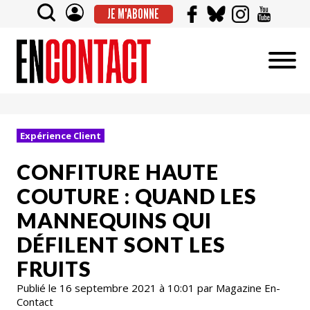
JE M'ABONNE
Expérience Client
CONFITURE HAUTE
COUTURE : QUAND LES
MANNEQUINS QUI
DÉFILENT SONT LES
FRUITS
Publié le 16 septembre 2021 à 10:01 par Magazine En-
Contact