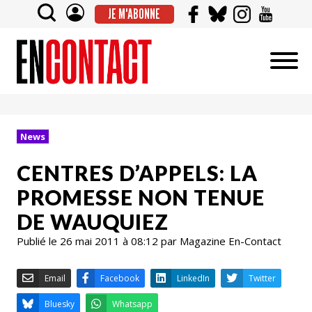
JE M'ABONNE
News
CENTRES D’APPELS: LA
PROMESSE NON TENUE
DE WAUQUIEZ
Publié le 26 mai 2011 à 08:12 par Magazine En-Contact