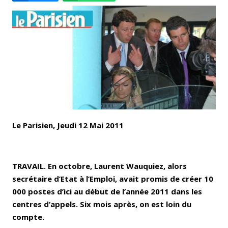
Email
Facebook
LinkedIn
Bluesky
Whatsapp
Le Parisien, Jeudi 12 Mai 2011
TRAVAIL. En octobre, Laurent Wauquiez, alors
secrétaire d’Etat à l’Emploi, avait promis de créer 10
000 postes d’ici au début de l’année 2011 dans les
centres d’appels. Six mois après, on est loin du
compte.