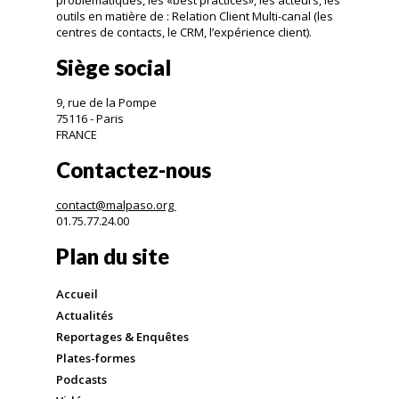
outils en matière de : Relation Client Multi-canal (les
centres de contacts, le CRM, l’expérience client).
Siège social
9, rue de la Pompe
75116 - Paris
FRANCE
Contactez-nous
contact@malpaso.org
01.75.77.24.00
Plan du site
Accueil
Actualités
Reportages & Enquêtes
Plates-formes
Podcasts