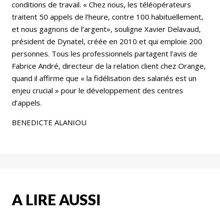
conditions de travail. « Chez nous, les téléopérateurs
traitent 50 appels de l’heure, contre 100 habituellement,
et nous gagnons de l’argent», souligne Xavier Delavaud,
président de Dynatel, créée en 2010 et qui emploie 200
personnes. Tous les professionnels partagent l’avis de
Fabrice André, directeur de la relation client chez Orange,
quand il affirme que « la fidélisation des salariés est un
enjeu crucial » pour le développement des centres
d’appels.
BENEDICTE ALANIOU
A LIRE AUSSI