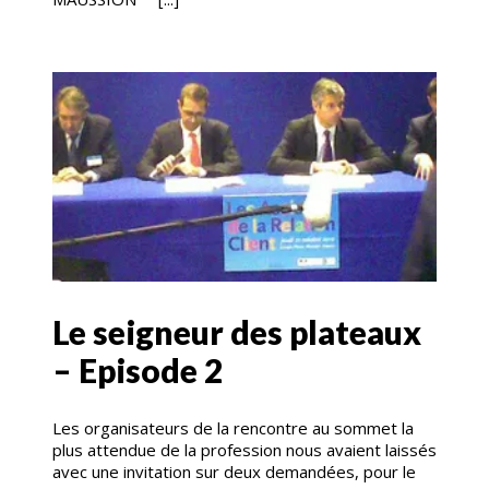
Le seigneur des plateaux
– Episode 2
Les organisateurs de la rencontre au sommet la
plus attendue de la profession nous avaient laissés
avec une invitation sur deux demandées, pour le