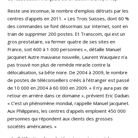
Reste une inconnue, le nombre d’emplois détruits par les
centres d’appels en 2011. « Les Trois Suisses, dont 60 %
des commandes se font désormais sur Internet, sont en
train de supprimer 200 postes. Et Transcom, qui est un
gros prestataire, va fermer quatre de ses sites en
France, soit 600 à 1 000 personnes », détaille Manuel
Jacquinet Autre mauvaise nouvelle, Laurent Wauquiez n’a
pas trouvé non plus de remède miracle contre la
délocalisation, sa bête noire. De 2004 à 2009, le nombre
de postes de téléconseillers créés à l’étranger est passé
de 10 000 en 2004 à 60 000 en 2009. « Il n’y aura pas de
retour en arrière dans ce domaine », prévient Eric Dadian.
« C’est un phénomène mondial, rappelle Manuel Jacquinet.
Aux Philippines, les centres d’appels emploient 450 000
personnes qui répondent aux clients des grosses
sociétés américaines. »