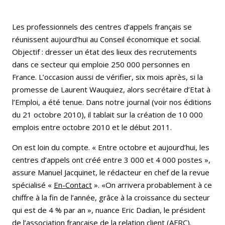
Les professionnels des centres d’appels français se
réunissent aujourd’hui au Conseil économique et social.
Objectif : dresser un état des lieux des recrutements
dans ce secteur qui emploie 250 000 personnes en
France. L’occasion aussi de vérifier, six mois après, si la
promesse de Laurent Wauquiez, alors secrétaire d’Etat à
l’Emploi, a été tenue. Dans notre journal (voir nos éditions
du 21 octobre 2010), il tablait sur la création de 10 000
emplois entre octobre 2010 et le début 2011.
On est loin du compte. « Entre octobre et aujourd’hui, les
centres d’appels ont créé entre 3 000 et 4 000 postes »,
assure Manuel Jacquinet, le rédacteur en chef de la revue
spécialisé «
En-Contact
». «On arrivera probablement à ce
chiffre à la fin de l’année, grâce à la croissance du secteur
qui est de 4 % par an », nuance Eric Dadian, le président
de l’association française de la relation client (AFRC).