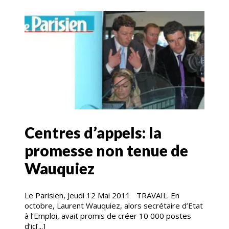
Centres d’appels: la
promesse non tenue de
Wauquiez
Le Parisien, Jeudi 12 Mai 2011 TRAVAIL. En
octobre, Laurent Wauquiez, alors secrétaire d’Etat
à l’Emploi, avait promis de créer 10 000 postes
d’ic[...]