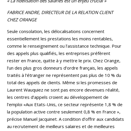
« La fidélisation des salariés est un enjeu crucial »
FABRICE ANDRE, DIRECTEUR DE LA RELATION CLIENT
CHEZ ORANGE
Seule consolation, les délocalisations concernent
essentiellement les prestations les moins rentables,
comme le renseignement ou l’assistance technique. Pour
des appels plus qualifiés, les entreprises préfèrent
rester en France, quitte à y mettre le prix. Chez Orange,
l’un des plus gros donneurs d’ordre français, les appels
traités à l’étranger ne représentent pas plus de 10 % du
total des appels de clients. Même si les promesses de
Laurent Wauquiez ne sont pas encore devenues réalité,
les centres d’appels croient au développement de
l’emploi «Aux Etats-Unis, ce secteur représente 1,8 % de
la population active contre seulement 0,8 % en France »,
précise Manuel Jacquinet. A condition d’offrir aux candidats
au recrutement de meilleurs salaires et de meilleures