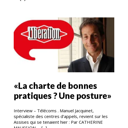
«La charte de bonnes
pratiques ? Une posture»
Interview – Télécoms . Manuel Jacquinet,
spécialiste des centres d’appels, revient sur les
Assises qui se tenaient hier : Par CATHERINE
MAUSSION [...]