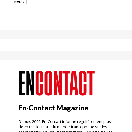
seu[...]
En-Contact Magazine
Depuis 2000, En-Contact informe régulièrement plus
de 25 000 lecteurs du monde francophone sur les
problématiques, les «best practices», les acteurs, les