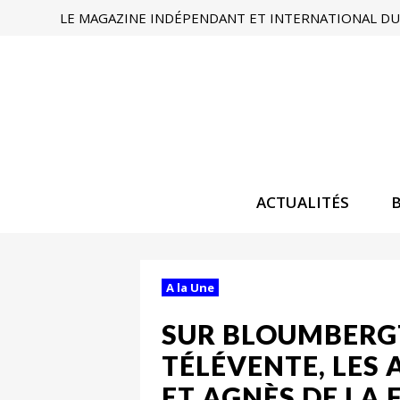
LE MAGAZINE INDÉPENDANT ET INTERNATIONAL DU 
ACTUALITÉS
A la Une
SUR BLOUMBERGT
TÉLÉVENTE, LES 
ET AGNÈS DE LA 