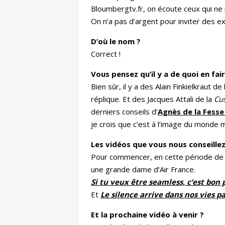
Bloumbergtv.fr, on écoute ceux qui ne
On n’a pas d’argent pour inviter des ex
D’où le nom ?
Correct !
Vous pensez qu’il y a de quoi en fair
Bien sûr, il y a des Alain Finkielkraut d
réplique. Et des Jacques Attali de la
Cu
derniers conseils d’
Agnès de la Fesse 
je crois que c’est à l’image du monde 
Les vidéos que vous nous conseillez
Pour commencer, en cette période de
une grande dame d’Air France.
Si tu veux être seamless, c’est bon
Et
Le silence arrive dans nos vies p
Et la prochaine vidéo à venir ?