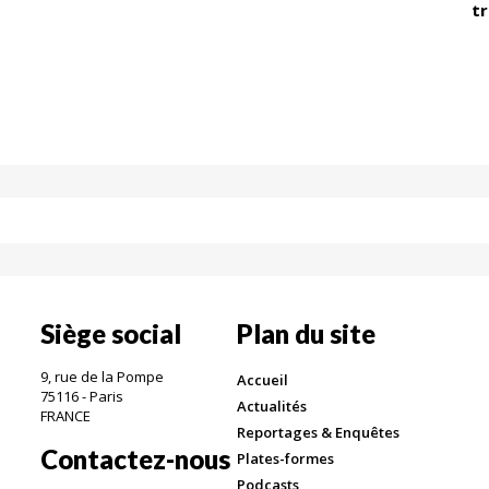
t
Siège social
Plan du site
9, rue de la Pompe
Accueil
75116 - Paris
Actualités
FRANCE
Reportages & Enquêtes
Contactez-nous
Plates-formes
Podcasts