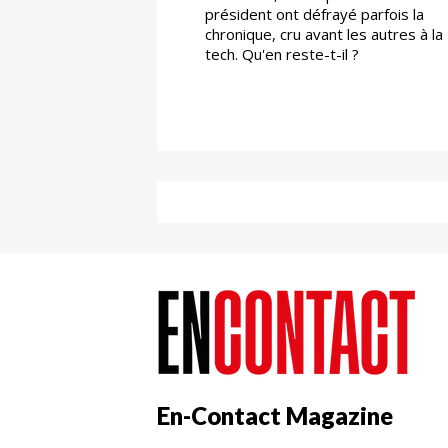
président ont défrayé parfois la
chronique, cru avant les autres à la
tech. Qu'en reste-t-il ?
En-Contact Magazine