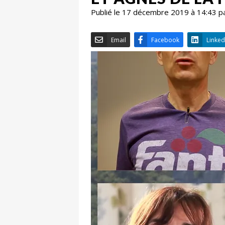
Publié le 17 décembre 2019 à 14:43 p
Email
Facebook