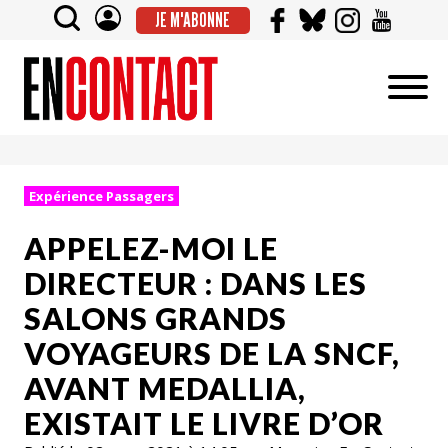
JE M'ABONNE
Expérience Passagers
APPELEZ-MOI LE
DIRECTEUR : DANS LES
SALONS GRANDS
VOYAGEURS DE LA SNCF,
AVANT MEDALLIA,
EXISTAIT LE LIVRE D’OR