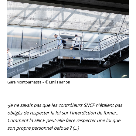
Gare Montparnasse – © Emil Hernon
-Je ne savais pas que les contrôleurs SNCF n’étaient pas
obligés de respecter la loi sur l’interdiction de fumer…
Comment la SNCF peut-elle faire respecter une loi que
son propre personnel bafoue ? (…)