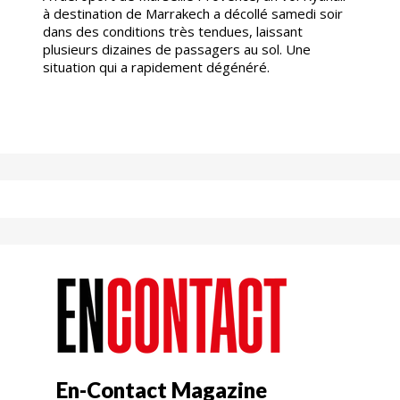
à destination de Marrakech a décollé samedi soir
dans des conditions très tendues, laissant
plusieurs dizaines de passagers au sol. Une
situation qui a rapidement dégénéré.
En-Contact Magazine