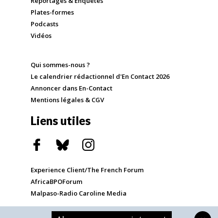
Reportages & Enquêtes
Plates-formes
Podcasts
Vidéos
Qui sommes-nous ?
Le calendrier rédactionnel d'En Contact 2026
Annoncer dans En-Contact
Mentions légales & CGV
Liens utiles
Experience Client/The French Forum
AfricaBPOForum
Malpaso-Radio Caroline Media