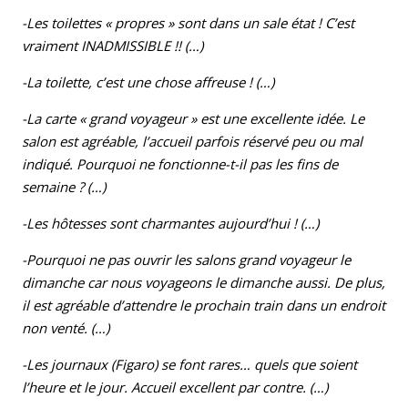
-Les toilettes « propres » sont dans un sale état ! C’est
vraiment INADMISSIBLE !! (…)
-La toilette, c’est une chose affreuse ! (…)
-La carte « grand voyageur » est une excellente idée. Le
salon est agréable, l’accueil parfois réservé peu ou mal
indiqué. Pourquoi ne fonctionne-t-il pas les fins de
semaine ? (…)
-Les hôtesses sont charmantes aujourd’hui ! (…)
-Pourquoi ne pas ouvrir les salons grand voyageur le
dimanche car nous voyageons le dimanche aussi. De plus,
il est agréable d’attendre le prochain train dans un endroit
non venté. (…)
-Les journaux (Figaro) se font rares… quels que soient
l’heure et le jour. Accueil excellent par contre. (…)