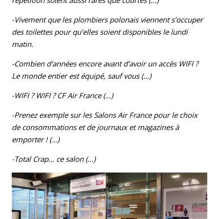
-Vivement que les plombiers polonais viennent s’occuper
des toilettes pour qu’elles soient disponibles le lundi
matin.
-Combien d’années encore avant d’avoir un accès WIFI ?
Le monde entier est équipé, sauf vous (…)
-WIFI ? WIFI ? CF Air France (…)
-Prenez exemple sur les Salons Air France pour le choix
de consommations et de journaux et magazines à
emporter ! (…)
-Total Crap… ce salon (…)