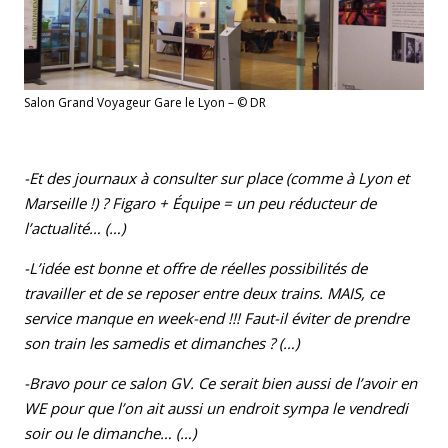
Salon Grand Voyageur Gare le Lyon – © DR
-Et des journaux à consulter sur place (comme à Lyon et
Marseille !) ? Figaro + Équipe = un peu réducteur de
l’actualité… (…)
-L’idée est bonne et offre de réelles possibilités de
travailler et de se reposer entre deux trains. MAIS, ce
service manque en week-end !!! Faut-il éviter de prendre
son train les samedis et dimanches ? (…)
-Bravo pour ce salon GV. Ce serait bien aussi de l’avoir en
WE pour que l’on ait aussi un endroit sympa le vendredi
soir ou le dimanche… (…)