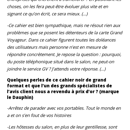
choses, on les fera peut-être évoluer plus vite et en
signant ce qu’on écrit, ce sera mieux. (…)
-Ce cahier est bien sympathique, mais ne résout rien aux
problèmes que se posent les détenteurs de la carte Grand
Voyageur. Dans ce cahier figurent toutes les doléances
des utilisateurs mais personne n’est en mesure de
répondre concrètement. Je repose la question : pourquoi,
du poste téléphonique situé dans le salon, ne peut-on
joindre le service GV ? J’attends votre réponse. (…)
Quelques perles de ce cahier noir de grand
format et que l’un des grands spécialistes de
l’avis client nous a revendu à prix d’or ? (marque
le Dauphin)
-Arrêtez de parader avec vos portables. Tout le monde en
a et on s’en fout de vos histoires
-Les hôtesses du salon, en plus de leur gentillesse, sont