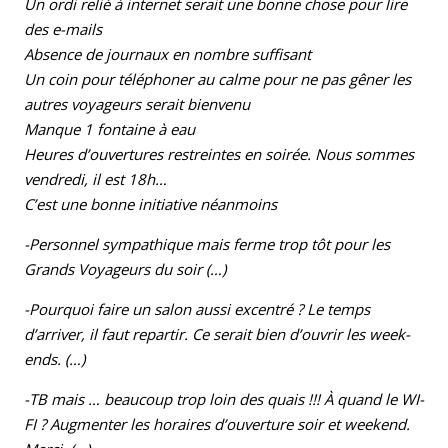
Un ordi relié à internet serait une bonne chose pour lire
des e-mails
Absence de journaux en nombre suffisant
Un coin pour téléphoner au calme pour ne pas gêner les
autres voyageurs serait bienvenu
Manque 1 fontaine à eau
Heures d’ouvertures restreintes en soirée. Nous sommes
vendredi, il est 18h…
C’est une bonne initiative néanmoins
-Personnel sympathique mais ferme trop tôt pour les
Grands Voyageurs du soir (…)
-Pourquoi faire un salon aussi excentré ? Le temps
d’arriver, il faut repartir. Ce serait bien d’ouvrir les week-
ends. (…)
-TB mais … beaucoup trop loin des quais !!! À quand le WI-
FI ? Augmenter les horaires d’ouverture soir et weekend.