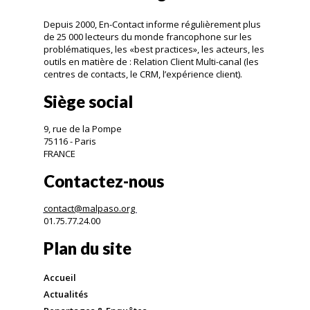
Depuis 2000, En-Contact informe régulièrement plus
de 25 000 lecteurs du monde francophone sur les
problématiques, les «best practices», les acteurs, les
outils en matière de : Relation Client Multi-canal (les
centres de contacts, le CRM, l’expérience client).
Siège social
9, rue de la Pompe
75116 - Paris
FRANCE
Contactez-nous
contact@malpaso.org
01.75.77.24.00
Plan du site
Accueil
Actualités