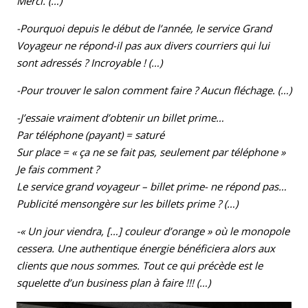
Merci. (…)
-Pourquoi depuis le début de l’année, le service Grand
Voyageur ne répond-il pas aux divers courriers qui lui
sont adressés ? Incroyable ! (…)
-Pour trouver le salon comment faire ? Aucun fléchage. (…)
-J’essaie vraiment d’obtenir un billet prime…
Par téléphone (payant) = saturé
Sur place = « ça ne se fait pas, seulement par téléphone »
Je fais comment ?
Le service grand voyageur – billet prime- ne répond pas…
Publicité mensongère sur les billets prime ? (…)
-« Un jour viendra, […] couleur d’orange » où le monopole
cessera. Une authentique énergie bénéficiera alors aux
clients que nous sommes. Tout ce qui précède est le
squelette d’un business plan à faire !!! (…)