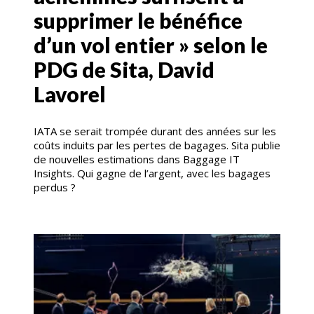
supprimer le bénéfice
d’un vol entier » selon le
PDG de Sita, David
Lavorel
IATA se serait trompée durant des années sur les
coûts induits par les pertes de bagages. Sita publie
de nouvelles estimations dans Baggage IT
Insights. Qui gagne de l’argent, avec les bagages
perdus ?