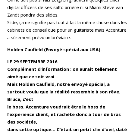
digital officers de ses salto arrière ni si Miami Steve van
Zandt pondra des slides.
Slide, ça ne signifie pas tout à fait la même chose dans les
cabinets de conseil que pour un guitariste mais Accenture
a sûrement prévu un bréviaire.
Holden Caufield (Envoyé spécial aux USA).
LE 29 SEPTEMBRE 2016
Complément d’information : on aurait tellement
aimé que ce soit vrai…
Mais Holden Caufield, notre envoyé spécial, a
surtout voulu que la réalité ressemble à son rêve.
Bruce, c’est
le boss. Accenture voudrait être le boss de
l’expérience client, et rachète donc à tour de bras
des sociétés,
dans cette optique… C’était un petit clin d’oeil, daté