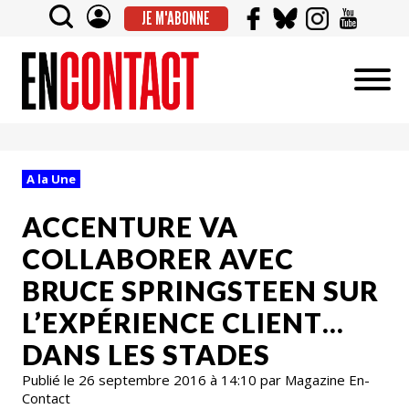
JE M'ABONNE
A la Une
ACCENTURE VA
COLLABORER AVEC
BRUCE SPRINGSTEEN SUR
L’EXPÉRIENCE CLIENT…
DANS LES STADES
Publié le 26 septembre 2016 à 14:10 par Magazine En-
Contact