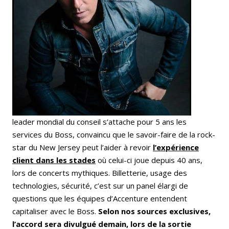
leader mondial du conseil s’attache pour 5 ans les
services du Boss, convaincu que le savoir-faire de la rock-
star du New Jersey peut l’aider à revoir
l’expérience
client dans les stades
où celui-ci joue depuis 40 ans,
lors de concerts mythiques. Billetterie, usage des
technologies, sécurité, c’est sur un panel élargi de
questions que les équipes d’Accenture entendent
capitaliser avec le Boss.
Selon nos sources exclusives,
l’accord sera divulgué demain, lors de la sortie