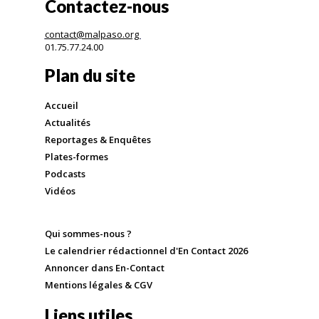
Contactez-nous
contact@malpaso.org
01.75.77.24.00
Plan du site
Accueil
Actualités
Reportages & Enquêtes
Plates-formes
Podcasts
Vidéos
Qui sommes-nous ?
Le calendrier rédactionnel d'En Contact 2026
Annoncer dans En-Contact
Mentions légales & CGV
Liens utiles