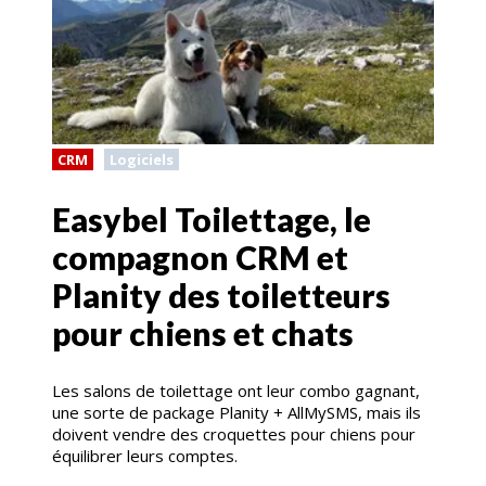
CRM
Logiciels
Easybel Toilettage, le
compagnon CRM et
Planity des toiletteurs
pour chiens et chats
Les salons de toilettage ont leur combo gagnant,
une sorte de package Planity + AllMySMS, mais ils
doivent vendre des croquettes pour chiens pour
équilibrer leurs comptes.