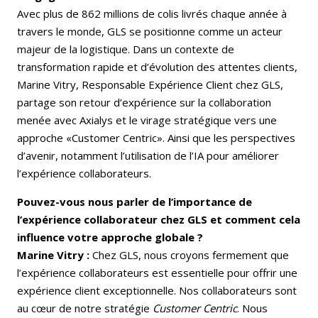
Avec plus de 862 millions de colis livrés chaque année à
travers le monde, GLS se positionne comme un acteur
majeur de la logistique. Dans un contexte de
transformation rapide et d’évolution des attentes clients,
Marine Vitry, Responsable Expérience Client chez GLS,
partage son retour d’expérience sur la collaboration
menée avec Axialys et le virage stratégique vers une
approche «Customer Centric». Ainsi que les perspectives
d’avenir, notamment l’utilisation de l’IA pour améliorer
l’expérience collaborateurs.
Pouvez-vous nous parler de l’importance de
l’expérience collaborateur chez GLS et comment cela
influence votre approche globale ?
Marine Vitry :
Chez GLS, nous croyons fermement que
l’expérience collaborateurs est essentielle pour offrir une
expérience client exceptionnelle. Nos collaborateurs sont
au cœur de notre stratégie
Customer Centric
. Nous