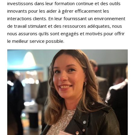
investissons dans leur formation continue et des outils
innovants pour les aider à gérer efficacement les
interactions clients. En leur fournissant un environnement
de travail stimulant et des ressources adéquates, nous
nous assurons qu’ils sont engagés et motivés pour offrir
le meilleur service possible.