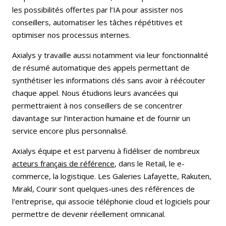
les possibilités offertes par l’IA pour assister nos
conseillers, automatiser les tâches répétitives et
optimiser nos processus internes.
Axialys y travaille aussi notamment via leur fonctionnalité
de résumé automatique des appels permettant de
synthétiser les informations clés sans avoir à réécouter
chaque appel. Nous étudions leurs avancées qui
permettraient à nos conseillers de se concentrer
davantage sur l’interaction humaine et de fournir un
service encore plus personnalisé.
Axialys équipe et est parvenu à fidéliser de nombreux
acteurs français de référence
, dans le Retail, le e-
commerce, la logistique. Les Galeries Lafayette, Rakuten,
Mirakl, Courir sont quelques-unes des références de
l'entreprise, qui associe téléphonie cloud et logiciels pour
permettre de devenir réellement omnicanal.