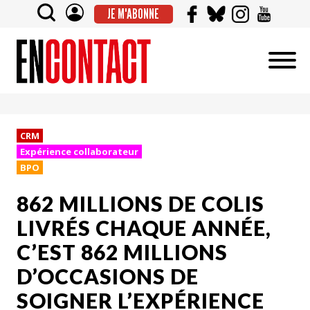
JE M'ABONNE
CRM
Expérience collaborateur
BPO
862 MILLIONS DE COLIS
LIVRÉS CHAQUE ANNÉE,
C’EST 862 MILLIONS
D’OCCASIONS DE
SOIGNER L’EXPÉRIENCE