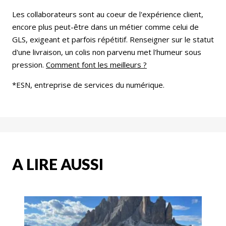
Les collaborateurs sont au coeur de l'expérience client,
encore plus peut-être dans un métier comme celui de
GLS, exigeant et parfois répétitif. Renseigner sur le statut
d'une livraison, un colis non parvenu met l'humeur sous
pression.
Comment font les meilleurs ?
*ESN, entreprise de services du numérique.
A LIRE AUSSI