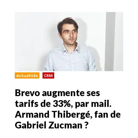
Actualités
CRM
Brevo augmente ses
tarifs de 33%, par mail.
Armand Thibergé, fan de
Gabriel Zucman ?