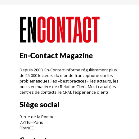
En-Contact Magazine
Depuis 2000, En-Contact informe régulièrement plus
de 25 000 lecteurs du monde francophone sur les
problématiques, les «best practices», les acteurs, les
outils en matière de : Relation Client Multi-canal (les
centres de contacts, le CRM, l’expérience client).
Siège social
9, rue de la Pompe
75116 - Paris
FRANCE