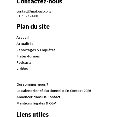
Contactez-nous
contact@malpaso.org
01.75.77.24.00
Plan du site
Accueil
Actualités
Reportages & Enquêtes
Plates-formes
Podcasts
Vidéos
Qui sommes-nous ?
Le calendrier rédactionnel d'En Contact 2026
Annoncer dans En-Contact
Mentions légales & CGV
Liens utiles