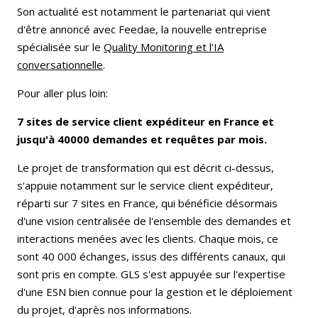
Son actualité est notamment le partenariat qui vient
d'être annoncé avec Feedae, la nouvelle entreprise
spécialisée sur le
Quality Monitoring et l'IA
conversationnelle
.
Pour aller plus loin:
7 sites de service client expéditeur en France et
jusqu'à 40000 demandes et requêtes par mois.
Le projet de transformation qui est décrit ci-dessus,
s'appuie notamment sur le service client expéditeur,
réparti sur 7 sites en France, qui bénéficie désormais
d'une vision centralisée de l'ensemble des demandes et
interactions menées avec les clients. Chaque mois, ce
sont 40 000 échanges, issus des différents canaux, qui
sont pris en compte. GLS s'est appuyée sur l'expertise
d'une ESN bien connue pour la gestion et le déploiement
du projet, d'après nos informations.