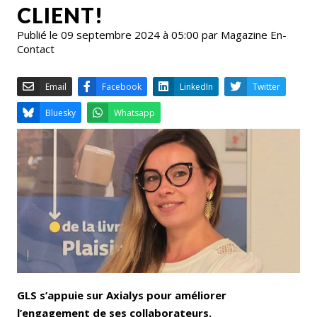
CLIENT!
Publié le 09 septembre 2024 à 05:00 par Magazine En-
Contact
Email
Facebook
LinkedIn
Bluesky
Whatsapp
GLS s’appuie sur Axialys pour améliorer
l’engagement de ses collaborateurs.