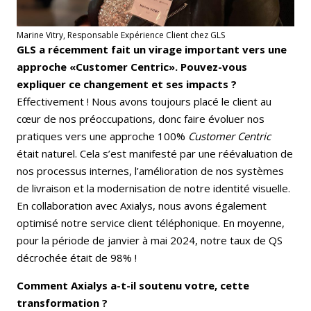
Marine Vitry, Responsable Expérience Client chez GLS
GLS a récemment fait un virage important vers une
approche «Customer Centric». Pouvez-vous
expliquer ce changement et ses impacts ?
Effectivement ! Nous avons toujours placé le client au
cœur de nos préoccupations, donc faire évoluer nos
pratiques vers une approche 100%
Customer Centric
était naturel. Cela s’est manifesté par une réévaluation de
nos processus internes, l’amélioration de nos systèmes
de livraison et la modernisation de notre identité visuelle.
En collaboration avec Axialys, nous avons également
optimisé notre service client téléphonique. En moyenne,
pour la période de janvier à mai 2024, notre taux de QS
décrochée était de 98% !
Comment Axialys a-t-il soutenu votre, cette
transformation ?