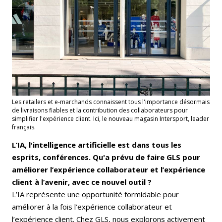
Les retailers et e-marchands connaissent tous l'importance désormais
de livraisons fiables et la contribution des collaborateurs pour
simplifier l'expérience client. Ici, le nouveau magasin Intersport, leader
français.
L’IA, l'intelligence artificielle est dans tous les
esprits, conférences. Qu'a prévu de faire GLS pour
améliorer l’expérience collaborateur et l’expérience
client à l’avenir, avec ce nouvel outil ?
L’IA représente une opportunité formidable pour
améliorer à la fois l’expérience collaborateur et
l’expérience client. Chez GLS, nous explorons activement