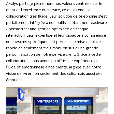
Axialys partage pleinement nos valeurs centrées sur le
client et l’excellence du service, ce qui a rendu la
collaboration très fluide. Leur solution de téléphonie s’est
parfaitement intégrée à nos outils - notamment easiware
- permettant une gestion optimisée de chaque
interaction. Leur expertise et leur capacité à comprendre
nos besoins spécifiques ont permis une mise en place
rapide en seulement trois mois, en sus d’une grande
personnalisation de notre service client. Grâce à cette
collaboration, nous avons pu offrir une expérience plus
fluide et émotionnelle à nos clients, alignée avec notre
vision de livrer non seulement des colis, mais aussi des
émotions !