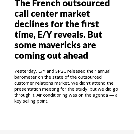
The French outsourced
call center market
declines for the first
time, E/Y reveals. But
some mavericks are
coming out ahead
Yesterday, E/Y and SP2C released their annual
barometer on the state of the outsourced
customer relations market. We didn't attend the
presentation meeting for the study, but we did go
through it. Air conditioning was on the agenda — a
key selling point.