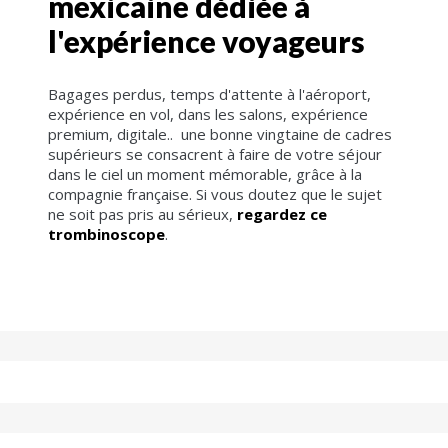
mexicaine dédiée à
l'expérience voyageurs
Bagages perdus, temps d'attente à l'aéroport,
expérience en vol, dans les salons, expérience
premium, digitale.. une bonne vingtaine de cadres
supérieurs se consacrent à faire de votre séjour
dans le ciel un moment mémorable, grâce à la
compagnie française. Si vous doutez que le sujet
ne soit pas pris au sérieux,
regardez ce
trombinoscope
.