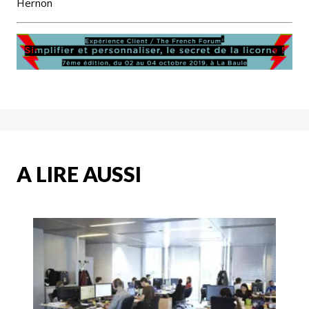
Hernon
A LIRE AUSSI