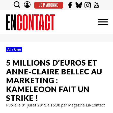
JE M'ABONNE
A la Une
5 MILLIONS D’EUROS ET
ANNE-CLAIRE BELLEC AU
MARKETING :
KAMELEOON FAIT UN
STRIKE !
Publié le 01 juillet 2019 à 15:30 par Magazine En-Contact