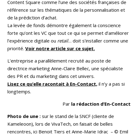
Content Square comme l’une des sociétés françaises de
référence sur les thématiques de la personnalisation et
de la prédiction d’achat.
La levée de fonds démontre également la conscience
forte qu’ont les VC que tout ce qui se permet d’améliorer
l’expérience digitale ou
retail
… doit s’installer comme une
priorité.
Voir
notre article sur ce sujet.
L’entreprise a parallèlement recruté au poste de
directrice marketing Anne-Claire Bellec, une spécialiste
des PR et du marketing dans cet univers.
Lisez ce qu’elle racontait à En-Contact,
il n’y a pas si
longtemps.
Par
la rédaction d’En-Contact
Photo de une :
sur le stand de la SNCF (cliente de
Kameleoon), lors de VivaTech, on faisait de belles
rencontres, ici Benoit Tiers et Anne-Marie Idrac – © Emil