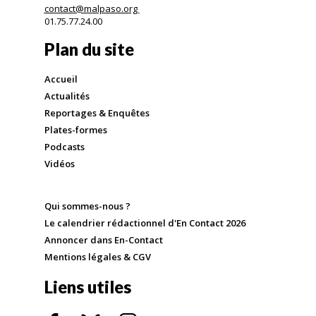
contact@malpaso.org
01.75.77.24.00
Plan du site
Accueil
Actualités
Reportages & Enquêtes
Plates-formes
Podcasts
Vidéos
Qui sommes-nous ?
Le calendrier rédactionnel d'En Contact 2026
Annoncer dans En-Contact
Mentions légales & CGV
Liens utiles