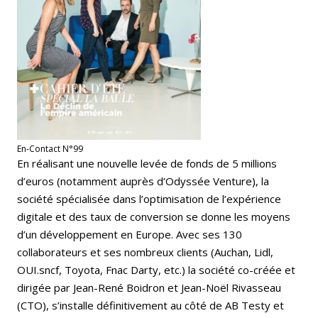
En-Contact N°99
En réalisant une nouvelle levée de fonds de 5 millions
d’euros (notamment auprès d’Odyssée Venture), la
société spécialisée dans l’optimisation de l’expérience
digitale et des taux de conversion se donne les moyens
d’un développement en Europe. Avec ses 130
collaborateurs et ses nombreux clients (Auchan, Lidl,
OUI.sncf, Toyota, Fnac Darty, etc.) la société co-créée et
dirigée par Jean-René Boidron et Jean-Noël Rivasseau
(CTO), s’installe définitivement au côté de AB Testy et