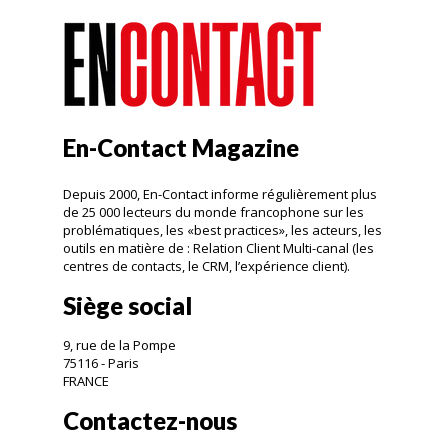
En-Contact Magazine
Depuis 2000, En-Contact informe régulièrement plus
de 25 000 lecteurs du monde francophone sur les
problématiques, les «best practices», les acteurs, les
outils en matière de : Relation Client Multi-canal (les
centres de contacts, le CRM, l’expérience client).
Siège social
9, rue de la Pompe
75116 - Paris
FRANCE
Contactez-nous