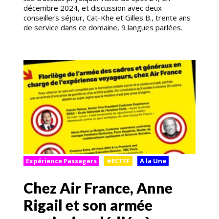
décembre 2024, et discussion avec deux
conseillers séjour, Cat-Khe et Gilles B., trente ans
de service dans ce domaine, 9 langues parlées.
Expérience Passagers
#ECTFF
A la Une
Chez Air France, Anne
Rigail et son armée