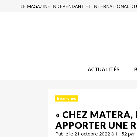
LE MAGAZINE INDÉPENDANT ET INTERNATIONAL DU 
ACTUALITÉS
Interview
« CHEZ MATERA,
APPORTER UNE R
Publié le 21 octobre 2022 à 11:52 par