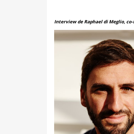
Interview de Raphael di Meglio, co