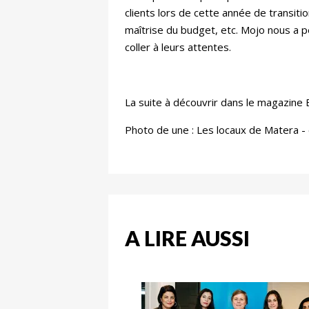
clients lors de cette année de transit
maîtrise du budget, etc. Mojo nous a
coller à leurs attentes.
La suite à découvrir dans le magazin
Photo de une : Les locaux de Matera -
A LIRE AUSSI