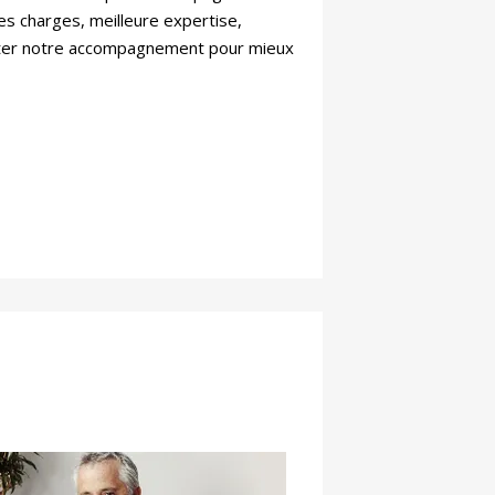
es charges, meilleure expertise,
apter notre accompagnement pour mieux