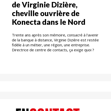
de Virginie Dizière,
cheville ouvrière de
Konecta dans le Nord
Trente ans après son mémoire, consacré à l'avenir
de la banque à distance, Virginie Dizière est restée
fidèle à un métier, une région, une entreprise.
Directrice de centre de contacts, ça exige quoi ?