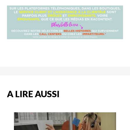
A LIRE AUSSI