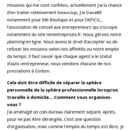
missions qui me sont confiées, actuellement j’ai la chance
d’en traiter relativement beaucoup, j’ai travaillé
notamment pour M6 Boutique et pour l’APICIL,
l’association de conseil aux entrepreneurs qui s’occupe
notamment du site netentreprises.fr. Nous gérons notre
planning
en ligne. Nous avons le droit d’accepter ou de
refuser les missions selon nos affinités ou notre emploi
du temps. Il faut savoir que chaque agent a le statut
d’auto-entrepreneur, nous vendons chacune de nos
prestations à Eodom.
Cela doit être difficile de séparer la sphère
personnelle de la sphère professionnelle lorsqu’on
travaille à domicile… Comment vous organisez-
vous ?
J’ai aménagé un coin-bureau clairement séparé. Après,
pour ne pas être dérangée, c’est une question
d’organisation, mais comme l’emploi du temps est libre, je