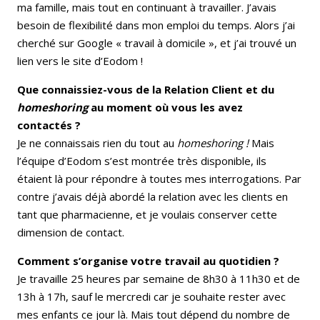
ma famille, mais tout en continuant à travailler. J’avais
besoin de flexibilité dans mon emploi du temps. Alors j’ai
cherché sur Google « travail à domicile », et j’ai trouvé un
lien vers le site d’Eodom !
Que connaissiez-vous de la Relation Client et du
homeshoring
au moment où vous les avez
contactés ?
Je ne connaissais rien du tout au
homeshoring !
Mais
l’équipe d’Eodom s’est montrée très disponible, ils
étaient là pour répondre à toutes mes interrogations. Par
contre j’avais déjà abordé la relation avec les clients en
tant que pharmacienne, et je voulais conserver cette
dimension de contact.
Comment s’organise votre travail au quotidien ?
Je travaille 25 heures par semaine de 8h30 à 11h30 et de
13h à 17h, sauf le mercredi car je souhaite rester avec
mes enfants ce jour là. Mais tout dépend du nombre de