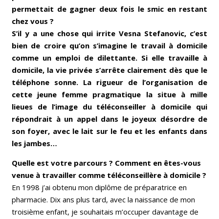
permettait de gagner deux fois le smic en restant
chez vous ?
S’il y a une chose qui irrite Vesna Stefanovic, c’est
bien de croire qu’on s’imagine le travail à domicile
comme un emploi de dilettante. Si elle travaille à
domicile, la vie privée s’arrête clairement dès que le
téléphone sonne. La rigueur de l’organisation de
cette jeune femme pragmatique la situe à mille
lieues de l’image du téléconseiller à domicile qui
répondrait à un appel dans le joyeux désordre de
son foyer, avec le lait sur le feu et les enfants dans
les jambes…
Quelle est votre parcours ? Comment en êtes-vous
venue à travailler comme téléconseillère à domicile ?
En 1998 j’ai obtenu mon diplôme de préparatrice en
pharmacie. Dix ans plus tard, avec la naissance de mon
troisième enfant, je souhaitais m’occuper davantage de