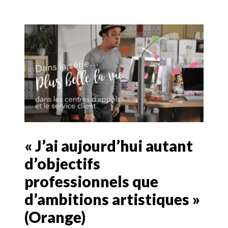
« J’ai aujourd’hui autant
d’objectifs
professionnels que
d’ambitions artistiques »
(Orange)