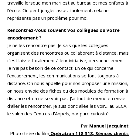
travaille lorsque mon mari est au bureau et mes enfants à
l’école. On peut jongler assez facilement, cela ne
représente pas un problème pour moi.
Rencontrez-vous souvent vos collègues ou votre
encadrement ?
Je ne les rencontre pas. Je sais que les collègues
organisent des rencontres ou collaborent à distance, mais
c’est laissé totalement à leur initiative, personnellement
je n’ai pas besoin de ce contact. En ce qui concerne
l’encadrement, les communications se font toujours à
distance. On nous appelle pour nos proposer une mission,
on nous envoie des fiches ou des modules de formation à
distance et on ne se voit pas. J’ai tout de même eu envie
d’aller les rencontrer, je suis donc allée les voir… au SECA,
le salon des Centres d’Appels, par pure curiosité.
Par
Manuel Jacquinet
Photo tirée du film
Opération 118 318, Sévices clients