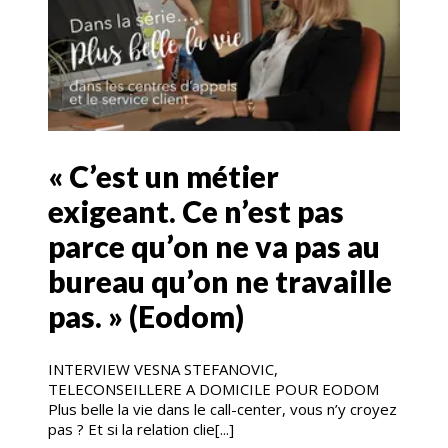
« C’est un métier
exigeant. Ce n’est pas
parce qu’on ne va pas au
bureau qu’on ne travaille
pas. » (Eodom)
INTERVIEW VESNA STEFANOVIC,
TELECONSEILLERE A DOMICILE POUR EODOM
Plus belle la vie dans le call-center, vous n’y croyez
pas ? Et si la relation clie[...]