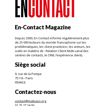
En-Contact Magazine
Depuis 2000, En-Contact informe régulièrement plus
de 25 000 lecteurs du monde francophone sur les
problématiques, les «best practices», les acteurs, les
outils en matière de : Relation Client Multi-canal (les
centres de contacts, le CRM, l’expérience client).
Siège social
9, rue de la Pompe
75116 - Paris
FRANCE
Contactez-nous
contact@malpaso.org
01.75.77.24.00