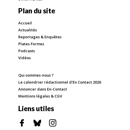
Plan du site
Accueil
Actualités
Reportages & Enquêtes
Plates-formes
Podcasts
Vidéos
Qui sommes-nous ?
Le calendrier rédactionnel d'En Contact 2026
Annoncer dans En-Contact
Mentions légales & CGV
Liens utiles