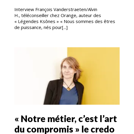
Interview François Vanderstraeten/Alvin
H., téléconseiller chez Orange, auteur des
« Légendes Ksônes » « Nous sommes des êtres
de puissance, nés pour[...]
« Notre métier, c’est l’art
du compromis » le credo