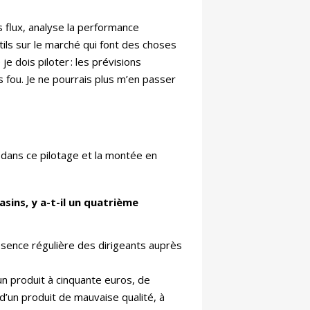
 flux, analyse la performance
tils sur le marché qui font des choses
 dois piloter : les prévisions
 fou. Je ne pourrais plus m’en passer
 dans ce pilotage et la montée en
asins, y a-t-il un quatrième
résence régulière des dirigeants auprès
un produit à cinquante euros, de
 d’un produit de mauvaise qualité, à