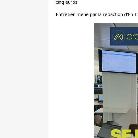
cinq euros.
Entretien mené par la rédaction d'En-