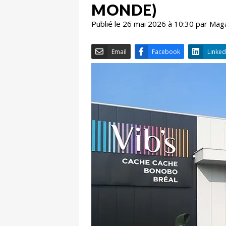
MONDE)
Publié le 26 mai 2026 à 10:30 par Mag
Email
Facebook