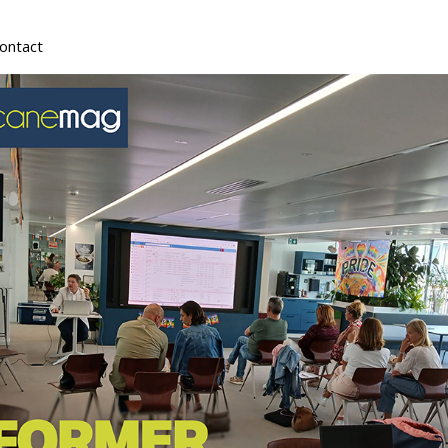
Contact