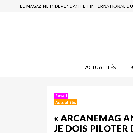
LE MAGAZINE INDÉPENDANT ET INTERNATIONAL DU 
ACTUALITÉS
Retail
Actualités
« ARCANEMAG AN
JE DOIS PILOTER