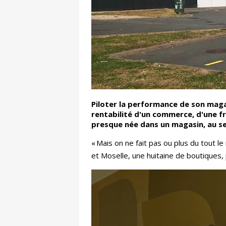
Piloter la performance de son maga
rentabilité d'un commerce, d'une fr
presque née dans un magasin, au se
« Mais on ne fait pas ou plus du tout 
et Moselle, une huitaine de boutiques,