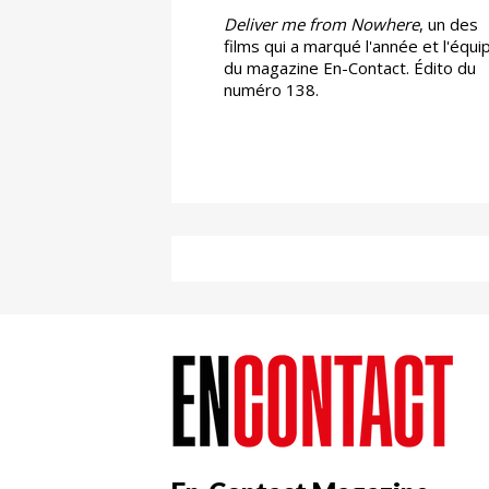
Deliver me from Nowhere
, un des
films qui a marqué l'année et l'équi
du magazine En-Contact. Édito du
numéro 138.