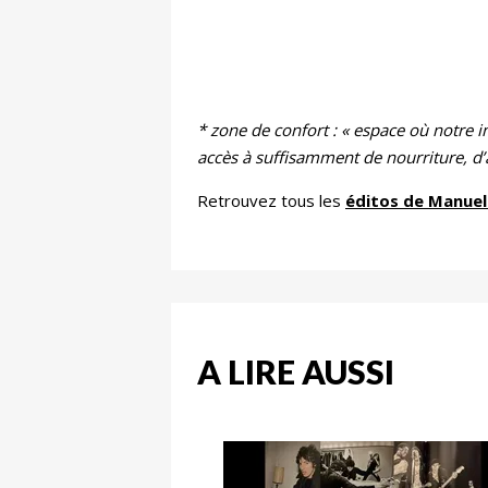
* zone de confort : « espace où notre 
accès à suffisamment de nourriture, d’
Retrouvez tous les
éditos de Manuel
A LIRE AUSSI