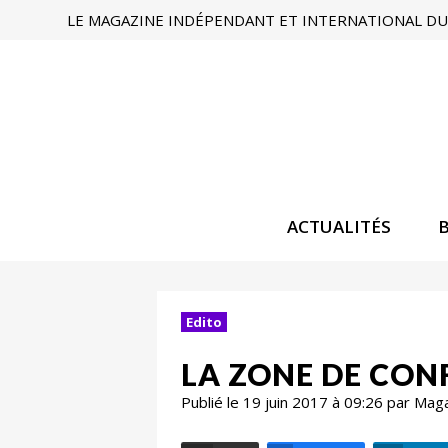
LE MAGAZINE INDÉPENDANT ET INTERNATIONAL DU 
ACTUALITÉS
Edito
LA ZONE DE CON
Publié le 19 juin 2017 à 09:26 par Mag