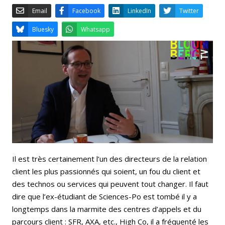
Email
Facebook
LinkedIn
Bluesky
Whatsapp
Il est très certainement l’un des directeurs de la relation
client les plus passionnés qui soient, un fou du client et
des technos ou services qui peuvent tout changer. Il faut
dire que l’ex-étudiant de Sciences-Po est tombé il y a
longtemps dans la marmite des centres d’appels et du
parcours client : SFR, AXA, etc., High Co, il a fréquenté les