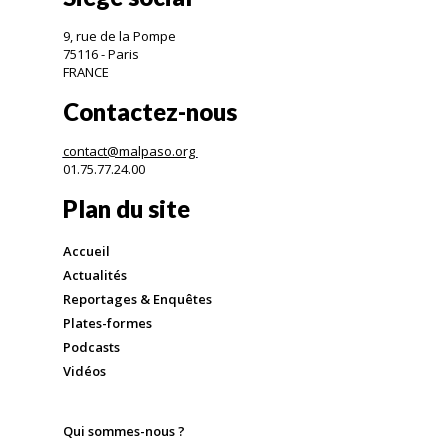
9, rue de la Pompe
75116 - Paris
FRANCE
Contactez-nous
contact@malpaso.org
01.75.77.24.00
Plan du site
Accueil
Actualités
Reportages & Enquêtes
Plates-formes
Podcasts
Vidéos
Qui sommes-nous ?