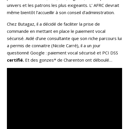
univers et les patrons les plus exigeants. L’ AFRC devrait
même bientôt l’accueillir à son conseil d’administration.
Chez Butagaz, il a décidé de faciliter la prise de
commande en mettant en place le paiement vocal
sécurisé. Aidé d’une consultante que son riche parcours lui
a permis de connaitre (Nicole Carré), il a un jour
questionné Google : paiement vocal sécurisé et PCI DSS
certifié.
Et des gonzes* de Charenton ont déboulé…