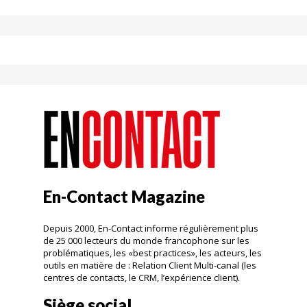
En-Contact Magazine
Depuis 2000, En-Contact informe régulièrement plus
de 25 000 lecteurs du monde francophone sur les
problématiques, les «best practices», les acteurs, les
outils en matière de : Relation Client Multi-canal (les
centres de contacts, le CRM, l’expérience client).
Siège social