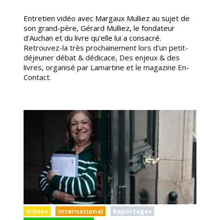
Entretien vidéo avec Margaux Mulliez au sujet de
son grand-père, Gérard Mulliez, le fondateur
d'Auchan et du livre qu'elle lui a consacré.
Retrouvez-la très prochainement lors d’un petit-
déjeuner débat & dédicace, Des enjeux & des
livres, organisé par Lamartine et le magazine En-
Contact.
Videos
International
Reportages