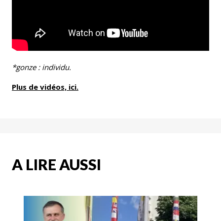
*gonze : individu.
Plus de vidéos, ici.
A LIRE AUSSI