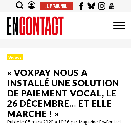
JE M'ABONNE
Videos
« VOXPAY NOUS A
INSTALLÉ UNE SOLUTION
DE PAIEMENT VOCAL, LE
26 DÉCEMBRE… ET ELLE
MARCHE ! »
Publié le 05 mars 2020 à 10:36 par Magazine En-Contact