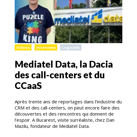
Videos
Interview
Logiciels
Mediatel Data, la Dacia
des call-centers et du
CCaaS
Après trente ans de reportages dans l’industrie du
CRM et des call-centers, on peut encore faire des
découvertes et des rencontres qui donnent de
l’espoir. A Bucarest, visite surréaliste, chez Dan
Mazilu, fondateur de Mediatel Data.