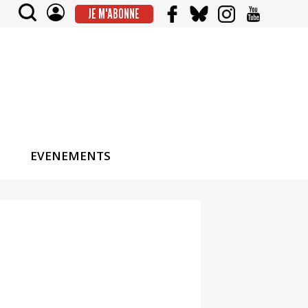
JE M'ABONNE
EVENEMENTS