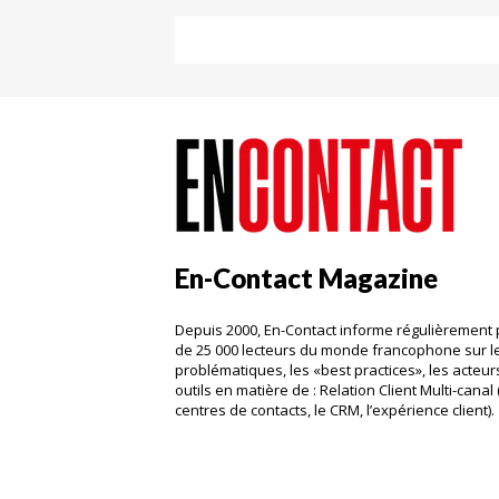
En-Contact Magazine
Depuis 2000, En-Contact informe régulièrement 
de 25 000 lecteurs du monde francophone sur l
problématiques, les «best practices», les acteurs
outils en matière de : Relation Client Multi-canal 
centres de contacts, le CRM, l’expérience client)