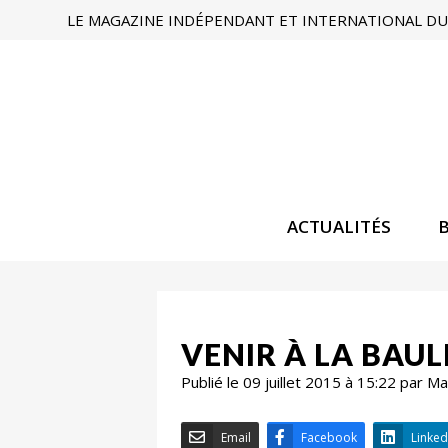
LE MAGAZINE INDÉPENDANT ET INTERNATIONAL DU 
ACTUALITÉS
VENIR À LA BAU
Publié le 09 juillet 2015 à 15:22 par 