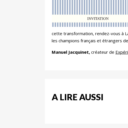
cette transformation, rendez-vous à L
les champions français et étrangers de l
Manuel Jacquinet,
créateur de
Expéri
A LIRE AUSSI