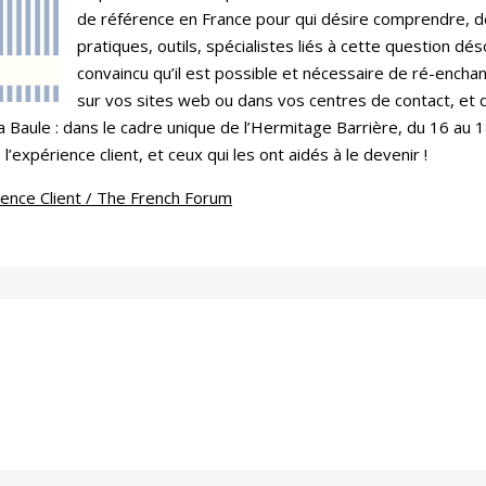
de référence en France pour qui désire comprendre, d
pratiques, outils, spécialistes liés à cette question dé
convaincu qu’il est possible et nécessaire de ré-ench
sur vos sites web ou dans vos centres de contact, et
a Baule : dans le cadre unique de l’Hermitage Barrière, du 16 a
’expérience client, et ceux qui les ont aidés à le devenir !
ence Client / The French Forum