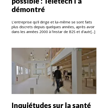
possible : Teletech l’a
démontré
L’entreprise qu’il dirige et lui-même se sont faits
plus discrets depuis quelques années, après avoir
dans les années 2000 à l’instar de B2S et d’autr[...]
Inquiétudes sur la santé