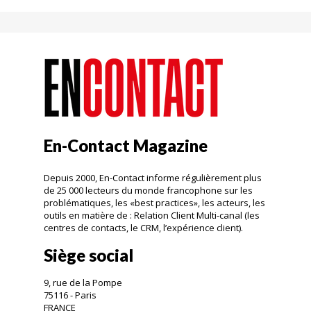
En-Contact Magazine
Depuis 2000, En-Contact informe régulièrement plus
de 25 000 lecteurs du monde francophone sur les
problématiques, les «best practices», les acteurs, les
outils en matière de : Relation Client Multi-canal (les
centres de contacts, le CRM, l’expérience client).
Siège social
9, rue de la Pompe
75116 - Paris
FRANCE