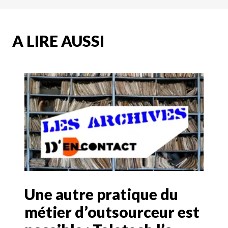
A LIRE AUSSI
Une autre pratique du
métier d’outsourceur est