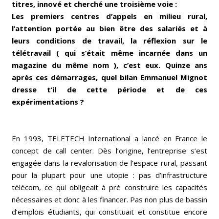
titres, innové et cherché une troisième voie :
Les premiers centres d’appels en milieu rural,
l’attention portée au bien être des salariés et à
leurs conditions de travail, la réflexion sur le
télétravail ( qui s’était même incarnée dans un
magazine du même nom ), c’est eux. Quinze ans
après ces démarrages, quel bilan Emmanuel Mignot
dresse t’il de cette période et de ces
expérimentations ?
En 1993, TELETECH International a lancé en France le
concept de call center. Dès l’origine, l’entreprise s’est
engagée dans la revalorisation de l’espace rural, passant
pour la plupart pour une utopie : pas d’infrastructure
télécom, ce qui obligeait à pré construire les capacités
nécessaires et donc à les financer. Pas non plus de bassin
d’emplois étudiants, qui constituait et constitue encore