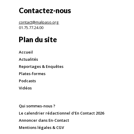
Contactez-nous
contact@malpaso.org
01.75.77.24.00
Plan du site
Accueil
Actualités
Reportages & Enquêtes
Plates-formes
Podcasts
Vidéos
Qui sommes-nous ?
Le calendrier rédactionnel d'En Contact 2026
Annoncer dans En-Contact
Mentions légales & CGV