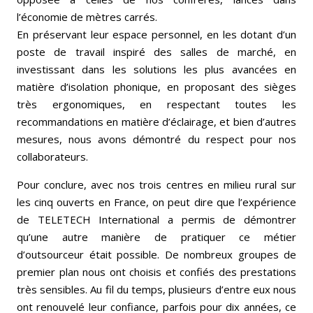
l’économie de mètres carrés.
En préservant leur espace personnel, en les dotant d’un
poste de travail inspiré des salles de marché, en
investissant dans les solutions les plus avancées en
matière d’isolation phonique, en proposant des sièges
très ergonomiques, en respectant toutes les
recommandations en matière d’éclairage, et bien d’autres
mesures, nous avons démontré du respect pour nos
collaborateurs.
Pour conclure, avec nos trois centres en milieu rural sur
les cinq ouverts en France, on peut dire que l’expérience
de TELETECH International a permis de démontrer
qu’une autre manière de pratiquer ce métier
d’outsourceur était possible. De nombreux groupes de
premier plan nous ont choisis et confiés des prestations
très sensibles. Au fil du temps, plusieurs d’entre eux nous
ont renouvelé leur confiance, parfois pour dix années, ce