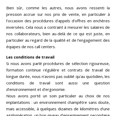
Bien sûr, comme les autres, nous avons ressenti la
pression accrue sur nos prix de vente, en particulier à
l’occasion des procédures d’appels d’offres en enchères
inversées. Cela nous a contraint à mesurer les salaires de
nos collaborateurs, bien au-delà de ce qui est juste, en
particulier au regard de la qualité et de l’engagement des
équipes de nos call centers.
Les conditions de travail
Si nous avons parlé procédures de sélection rigoureuse,
formation continue régulière et contrats de travail de
longue durée, nous n’avons pas oublié qu’au quotidien, les
conditions de travail sont aussi une question
d’environnement et d’ergonomie.
Nous avons porté un soin particulier au choix de nos
implantations : un environnement champêtre sans doute,
mais accessible, à quelques dizaines de kilomètres d’une
agglomération, un bon niveau d’enseignement secondaire