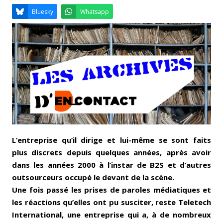
Email
Facebook
LinkedIn
Bluesky
Whatsapp
L’entreprise qu’il dirige et lui-même se sont faits
plus discrets depuis quelques années, après avoir
dans les années 2000 à l’instar de B2S et d’autres
outsourceurs occupé le devant de la scène.
Une fois passé les prises de paroles médiatiques et
les réactions qu’elles ont pu susciter, reste Teletech
International, une entreprise qui a, à de nombreux