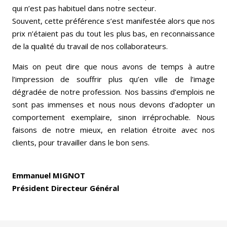
qui n’est pas habituel dans notre secteur.
Souvent, cette préférence s’est manifestée alors que nos
prix n’étaient pas du tout les plus bas, en reconnaissance
de la qualité du travail de nos collaborateurs.
Mais on peut dire que nous avons de temps à autre
l’impression de souffrir plus qu’en ville de l’image
dégradée de notre profession. Nos bassins d’emplois ne
sont pas immenses et nous nous devons d’adopter un
comportement exemplaire, sinon irréprochable. Nous
faisons de notre mieux, en relation étroite avec nos
clients, pour travailler dans le bon sens.
Emmanuel MIGNOT
Président Directeur Général