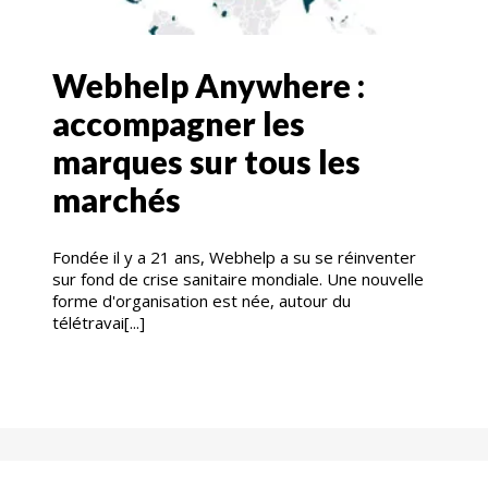
Webhelp Anywhere :
accompagner les
marques sur tous les
marchés
Fondée il y a 21 ans, Webhelp a su se réinventer
sur fond de crise sanitaire mondiale. Une nouvelle
forme d'organisation est née, autour du
télétravai[...]