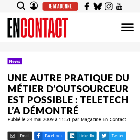
JE M'ABONNE
News
UNE AUTRE PRATIQUE DU
MÉTIER D’OUTSOURCEUR
EST POSSIBLE : TELETECH
L’A DÉMONTRÉ
Publié le 24 mai 2009 à 11:51 par Magazine En-Contact