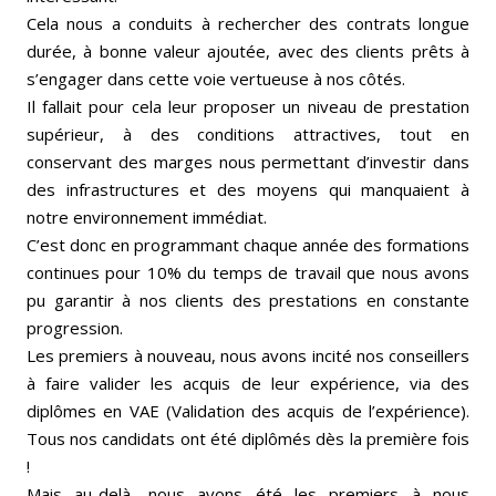
Cela nous a conduits à rechercher des contrats longue
durée, à bonne valeur ajoutée, avec des clients prêts à
s’engager dans cette voie vertueuse à nos côtés.
Il fallait pour cela leur proposer un niveau de prestation
supérieur, à des conditions attractives, tout en
conservant des marges nous permettant d’investir dans
des infrastructures et des moyens qui manquaient à
notre environnement immédiat.
C’est donc en programmant chaque année des formations
continues pour 10% du temps de travail que nous avons
pu garantir à nos clients des prestations en constante
progression.
Les premiers à nouveau, nous avons incité nos conseillers
à faire valider les acquis de leur expérience, via des
diplômes en VAE (Validation des acquis de l’expérience).
Tous nos candidats ont été diplômés dès la première fois
!
Mais au-delà, nous avons été les premiers à nous