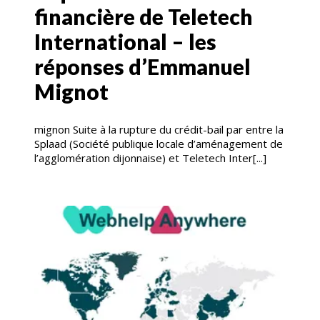
financière de Teletech
International – les
réponses d’Emmanuel
Mignot
mignon Suite à la rupture du crédit-bail par entre la
Splaad (Société publique locale d’aménagement de
l’agglomération dijonnaise) et Teletech Inter[...]