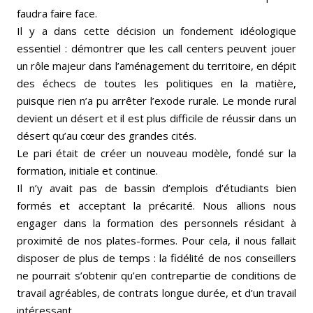
faudra faire face.
Il y a dans cette décision un fondement idéologique
essentiel : démontrer que les call centers peuvent jouer
un rôle majeur dans l’aménagement du territoire, en dépit
des échecs de toutes les politiques en la matière,
puisque rien n’a pu arrêter l’exode rurale. Le monde rural
devient un désert et il est plus difficile de réussir dans un
désert qu’au cœur des grandes cités.
Le pari était de créer un nouveau modèle, fondé sur la
formation, initiale et continue.
Il n’y avait pas de bassin d’emplois d’étudiants bien
formés et acceptant la précarité. Nous allions nous
engager dans la formation des personnels résidant à
proximité de nos plates-formes. Pour cela, il nous fallait
disposer de plus de temps : la fidélité de nos conseillers
ne pourrait s’obtenir qu’en contrepartie de conditions de
travail agréables, de contrats longue durée, et d’un travail
intéressant.