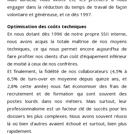
engager dans la réduction du temps de travail de façon
volontaire et généreuse, et ce dès 1997.
Optimisation des coûts techniques
En nous dotant dès 1996 de notre propre SSII interne,
nous avons acquis la totale maîtrise de nos moyens
techniques, ce qui nous permet encore aujourd’hui de
faire profiter nos clients d’un coût d’équipement inférieur
de moitié à ceux de nos confrères.
Et finalement, la fidélité de nos collaborateurs (4,5% à
6,5% de turn-over en moyenne depuis quinze ans, et
2,8% cette année) nous fait économiser des frais de
recrutement et de formation qui sont souvent des
postes lourds dans nos métiers. Mais surtout, leur
professionnalisme est un facteur clé de succès pour les
dossiers les plus complexes. Nous avons souvent réussi
là où bien d’autres avaient échoué et surtout, bien plus
rapidement.