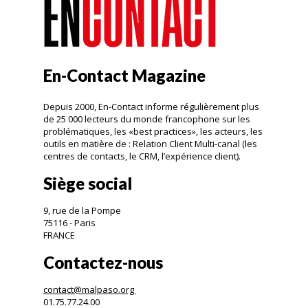
En-Contact Magazine
Depuis 2000, En-Contact informe régulièrement plus
de 25 000 lecteurs du monde francophone sur les
problématiques, les «best practices», les acteurs, les
outils en matière de : Relation Client Multi-canal (les
centres de contacts, le CRM, l’expérience client).
Siège social
9, rue de la Pompe
75116 - Paris
FRANCE
Contactez-nous
contact@malpaso.org
01.75.77.24.00