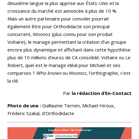
deuxième langue la plus apprise aux États-Unis et la
croissance du marché est annoncée à plus de 10 %.
Mais un autre partenaire pour convoler pourrait
également être pour Orthodidacte son principal
concurrent, Woonoz (plus connu pour son produit
Voltaire), le mariage permettant la création d’un groupe
encore plus dynamique et affichant dans cette hypothèse
plus de 10 millions d’euros de CA consolidé. Voltaire ou Le
Robert, quel est le mariage idéal pour Michael et ses
comparses ?
Who knows
ou Woonoz, l’orthographe, c’est
la clé.
Par
la rédaction d’En-Contact
Photo de une :
Guillaume Terrien, Michael Hiroux,
Fréderic Szakal, d’Orthodidacte