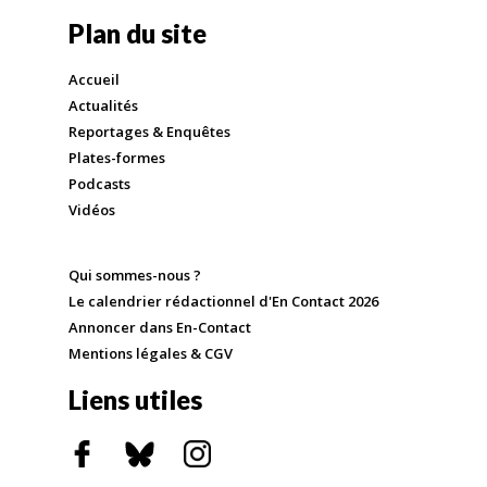
Plan du site
Accueil
Actualités
Reportages & Enquêtes
Plates-formes
Podcasts
Vidéos
Qui sommes-nous ?
Le calendrier rédactionnel d'En Contact 2026
Annoncer dans En-Contact
Mentions légales & CGV
Liens utiles