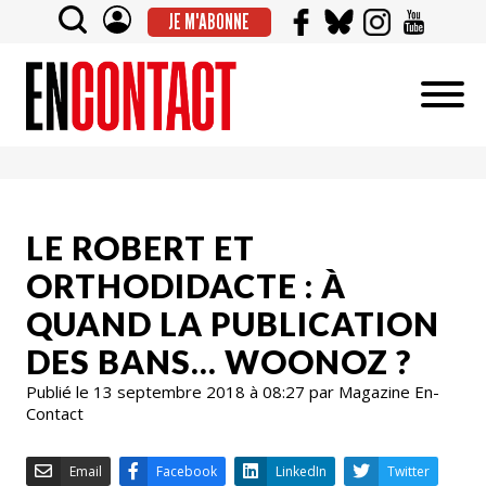
JE M'ABONNE
LE ROBERT ET
ORTHODIDACTE : À
QUAND LA PUBLICATION
DES BANS… WOONOZ ?
Publié le 13 septembre 2018 à 08:27 par Magazine En-
Contact