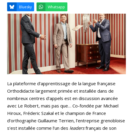
Email
Facebook
LinkedIn
Bluesky
Whatsapp
La plateforme d’apprentissage de la langue française
Orthodidacte largement primée et installée dans de
nombreux centres d’appels est en discussion avancée
avec Le Robert, mais pas que… Co-fondée par Michael
Hiroux, Fréderic Szakal et le champion de France
d’orthographe Guillaume Terrien, l’entreprise grenobloise
s’est installée comme l’un des
leaders
français de son