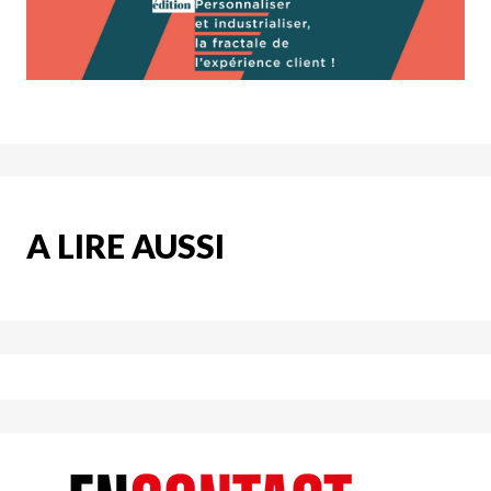
A LIRE AUSSI