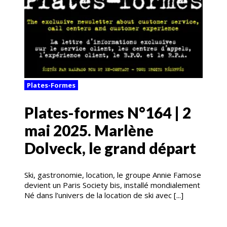
Plates-Formes
Plates-formes N°164 | 2
mai 2025. Marlène
Dolveck, le grand départ
Ski, gastronomie, location, le groupe Annie Famose
devient un Paris Society bis, installé mondialement
Né dans l’univers de la location de ski avec [...]