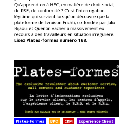
Qu’apprend-on à HEC, en matière de droit social,
de RSE, de conformité ? C’est l’interrogation
légitime qui survient lorsqu’on découvre que la
plateforme de livraison Frichti, co-fondée par Julia
Bijaoui et Quentin Vacher a massivement eu
recours à des travailleurs en situation irrégulière
.
Lisez Plates-formes numéro 163.
Plates-Formes
BPO
CRM
Expérience Client