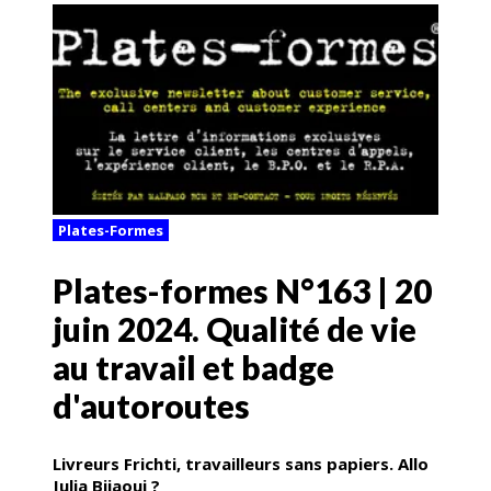
Plates-Formes
Plates-formes N°163 | 20
juin 2024. Qualité de vie
au travail et badge
d'autoroutes
Livreurs Frichti, travailleurs sans papiers. Allo
Julia Bijaoui ?