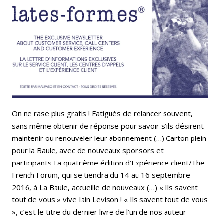
Email
Facebook
LinkedIn
Bluesky
Whatsapp
On ne rase plus gratis ! Fatigués de relancer souvent,
sans même obtenir de réponse pour savoir s’ils désirent
maintenir ou renouveler leur abonnement (…) Carton plein
pour la Baule, avec de nouveaux sponsors et
participants La quatrième édition d’Expérience client/The
French Forum, qui se tiendra du 14 au 16 septembre
2016, à La Baule, accueille de nouveaux (…) « Ils savent
tout de vous » vive Iain Levison ! « Ils savent tout de vous
», c’est le titre du dernier livre de l’un de nos auteur