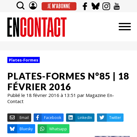
JE M'ABONNE
Plates-Formes
PLATES-FORMES N°85 | 18
FÉVRIER 2016
Publié le 18 février 2016 à 13:51 par Magazine En-
Contact