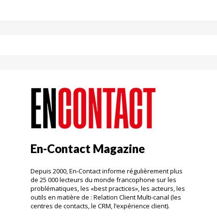
En-Contact Magazine
Depuis 2000, En-Contact informe régulièrement plus
de 25 000 lecteurs du monde francophone sur les
problématiques, les «best practices», les acteurs, les
outils en matière de : Relation Client Multi-canal (les
centres de contacts, le CRM, l’expérience client).