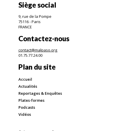
Siège social
9, rue de la Pompe
75116 - Paris
FRANCE
Contactez-nous
contact@malpaso.org
01.75.77.24.00
Plan du site
Accueil
Actualités
Reportages & Enquêtes
Plates-formes
Podcasts
Vidéos