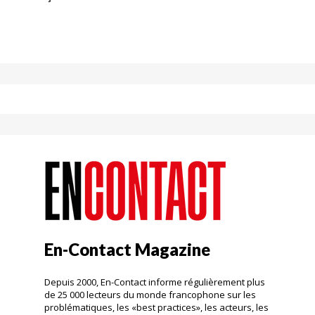
En-Contact Magazine
Depuis 2000, En-Contact informe régulièrement plus
de 25 000 lecteurs du monde francophone sur les
problématiques, les «best practices», les acteurs, les