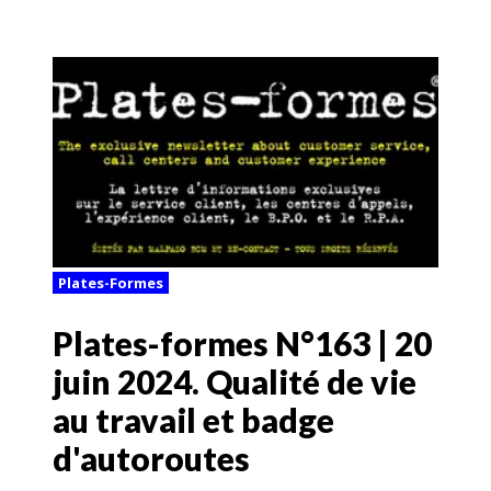
Plates-Formes
Plates-formes N°163 | 20
juin 2024. Qualité de vie
au travail et badge
d'autoroutes