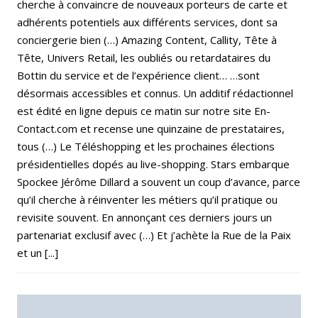
cherche à convaincre de nouveaux porteurs de carte et
adhérents potentiels aux différents services, dont sa
conciergerie bien (…) Amazing Content, Callity, Tête à
Tête, Univers Retail, les oubliés ou retardataires du
Bottin du service et de l’expérience client… …sont
désormais accessibles et connus. Un additif rédactionnel
est édité en ligne depuis ce matin sur notre site En-
Contact.com et recense une quinzaine de prestataires,
tous (…) Le Téléshopping et les prochaines élections
présidentielles dopés au live-shopping. Stars embarque
Spockee Jérôme Dillard a souvent un coup d’avance, parce
qu’il cherche à réinventer les métiers qu’il pratique ou
revisite souvent. En annonçant ces derniers jours un
partenariat exclusif avec (…) Et j’achète la Rue de la Paix
et un [...]