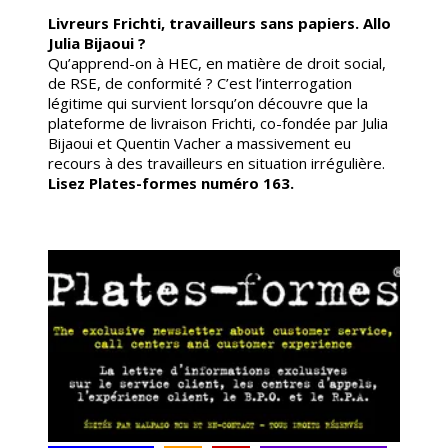
Livreurs Frichti, travailleurs sans papiers. Allo
Julia Bijaoui ?
Qu’apprend-on à HEC, en matière de droit social,
de RSE, de conformité ? C’est l’interrogation
légitime qui survient lorsqu’on découvre que la
plateforme de livraison Frichti, co-fondée par Julia
Bijaoui et Quentin Vacher a massivement eu
recours à des travailleurs en situation irrégulière
.
Lisez Plates-formes numéro 163.