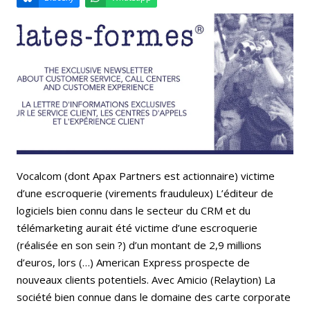
Email
Facebook
LinkedIn
Bluesky
Whatsapp
Vocalcom (dont Apax Partners est actionnaire) victime
d’une escroquerie (virements frauduleux) L’éditeur de
logiciels bien connu dans le secteur du CRM et du
télémarketing aurait été victime d’une escroquerie
(réalisée en son sein ?) d’un montant de 2,9 millions
d’euros, lors (…) American Express prospecte de
nouveaux clients potentiels. Avec Amicio (Relaytion) La
société bien connue dans le domaine des carte corporate