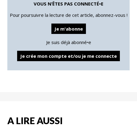
VOUS N’ÊTES PAS CONNECTÉ•E
Pour poursuivre la lecture de cet article, abonnez-vous !
Je m'abonne
Je suis déjà abonné•e
Je crée mon compte et/ou je me connecte
A LIRE AUSSI