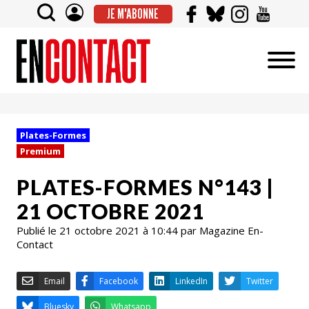
JE M'ABONNE
Plates-Formes
Premium
PLATES-FORMES N°143 |
21 OCTOBRE 2021
Publié le 21 octobre 2021 à 10:44 par Magazine En-
Contact