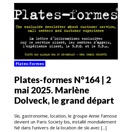
Plates-Formes
Plates-formes N°164 | 2
mai 2025. Marlène
Dolveck, le grand départ
Ski, gastronomie, location, le groupe Annie Famose
devient un Paris Society bis, installé mondialement
Né dans l’univers de la location de ski avec [...]