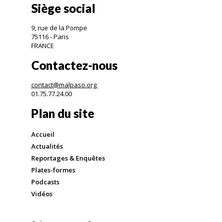
Siège social
9, rue de la Pompe
75116 - Paris
FRANCE
Contactez-nous
contact@malpaso.org
01.75.77.24.00
Plan du site
Accueil
Actualités
Reportages & Enquêtes
Plates-formes
Podcasts
Vidéos