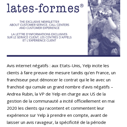
Email
Facebook
LinkedIn
Bluesky
Whatsapp
Avis internet négatifs : aux Etats-Unis, Yelp incite les
clients à faire preuve de mesure tandis qu’en France, un
franchiseur peut dénoncer le contrat qui le lie avec un
franchisé qui cumule un grand nombre d’avis négatifs –
Andrea Rubin, la VP de Yelp en charge aux US de la
gestion de la communauté a incité officiellement en mai
2020 les clients qui racontent et commentent leur
expérience sur Yelp à prendre en compte, avant de
laisser un avis ravageur, la spécificité de la période