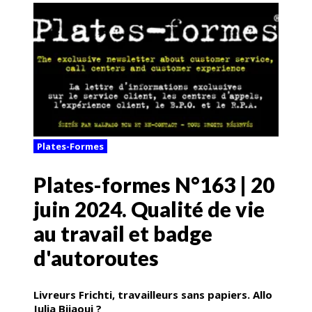
Plates-Formes
Plates-formes N°163 | 20
juin 2024. Qualité de vie
au travail et badge
d'autoroutes
Livreurs Frichti, travailleurs sans papiers. Allo
Julia Bijaoui ?