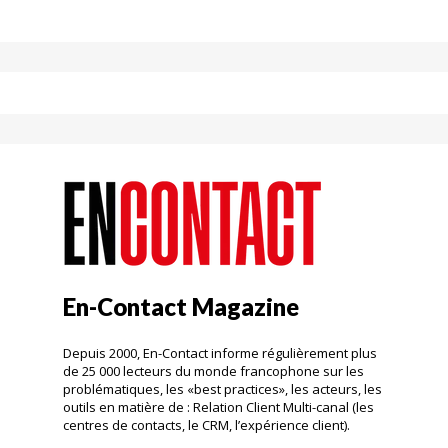
En-Contact Magazine
Depuis 2000, En-Contact informe régulièrement plus
de 25 000 lecteurs du monde francophone sur les
problématiques, les «best practices», les acteurs, les
outils en matière de : Relation Client Multi-canal (les
centres de contacts, le CRM, l’expérience client).