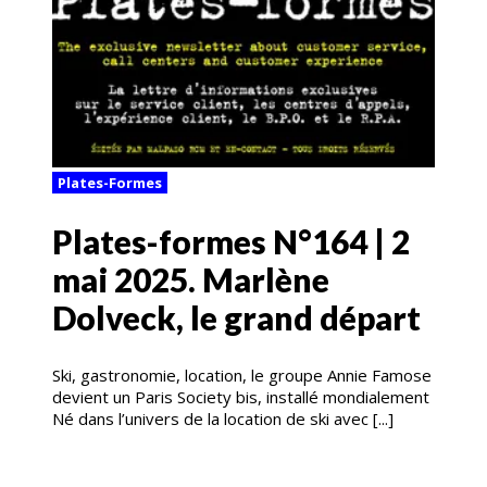
Plates-Formes
Plates-formes N°164 | 2
mai 2025. Marlène
Dolveck, le grand départ
Ski, gastronomie, location, le groupe Annie Famose
devient un Paris Society bis, installé mondialement
Né dans l’univers de la location de ski avec [...]