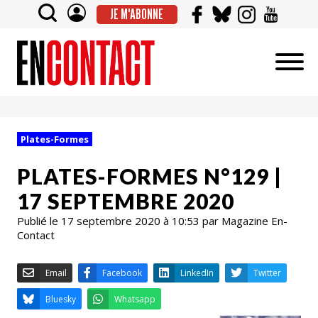
JE M'ABONNE
Plates-Formes
PLATES-FORMES N°129 |
17 SEPTEMBRE 2020
Publié le 17 septembre 2020 à 10:53 par Magazine En-
Contact