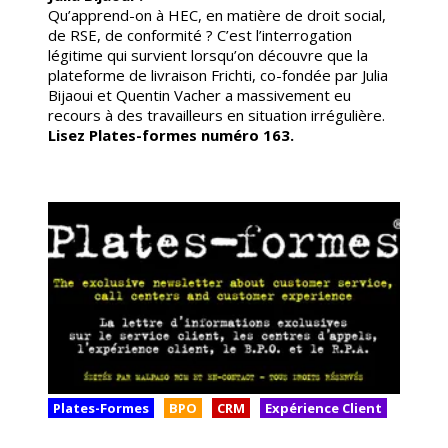
Qu’apprend-on à HEC, en matière de droit social,
de RSE, de conformité ? C’est l’interrogation
légitime qui survient lorsqu’on découvre que la
plateforme de livraison Frichti, co-fondée par Julia
Bijaoui et Quentin Vacher a massivement eu
recours à des travailleurs en situation irrégulière
.
Lisez Plates-formes numéro 163.
Plates-Formes
BPO
CRM
Expérience Client