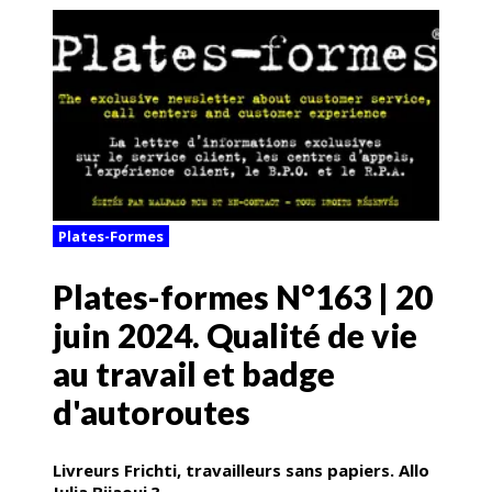
Plates-Formes
Plates-formes N°163 | 20
juin 2024. Qualité de vie
au travail et badge
d'autoroutes
Livreurs Frichti, travailleurs sans papiers. Allo