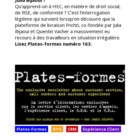
Julia Bijaoui ?
Qu’apprend-on à HEC, en matière de droit social,
de RSE, de conformité ? C’est l’interrogation
légitime qui survient lorsqu’on découvre que la
plateforme de livraison Frichti, co-fondée par Julia
Bijaoui et Quentin Vacher a massivement eu
recours à des travailleurs en situation irrégulière
.
Lisez Plates-formes numéro 163.
Plates-Formes
BPO
CRM
Expérience Client