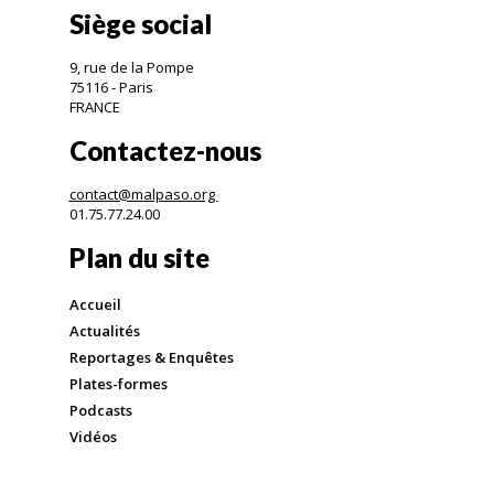
Siège social
9, rue de la Pompe
75116 - Paris
FRANCE
Contactez-nous
contact@malpaso.org
01.75.77.24.00
Plan du site
Accueil
Actualités
Reportages & Enquêtes
Plates-formes
Podcasts
Vidéos