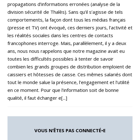
propagations d’informations erronées (analyse de la
division sécurité de Thalès). Sans qu’il s’agisse de tels
comportements, la façon dont tous les médias français
(presse et TV) ont évoqué, ces derniers jours, l’activité et
les réalités sociales dans les centres de contacts
francophones interroge. Mais, parallèlement, il y a deux
ans, nous nous rappelons que notre magazine avait eu
toutes les difficultés possibles à tenter de savoir
combien les grands groupes de distribution emploient de
caissiers et hôtesses de caisse. Ces mêmes salariés dont
tout le monde salue la présence, l’engagement et l’utilité
en ce moment. Pour que l’information soit de bonne
qualité, il faut échanger e[...]
VOUS N’ÊTES PAS CONNECTÉ•E