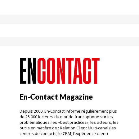
En-Contact Magazine
Depuis 2000, En-Contact informe régulièrement plus
de 25 000 lecteurs du monde francophone sur les
problématiques, les «best practices», les acteurs, les
outils en matière de : Relation Client Multi-canal (les
centres de contacts, le CRM, l’expérience client).