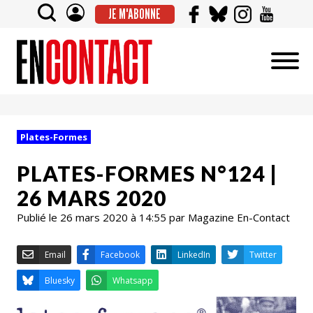
JE M'ABONNE
Plates-Formes
PLATES-FORMES N°124 |
26 MARS 2020
Publié le 26 mars 2020 à 14:55 par Magazine En-Contact