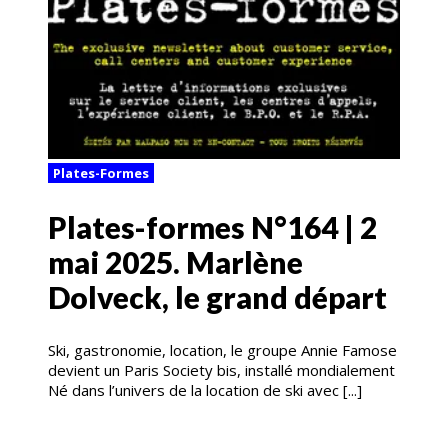
Plates-Formes
Plates-formes N°164 | 2
mai 2025. Marlène
Dolveck, le grand départ
Ski, gastronomie, location, le groupe Annie Famose
devient un Paris Society bis, installé mondialement
Né dans l’univers de la location de ski avec [...]