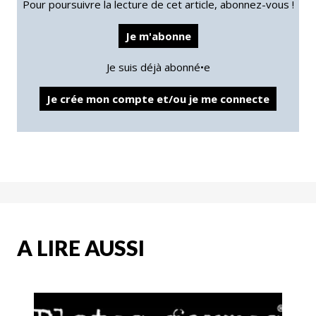
Pour poursuivre la lecture de cet article, abonnez-vous !
Je m'abonne
Je suis déjà abonné•e
Je crée mon compte et/ou je me connecte
A LIRE AUSSI