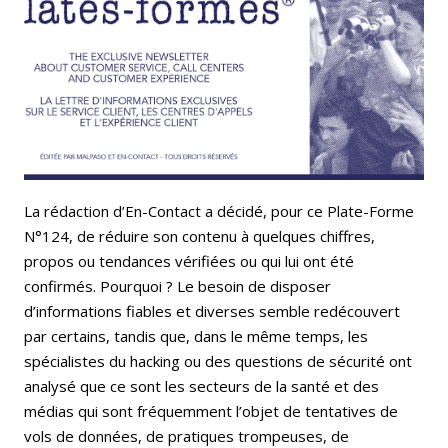
Email
Facebook
LinkedIn
Bluesky
Whatsapp
La rédaction d’En-Contact a décidé, pour ce Plate-Forme
N°124, de réduire son contenu à quelques chiffres,
propos ou tendances vérifiées ou qui lui ont été
confirmés. Pourquoi ? Le besoin de disposer
d’informations fiables et diverses semble redécouvert
par certains, tandis que, dans le même temps, les
spécialistes du hacking ou des questions de sécurité ont
analysé que ce sont les secteurs de la santé et des
médias qui sont fréquemment l’objet de tentatives de
vols de données, de pratiques trompeuses, de