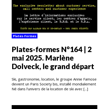
Plates-Formes
Plates-formes N°164 | 2
mai 2025. Marlène
Dolveck, le grand départ
Ski, gastronomie, location, le groupe Annie Famose
devient un Paris Society bis, installé mondialement
Né dans l’univers de la location de ski avec [...]