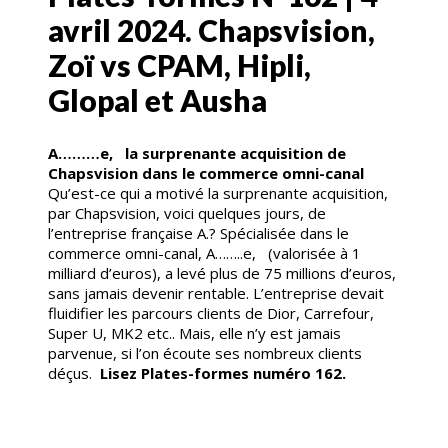
avril 2024. Chapsvision,
Zoï vs CPAM, Hipli,
Glopal et Ausha
A………e, la surprenante acquisition de
Chapsvision dans le commerce omni-canal
Qu’est-ce qui a motivé la surprenante acquisition,
par Chapsvision, voici quelques jours, de
l’entreprise française A.? Spécialisée dans le
commerce omni-canal, A……..e, (valorisée à 1
milliard d’euros), a levé plus de 75 millions d’euros,
sans jamais devenir rentable. L’entreprise devait
fluidifier les parcours clients de Dior, Carrefour,
Super U, MK2 etc.. Mais, elle n’y est jamais
parvenue, si l’on écoute ses nombreux clients
déçus.
Lisez Plates-formes numéro 162.