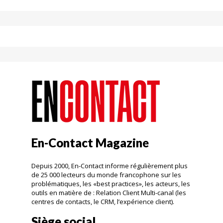
En-Contact Magazine
Depuis 2000, En-Contact informe régulièrement plus
de 25 000 lecteurs du monde francophone sur les
problématiques, les «best practices», les acteurs, les
outils en matière de : Relation Client Multi-canal (les
centres de contacts, le CRM, l’expérience client).
Siège social