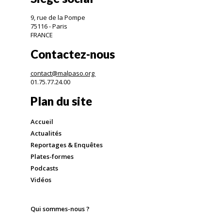
9, rue de la Pompe
75116 - Paris
FRANCE
Contactez-nous
contact@malpaso.org
01.75.77.24.00
Plan du site
Accueil
Actualités
Reportages & Enquêtes
Plates-formes
Podcasts
Vidéos
Qui sommes-nous ?