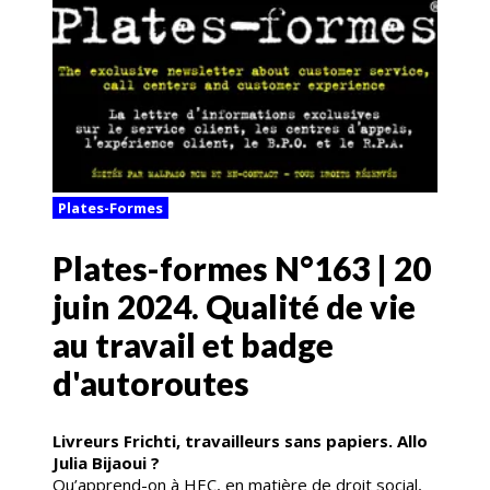
Plates-Formes
Plates-formes N°163 | 20
juin 2024. Qualité de vie
au travail et badge
d'autoroutes
Livreurs Frichti, travailleurs sans papiers. Allo
Julia Bijaoui ?
Qu’apprend-on à HEC, en matière de droit social,