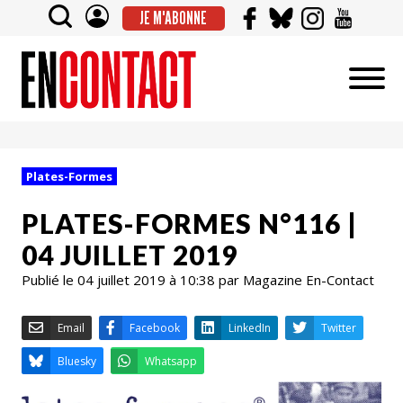
JE M'ABONNE
Plates-Formes
PLATES-FORMES N°116 |
04 JUILLET 2019
Publié le 04 juillet 2019 à 10:38 par Magazine En-Contact