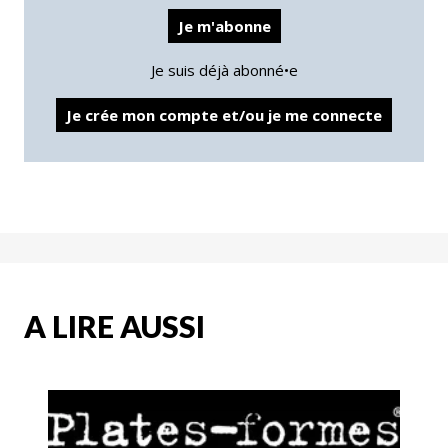
Je m'abonne
Je suis déjà abonné•e
Je crée mon compte et/ou je me connecte
A LIRE AUSSI