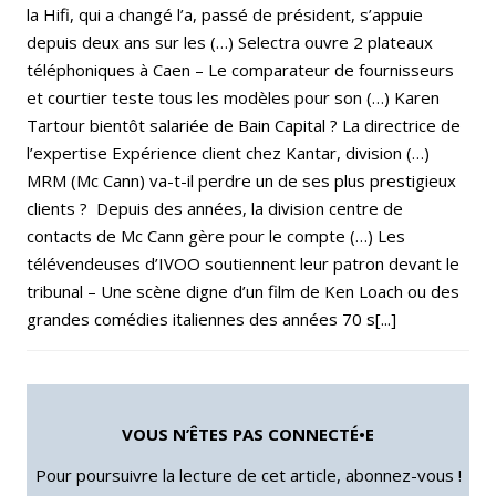
la Hifi, qui a changé l’a, passé de président, s’appuie
depuis deux ans sur les (…) Selectra ouvre 2 plateaux
téléphoniques à Caen – Le comparateur de fournisseurs
et courtier teste tous les modèles pour son (…) Karen
Tartour bientôt salariée de Bain Capital ? La directrice de
l’expertise Expérience client chez Kantar, division (…)
MRM (Mc Cann) va-t-il perdre un de ses plus prestigieux
clients ? Depuis des années, la division centre de
contacts de Mc Cann gère pour le compte (…) Les
télévendeuses d’IVOO soutiennent leur patron devant le
tribunal – Une scène digne d’un film de Ken Loach ou des
grandes comédies italiennes des années 70 s[...]
VOUS N’ÊTES PAS CONNECTÉ•E
Pour poursuivre la lecture de cet article, abonnez-vous !