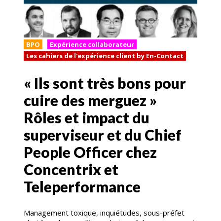
BPO
Expérience collaborateur
Les cahiers de l'expérience client by En-Contact
« Ils sont très bons pour
cuire des merguez »
Rôles et impact du
superviseur et du Chief
People Officer chez
Concentrix et
Teleperformance
Management toxique, inquiétudes, sous-préfet