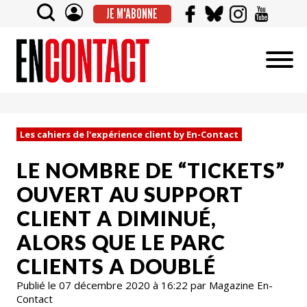
JE M'ABONNE
Les cahiers de l'expérience client by En-Contact
LE NOMBRE DE “TICKETS”
OUVERT AU SUPPORT
CLIENT A DIMINUÉ,
ALORS QUE LE PARC
CLIENTS A DOUBLÉ
Publié le 07 décembre 2020 à 16:22 par Magazine En-
Contact