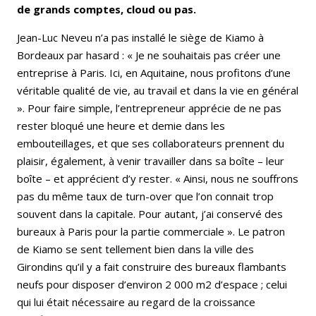
de grands comptes, cloud ou pas.
Jean-Luc Neveu n’a pas installé le siège de Kiamo à
Bordeaux par hasard : « Je ne souhaitais pas créer une
entreprise à Paris. Ici, en Aquitaine, nous profitons d’une
véritable qualité de vie, au travail et dans la vie en général
». Pour faire simple, l’entrepreneur apprécie de ne pas
rester bloqué une heure et demie dans les
embouteillages, et que ses collaborateurs prennent du
plaisir, également, à venir travailler dans sa boîte – leur
boîte – et apprécient d’y rester. « Ainsi, nous ne souffrons
pas du même taux de turn-over que l’on connait trop
souvent dans la capitale. Pour autant, j’ai conservé des
bureaux à Paris pour la partie commerciale ». Le patron
de Kiamo se sent tellement bien dans la ville des
Girondins qu’il y a fait construire des bureaux flambants
neufs pour disposer d’environ 2 000 m2 d’espace ; celui
qui lui était nécessaire au regard de la croissance