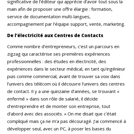
significative de l’éditeur qui apprécie d’avoir tout sous la
main afin de proposer une offre élargie : formation,
service de documentation multi-langues,
accompagnement par l’équipe support, vente, marketing.
De l’électricité aux Centres de Contacts
Comme nombre d’entrepreneurs, c’est un parcours en
zigzag qui caractérise ses premières expériences
professionnelles : des études en électricité, des
expériences dans le secteur médical, en tant qu’ingénieur
puis comme commercial, avant de trouver sa voix dans
l’univers des télécom où il découvre l’univers des centres
de contact. Il y a une quinzaine d’années, se trouvant «
enfermé » dans son rôle de salarié, il décide
d’entreprendre et de monter son entreprise, tout
d’abord avec des associés. « On me disait que c’était
compliqué mais ça ne m’a pas découragé. J’ai commencé à
développer seul, avec un PC, à poser les bases du