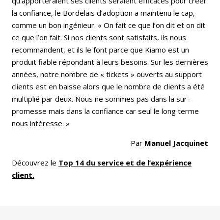
qu’apporteraient ses clients seraient efficaces pour créer
la confiance, le Bordelais d’adoption a maintenu le cap,
comme un bon ingénieur. « On fait ce que l’on dit et on dit
ce que l’on fait. Si nos clients sont satisfaits, ils nous
recommandent, et ils le font parce que Kiamo est un
produit fiable répondant à leurs besoins. Sur les dernières
années, notre nombre de « tickets » ouverts au support
clients est en baisse alors que le nombre de clients a été
multiplié par deux. Nous ne sommes pas dans la sur-
promesse mais dans la confiance car seul le long terme
nous intéresse. »
Par
Manuel Jacquinet
Découvrez le
Top 14 du service et de l’expérience
client.