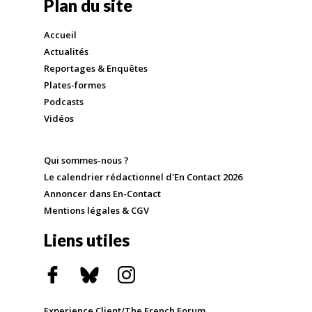
Plan du site
Accueil
Actualités
Reportages & Enquêtes
Plates-formes
Podcasts
Vidéos
Qui sommes-nous ?
Le calendrier rédactionnel d'En Contact 2026
Annoncer dans En-Contact
Mentions légales & CGV
Liens utiles
Experience Client/The French Forum