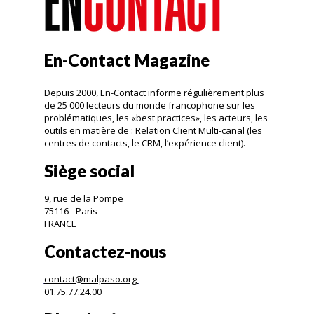
En-Contact Magazine
Depuis 2000, En-Contact informe régulièrement plus
de 25 000 lecteurs du monde francophone sur les
problématiques, les «best practices», les acteurs, les
outils en matière de : Relation Client Multi-canal (les
centres de contacts, le CRM, l’expérience client).
Siège social
9, rue de la Pompe
75116 - Paris
FRANCE
Contactez-nous
contact@malpaso.org
01.75.77.24.00