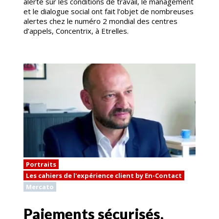
alerté sur les conditions de travail, le management
et le dialogue social ont fait l’objet de nombreuses
alertes chez le numéro 2 mondial des centres
d’appels, Concentrix, à Etrelles.
Portraits
Les cahiers de l'expérience client by En-Contact
Mercato
Paiements sécurisés,