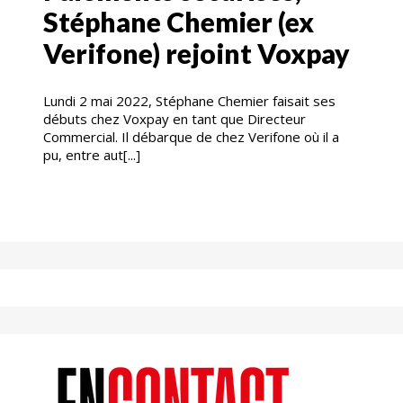
Stéphane Chemier (ex
Verifone) rejoint Voxpay
Lundi 2 mai 2022, Stéphane Chemier faisait ses
débuts chez Voxpay en tant que Directeur
Commercial. Il débarque de chez Verifone où il a
pu, entre aut[...]