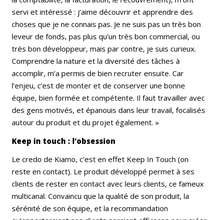
servi et intéressé : j’aime découvrir et apprendre des
choses que je ne connais pas. Je ne suis pas un très bon
leveur de fonds, pas plus qu’un très bon commercial, ou
très bon développeur, mais par contre, je suis curieux.
Comprendre la nature et la diversité des tâches à
accomplir, m’a permis de bien recruter ensuite. Car
l’enjeu, c’est de monter et de conserver une bonne
équipe, bien formée et compétente. Il faut travailler avec
des gens motivés, et épanouis dans leur travail, focalisés
autour du produit et du projet également. »
Keep in touch : l’obsession
Le credo de Kiamo, c’est en effet Keep In Touch (on
reste en contact). Le produit développé permet à ses
clients de rester en contact avec leurs clients, ce fameux
multicanal. Convaincu que la qualité de son produit, la
sérénité de son équipe, et la recommandation