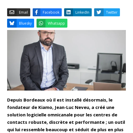
Email
Facebook
LinkedIn
Bluesky
Whatsapp
Depuis Bordeaux où il est installé désormais, le
fondateur de Kiamo, Jean-Luc Neveu, a créé une
solution logicielle omnicanale pour les centres de
contacts robuste, discrète et performante ; un outil
qui lui ressemble beaucoup et séduit de plus en plus