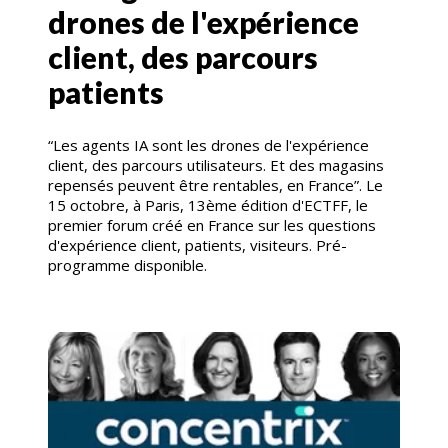
drones de l'expérience
client, des parcours
patients
“Les agents IA sont les drones de l'expérience
client, des parcours utilisateurs. Et des magasins
repensés peuvent être rentables, en France”. Le
15 octobre, à Paris, 13ème édition d'ECTFF, le
premier forum créé en France sur les questions
d'expérience client, patients, visiteurs. Pré-
programme disponible.