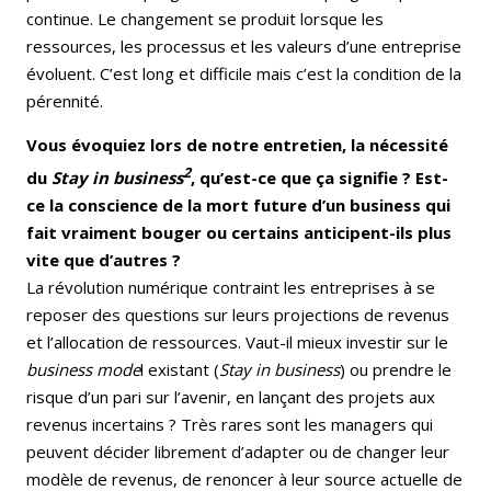
continue. Le changement se produit lorsque les
ressources, les processus et les valeurs d’une entreprise
évoluent. C’est long et difficile mais c’est la condition de la
pérennité.
Vous évoquiez lors de notre entretien, la nécessité
2
du
Stay in business
, qu’est-ce que ça signifie ? Est-
ce la conscience de la mort future d’un business qui
fait vraiment bouger ou certains anticipent-ils plus
vite que d’autres ?
La révolution numérique contraint les entreprises à se
reposer des questions sur leurs projections de revenus
et l’allocation de ressources. Vaut-il mieux investir sur le
business mode
l existant (
Stay in business
) ou prendre le
risque d’un pari sur l’avenir, en lançant des projets aux
revenus incertains ? Très rares sont les managers qui
peuvent décider librement d’adapter ou de changer leur
modèle de revenus, de renoncer à leur source actuelle de