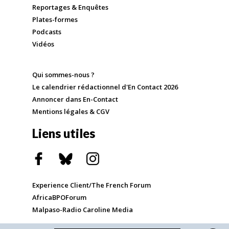
Reportages & Enquêtes
Plates-formes
Podcasts
Vidéos
Qui sommes-nous ?
Le calendrier rédactionnel d'En Contact 2026
Annoncer dans En-Contact
Mentions légales & CGV
Liens utiles
Experience Client/The French Forum
AfricaBPOForum
Malpaso-Radio Caroline Media