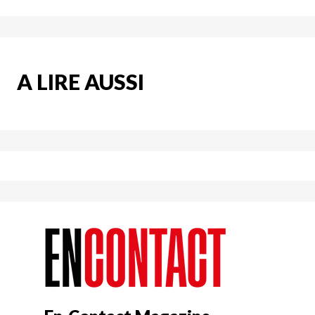
A LIRE AUSSI