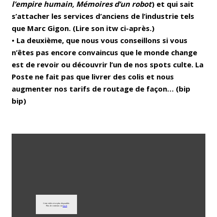
l’empire humain, Mémoires d’un robot
) et qui sait
s’attacher les services d’anciens de l’industrie tels
que Marc Gigon. (Lire son itw ci-après.)
• La deuxième, que nous vous conseillons si vous
n’êtes pas encore convaincus que le monde change
est de revoir ou découvrir l’un de nos spots culte. La
Poste ne fait pas que livrer des colis et nous
augmenter nos tarifs de routage de façon… (bip
bip)