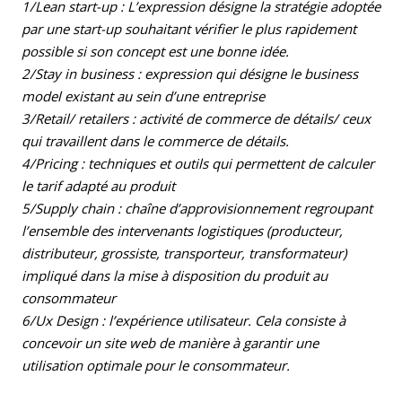
1/Lean start-up : L’expression désigne la stratégie adoptée
par une start-up souhaitant vérifier le plus rapidement
possible si son concept est une bonne idée.
2/Stay in business : expression qui désigne le business
model existant au sein d’une entreprise
3/Retail/ retailers : activité de commerce de détails/ ceux
qui travaillent dans le commerce de détails.
4/Pricing : techniques et outils qui permettent de calculer
le tarif adapté au produit
5/Supply chain : chaîne d’approvisionnement regroupant
l’ensemble des intervenants logistiques (producteur,
distributeur, grossiste, transporteur, transformateur)
impliqué dans la mise à disposition du produit au
consommateur
6/Ux Design : l’expérience utilisateur. Cela consiste à
concevoir un site web de manière à garantir une
utilisation optimale pour le consommateur.