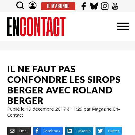
JE M'ABONNE
IL NE FAUT PAS
CONFONDRE LES SIROPS
BERGER AVEC ROLAND
BERGER
Publié le 19 décembre 2017 à 11:29 par Magazine En-
Contact