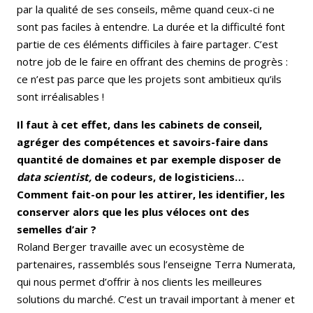
par la qualité de ses conseils, même quand ceux-ci ne
sont pas faciles à entendre. La durée et la difficulté font
partie de ces éléments difficiles à faire partager. C’est
notre job de le faire en offrant des chemins de progrès :
ce n’est pas parce que les projets sont ambitieux qu’ils
sont irréalisables !
Il faut à cet effet, dans les cabinets de conseil,
agréger des compétences et savoirs-faire dans
quantité de domaines et par exemple disposer de
data scientist,
de codeurs, de logisticiens…
Comment fait-on pour les attirer, les identifier, les
conserver alors que les plus véloces ont des
semelles d’air ?
Roland Berger travaille avec un ecosystème de
partenaires, rassemblés sous l’enseigne Terra Numerata,
qui nous permet d’offrir à nos clients les meilleures
solutions du marché. C’est un travail important à mener et