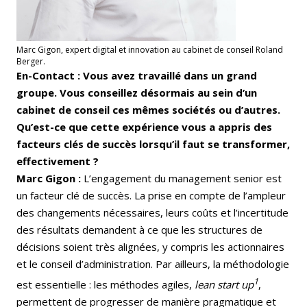
Marc Gigon, expert digital et innovation au cabinet de conseil Roland
Berger.
En-Contact : Vous avez travaillé dans un grand
groupe. Vous conseillez désormais au sein d’un
cabinet de conseil ces mêmes sociétés ou d’autres.
Qu’est-ce que cette expérience vous a appris des
facteurs clés de succès lorsqu’il faut se transformer,
effectivement ?
Marc Gigon :
L’engagement du management senior est
un facteur clé de succès. La prise en compte de l’ampleur
des changements nécessaires, leurs coûts et l’incertitude
des résultats demandent à ce que les structures de
décisions soient très alignées, y compris les actionnaires
et le conseil d’administration. Par ailleurs, la méthodologie
1
est essentielle : les méthodes agiles,
lean start up
,
permettent de progresser de manière pragmatique et