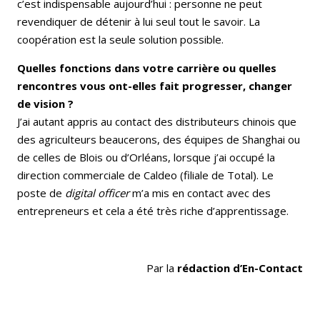
c’est indispensable aujourd’hui : personne ne peut
revendiquer de détenir à lui seul tout le savoir. La
coopération est la seule solution possible.
Quelles fonctions dans votre carrière ou quelles
rencontres vous ont-elles fait progresser, changer
de vision ?
J’ai autant appris au contact des distributeurs chinois que
des agriculteurs beaucerons, des équipes de Shanghai ou
de celles de Blois ou d’Orléans, lorsque j’ai occupé la
direction commerciale de Caldeo (filiale de Total). Le
poste de
digital officer
m’a mis en contact avec des
entrepreneurs et cela a été très riche d’apprentissage.
Par la
rédaction d’En-Contact