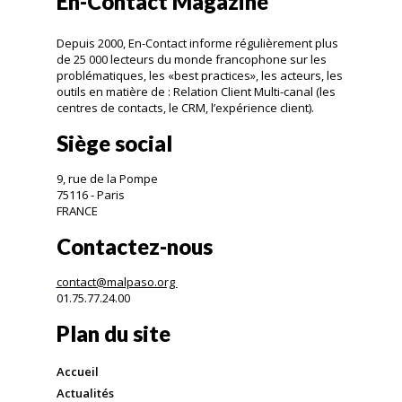
En-Contact Magazine
Depuis 2000, En-Contact informe régulièrement plus
de 25 000 lecteurs du monde francophone sur les
problématiques, les «best practices», les acteurs, les
outils en matière de : Relation Client Multi-canal (les
centres de contacts, le CRM, l’expérience client).
Siège social
9, rue de la Pompe
75116 - Paris
FRANCE
Contactez-nous
contact@malpaso.org
01.75.77.24.00
Plan du site
Accueil
Actualités