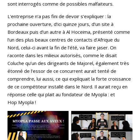
sont interrogés comme de possibles malfaiteurs.
L’entreprise n’a pas fini de devoir s’expliquer : la
prochaine ouverture, d’ici quinze jours, d’un site à
Bordeaux puis d’un autre à Al Hoceima, présenté comme
l’un des plus beaux centres de contacts d’Afrique du
Nord, celui-ci avant la fin de l’été, va faire jaser. On
raconte dans les milieux autorisés, comme le disait
Coluche qu’un des dirigeants de Majorel, également très
étonné de l’essor de ce concurrent aurait tenté de
comprendre, lui aussi, ce qui expliquait la forte croissance
de ce compétiteur installé dans le Nord. Il aurait reçu en
réponse celle qui plait au fondateur de Myopla : et
Hop Myopla !