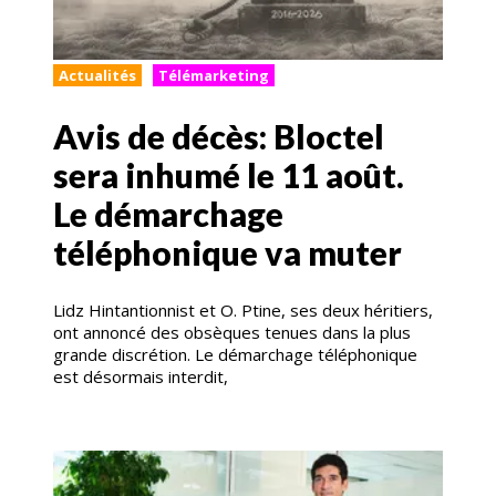
Actualités
Télémarketing
Avis de décès: Bloctel
sera inhumé le 11 août.
Le démarchage
téléphonique va muter
Lidz Hintantionnist et O. Ptine, ses deux héritiers,
ont annoncé des obsèques tenues dans la plus
grande discrétion. Le démarchage téléphonique
est désormais interdit,