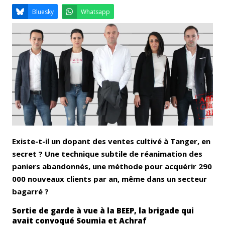
Email
Facebook
LinkedIn
Bluesky
Whatsapp
Existe-t-il un dopant des ventes cultivé à Tanger, en
secret ? Une technique subtile de réanimation des
paniers abandonnés, une méthode pour acquérir 290
000 nouveaux clients par an, même dans un secteur
bagarré ?
Sortie de garde à vue à la BEEP, la brigade qui
avait convoqué Soumia et Achraf