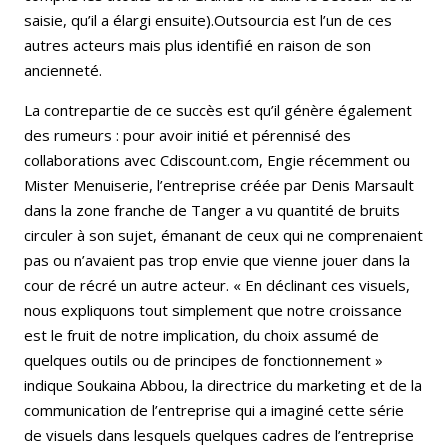
saisie, qu’il a élargi ensuite).Outsourcia est l’un de ces
autres acteurs mais plus identifié en raison de son
ancienneté.
La contrepartie de ce succès est qu’il génère également
des rumeurs : pour avoir initié et pérennisé des
collaborations avec Cdiscount.com, Engie récemment ou
Mister Menuiserie, l’entreprise créée par Denis Marsault
dans la zone franche de Tanger a vu quantité de bruits
circuler à son sujet, émanant de ceux qui ne comprenaient
pas ou n’avaient pas trop envie que vienne jouer dans la
cour de récré un autre acteur. « En déclinant ces visuels,
nous expliquons tout simplement que notre croissance
est le fruit de notre implication, du choix assumé de
quelques outils ou de principes de fonctionnement »
indique Soukaina Abbou, la directrice du marketing et de la
communication de l’entreprise qui a imaginé cette série
de visuels dans lesquels quelques cadres de l’entreprise