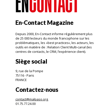
En-Contact Magazine
Depuis 2000, En-Contact informe régulièrement plus
de 25 000 lecteurs du monde francophone sur les
problématiques, les «best practices», les acteurs, les
outils en matière de : Relation Client Multi-canal (les
centres de contacts, le CRM, l’expérience client).
Siège social
9, rue de la Pompe
75116 - Paris
FRANCE
Contactez-nous
contact@malpaso.org
01.75.77.24.00