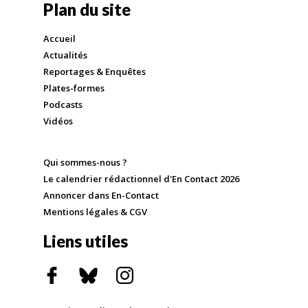
Plan du site
Accueil
Actualités
Reportages & Enquêtes
Plates-formes
Podcasts
Vidéos
Qui sommes-nous ?
Le calendrier rédactionnel d'En Contact 2026
Annoncer dans En-Contact
Mentions légales & CGV
Liens utiles