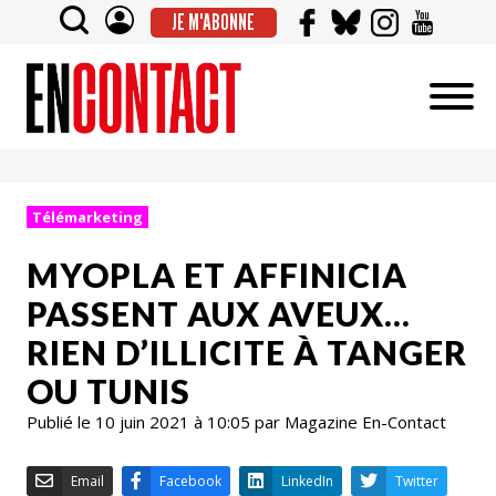
JE M'ABONNE
Télémarketing
MYOPLA ET AFFINICIA
PASSENT AUX AVEUX…
RIEN D’ILLICITE À TANGER
OU TUNIS
Publié le 10 juin 2021 à 10:05 par Magazine En-Contact