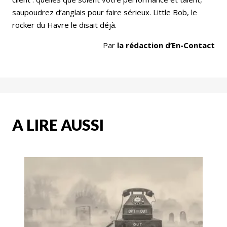
saupoudrez d’anglais pour faire sérieux. Little Bob, le
rocker du Havre le disait déjà.
Par
la rédaction d’En-Contact
A LIRE AUSSI