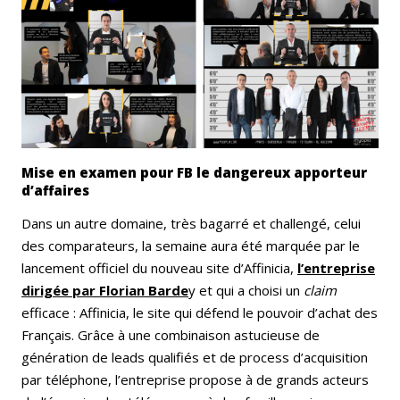
Mise en examen pour FB le dangereux apporteur
d’affaires
Dans un autre domaine, très bagarré et challengé, celui
des comparateurs, la semaine aura été marquée par le
lancement officiel du nouveau site d’Affinicia,
l’entreprise
dirigée par Florian Barde
y et qui a choisi un
claim
efficace : Affinicia, le site qui défend le pouvoir d’achat des
Français. Grâce à une combinaison astucieuse de
génération de leads qualifiés et de process d’acquisition
par téléphone, l’entreprise propose à de grands acteurs