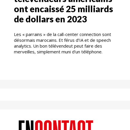
ont encaissé 25 milliards
de dollars en 2023
Les « parrains » de la call-center connection sont
désormais marocains. Et férus d’IA et de speech
analytics. Un bon télévendeut peut faire des
merveilles, simplement muni d'un téléphone.