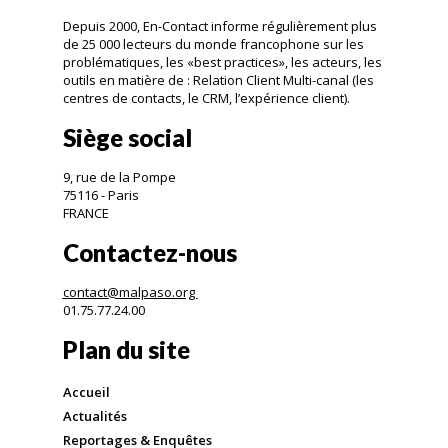
Depuis 2000, En-Contact informe régulièrement plus
de 25 000 lecteurs du monde francophone sur les
problématiques, les «best practices», les acteurs, les
outils en matière de : Relation Client Multi-canal (les
centres de contacts, le CRM, l’expérience client).
Siège social
9, rue de la Pompe
75116 - Paris
FRANCE
Contactez-nous
contact@malpaso.org
01.75.77.24.00
Plan du site
Accueil
Actualités
Reportages & Enquêtes