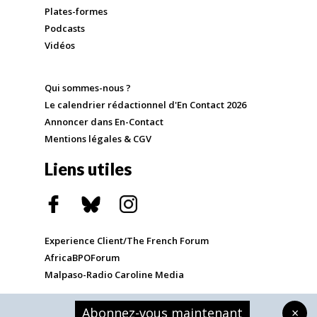
Plates-formes
Podcasts
Vidéos
Qui sommes-nous ?
Le calendrier rédactionnel d'En Contact 2026
Annoncer dans En-Contact
Mentions légales & CGV
Liens utiles
Experience Client/The French Forum
AfricaBPOForum
Malpaso-Radio Caroline Media
Abonnez-vous maintenant
×