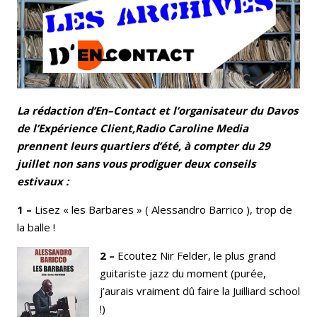
La rédaction d’En–Contact et l’organisateur du Davos
de l’Expérience Client,Radio Caroline Media
prennent leurs quartiers d’été, à compter du 29
juillet non sans vous prodiguer deux conseils
estivaux :
1 –
Lisez « les Barbares » ( Alessandro Barrico ), trop de
la balle !
2 –
Ecoutez Nir Felder, le plus grand
guitariste jazz du moment (purée,
j’aurais vraiment dû faire la Juilliard school
!)