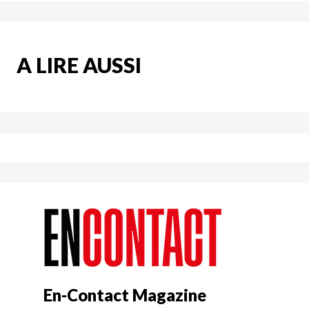
A LIRE AUSSI
En-Contact Magazine