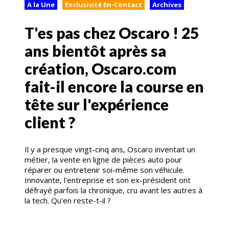
A la Une
Exclusivité En-Contact
Archives
T'es pas chez Oscaro ! 25
ans bientôt après sa
création, Oscaro.com
fait-il encore la course en
tête sur l'expérience
client ?
Il y a presque vingt-cinq ans, Oscaro inventait un
métier, la vente en ligne de pièces auto pour
réparer ou entretenir soi-même son véhicule.
Innovante, l'entreprise et son ex-président ont
défrayé parfois la chronique, cru avant les autres à
la tech. Qu'en reste-t-il ?