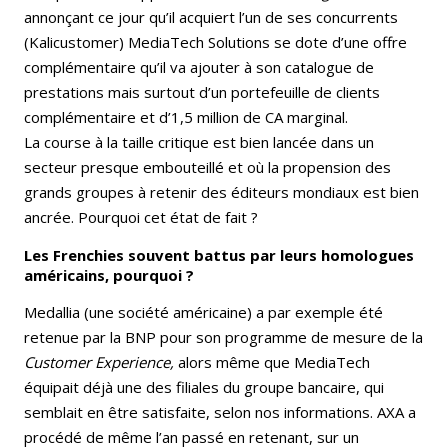
annonçant ce jour qu’il acquiert l’un de ses concurrents
(Kalicustomer) MediaTech Solutions se dote d’une offre
complémentaire qu’il va ajouter à son catalogue de
prestations mais surtout d’un portefeuille de clients
complémentaire et d’1,5 million de CA marginal.
La course à la taille critique est bien lancée dans un
secteur presque embouteillé et où la propension des
grands groupes à retenir des éditeurs mondiaux est bien
ancrée. Pourquoi cet état de fait ?
Les Frenchies souvent battus par leurs homologues
américains, pourquoi ?
Medallia (une société américaine) a par exemple été
retenue par la BNP pour son programme de mesure de la
Customer Experience,
alors même que MediaTech
équipait déjà une des filiales du groupe bancaire, qui
semblait en être satisfaite, selon nos informations. AXA a
procédé de même l’an passé en retenant, sur un