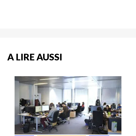
A LIRE AUSSI