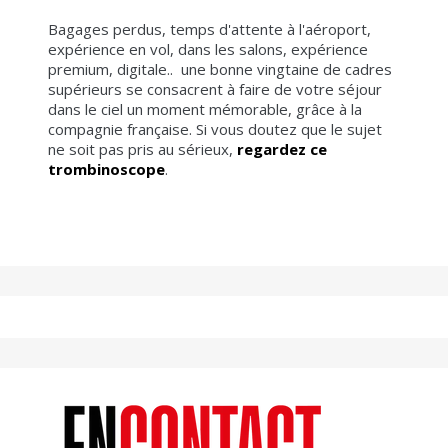
Bagages perdus, temps d'attente à l'aéroport,
expérience en vol, dans les salons, expérience
premium, digitale.. une bonne vingtaine de cadres
supérieurs se consacrent à faire de votre séjour
dans le ciel un moment mémorable, grâce à la
compagnie française. Si vous doutez que le sujet
ne soit pas pris au sérieux,
regardez ce
trombinoscope
.