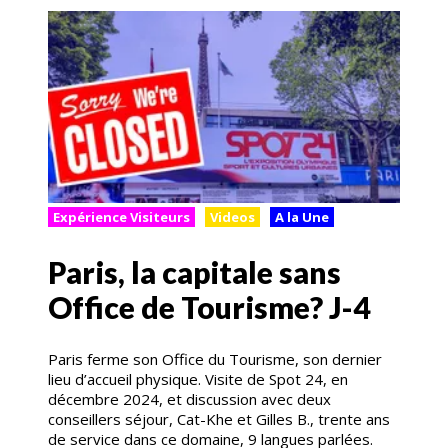
Expérience Visiteurs
Videos
A la Une
Paris, la capitale sans
Office de Tourisme? J-4
Paris ferme son Office du Tourisme, son dernier
lieu d’accueil physique. Visite de Spot 24, en
décembre 2024, et discussion avec deux
conseillers séjour, Cat-Khe et Gilles B., trente ans
de service dans ce domaine, 9 langues parlées.