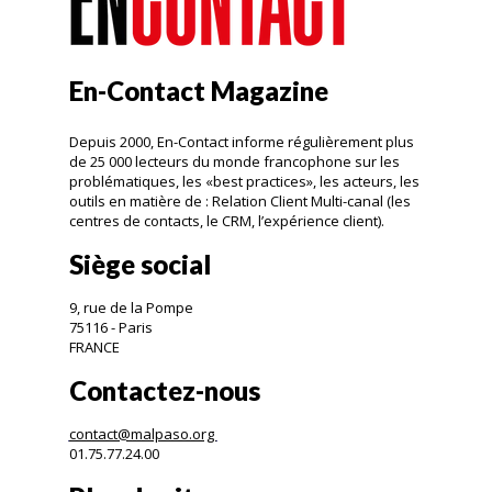
En-Contact Magazine
Depuis 2000, En-Contact informe régulièrement plus
de 25 000 lecteurs du monde francophone sur les
problématiques, les «best practices», les acteurs, les
outils en matière de : Relation Client Multi-canal (les
centres de contacts, le CRM, l’expérience client).
Siège social
9, rue de la Pompe
75116 - Paris
FRANCE
Contactez-nous
contact@malpaso.org
01.75.77.24.00