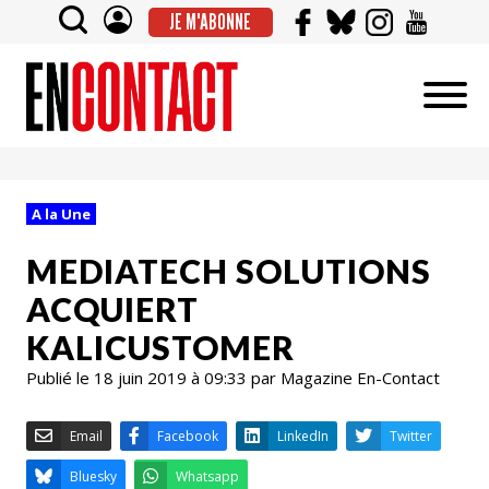
JE M'ABONNE
A la Une
MEDIATECH SOLUTIONS
ACQUIERT
KALICUSTOMER
Publié le 18 juin 2019 à 09:33 par Magazine En-Contact