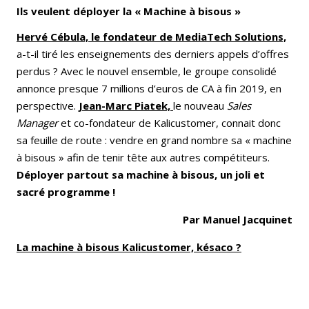
Ils veulent déployer la « Machine à bisous »
Hervé Cébula, le fondateur de MediaTech Solutions,
a-t-il tiré les enseignements des derniers appels d’offres
perdus ? Avec le nouvel ensemble, le groupe consolidé
annonce presque 7 millions d’euros de CA à fin 2019, en
perspective.
Jean-Marc Piatek,
le nouveau
Sales
Manager
et co-fondateur de Kalicustomer, connait donc
sa feuille de route : vendre en grand nombre sa « machine
à bisous » afin de tenir tête aux autres compétiteurs.
Déployer partout sa machine à bisous, un joli et
sacré programme !
Par Manuel Jacquinet
La machine à bisous Kalicustomer, késaco ?