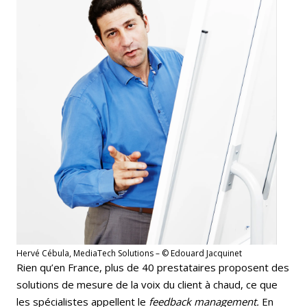
Hervé Cébula, MediaTech Solutions – © Edouard Jacquinet
Rien qu’en France, plus de 40 prestataires proposent des
solutions de mesure de la voix du client à chaud, ce que
les spécialistes appellent le
feedback management.
En