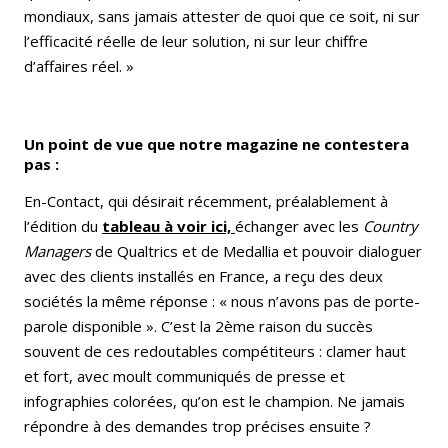
mondiaux, sans jamais attester de quoi que ce soit, ni sur
l’efficacité réelle de leur solution, ni sur leur chiffre
d’affaires réel. »
Un point de vue que notre magazine ne contestera
pas :
En-Contact, qui désirait récemment, préalablement à
l’édition du
tableau à voir ici,
échanger avec les
Country
Managers
de Qualtrics et de Medallia et pouvoir dialoguer
avec des clients installés en France, a reçu des deux
sociétés la même réponse : « nous n’avons pas de porte-
parole disponible ». C’est la 2ème raison du succès
souvent de ces redoutables compétiteurs : clamer haut
et fort, avec moult communiqués de presse et
infographies colorées, qu’on est le champion. Ne jamais
répondre à des demandes trop précises ensuite ?