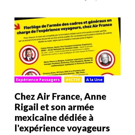
Expérience Passagers
#ECTFF
A la Une
Chez Air France, Anne
Rigail et son armée
mexicaine dédiée à
l'expérience voyageurs