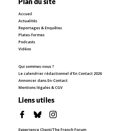
Plan du site
Accueil
Actualités
Reportages & Enquêtes
Plates-formes
Podcasts
Vidéos
Qui sommes-nous ?
Le calendrier rédactionnel d'En Contact 2026
Annoncer dans En-Contact
Mentions légales & CGV
Liens utiles
Experience Client/The French Forum