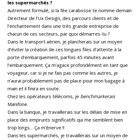
les supermarchés ?
Autrement formulé, si la fée carabosse te nomme demain
Directeur de l’Ux Design, des parcours clients et de
l’enchantement dans une très grande entreprise de
chacun de ces secteurs, par quoi démarres-tu ?
Dans le transport aérien, je plancherais sur un moyen
d’éviter la création de ces longues files d’attente à la
porte d’embarquement, parfois 45 minutes avant
l’embarquement. Ça m’agace profondément en tant que
voyageur, car si je ne fais pas comme les autres, je
n’aurai probablement pas de place pour mon bagage à
main et il finira en soute.
Chez les opérateurs télécoms, je
benchmarkerais
Manifone.
Dans la banque, je travaillerais sur les délais de mise en
place des emprunts significatifs qui me semblent bien
trop longs… Ça m’énerve !!
Dans les supermarchés, je travaillerais sur un moyen de