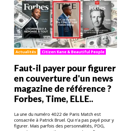
Actualités
Citizen Kane & Beautiful People
Faut-il payer pour figurer
en couverture d'un news
magazine de référence ?
Forbes, Time, ELLE..
La une du numéro 4022 de Paris Match est
consacrée à Patrick Bruel. Qui n'a pas payé pour y
figurer. Mais parfois des personnalités, PDG,