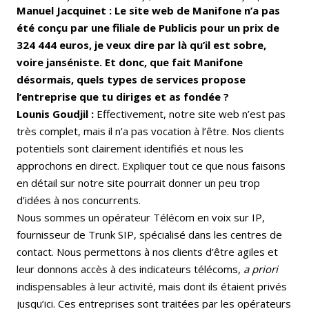
Manuel Jacquinet : Le site web de Manifone n’a pas
été conçu par une filiale de Publicis pour un prix de
324 444 euros, je veux dire par là qu’il est sobre,
voire janséniste. Et donc, que fait Manifone
désormais, quels types de services propose
l’entreprise que tu diriges et as fondée ?
Lounis Goudjil :
Effectivement, notre site web n’est pas
très complet, mais il n’a pas vocation à l’être. Nos clients
potentiels sont clairement identifiés et nous les
approchons en direct. Expliquer tout ce que nous faisons
en détail sur notre site pourrait donner un peu trop
d’idées à nos concurrents.
Nous sommes un opérateur Télécom en voix sur IP,
fournisseur de Trunk SIP, spécialisé dans les centres de
contact. Nous permettons à nos clients d’être agiles et
leur donnons accès à des indicateurs télécoms,
a priori
indispensables à leur activité, mais dont ils étaient privés
jusqu’ici. Ces entreprises sont traitées par les opérateurs