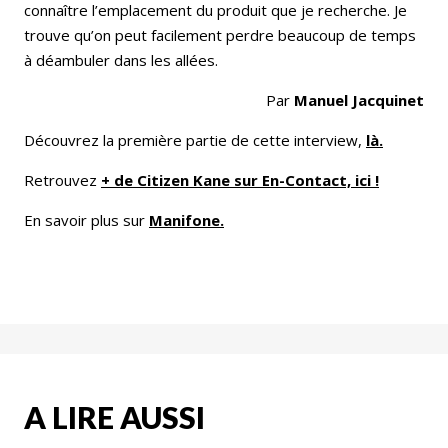
connaître l’emplacement du produit que je recherche. Je
trouve qu’on peut facilement perdre beaucoup de temps
à déambuler dans les allées.
Par
Manuel Jacquinet
Découvrez la première partie de cette interview,
là.
Retrouvez
+ de Citizen Kane sur En-Contact, ici !
En savoir plus sur
Manifone.
A LIRE AUSSI