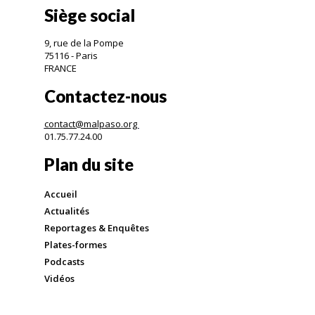
Siège social
9, rue de la Pompe
75116 - Paris
FRANCE
Contactez-nous
contact@malpaso.org
01.75.77.24.00
Plan du site
Accueil
Actualités
Reportages & Enquêtes
Plates-formes
Podcasts
Vidéos