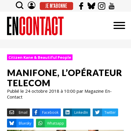
JE M'ABONNE
Citizen Kane & Beautiful People
MANIFONE, L’OPÉRATEUR
TELECOM
Publié le 24 octobre 2018 à 10:00 par Magazine En-
Contact