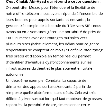
C’est Chakib Abi-Ayad qui répond à cette question :
On peut citer Mezzo pour l’étendue et la flexibilité de
notre offre télécom : nous avons répondu à l’ensemble de
leurs besoins pour appels sortants et entrants ; la
gestion très simple de la bascule du TDM vers SIP : nous
avons pu en 2 semaines gérer une portabilité de près de
1000 numéros avec des routages multiples vers
plusieurs sites (habituellement, les délais pour ce genre
d’opérations se comptent en mois) et enfin le
monitoring
très précis et disponible en temps réel qui permet
d’identifier d’éventuels dysfonctionnements sur les
infrastructures du client et le plus souvent en totale
autonomie
Un deuxième exemple, Comdata. La capacité de
démarrer des appels sortants/entrants à partir de
n’importe quelle plateforme, sans délais. Cela est très
difficile à gérer surtout lorsqu’il faut mobiliser de grosses
capacités ; la possibilité de (re)dimensionner cette