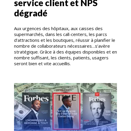
service client et NPS
dégradé
Aux urgences des hôpitaux, aux caisses des
supermarchés, dans les call-centers, les parcs
d’attractions et les boutiques, réussir à planifier le
nombre de collaborateurs nécessaires…s’avère
stratégique. Grâce à des équipes disponibles et en
nombre suffisant, les clients, patients, usagers
seront bien et vite accueillis.