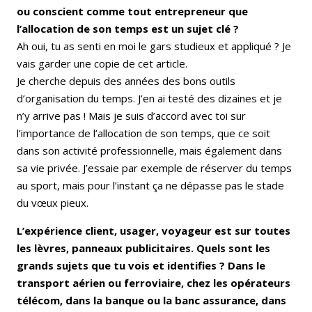
ou conscient comme tout entrepreneur que
l’allocation de son temps est un sujet clé ?
Ah oui, tu as senti en moi le gars studieux et appliqué ? Je
vais garder une copie de cet article.
Je cherche depuis des années des bons outils
d’organisation du temps. J’en ai testé des dizaines et je
n’y arrive pas ! Mais je suis d’accord avec toi sur
l’importance de l’allocation de son temps, que ce soit
dans son activité professionnelle, mais également dans
sa vie privée. J’essaie par exemple de réserver du temps
au sport, mais pour l’instant ça ne dépasse pas le stade
du vœux pieux.
L’expérience client, usager, voyageur est sur toutes
les lèvres, panneaux publicitaires. Quels sont les
grands sujets que tu vois et identifies ? Dans le
transport aérien ou ferroviaire, chez les opérateurs
télécom, dans la banque ou la banc assurance, dans