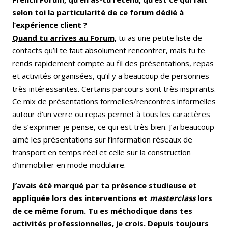
selon toi la particularité de ce forum dédié à
l’expérience client ?
Quand tu arrives au Forum,
tu as une petite liste de
contacts qu’il te faut absolument rencontrer, mais tu te
rends rapidement compte au fil des présentations, repas
et activités organisées, qu’il y a beaucoup de personnes
très intéressantes. Certains parcours sont très inspirants.
Ce mix de présentations formelles/rencontres informelles
autour d’un verre ou repas permet à tous les caractères
de s’exprimer je pense, ce qui est très bien. J’ai beaucoup
aimé les présentations sur l’information réseaux de
transport en temps réel et celle sur la construction
d’immobilier en mode modulaire.
J’avais été marqué par ta présence studieuse et
appliquée lors des interventions et
masterclass
lors
de ce même forum. Tu es méthodique dans tes
activités professionnelles, je crois. Depuis toujours