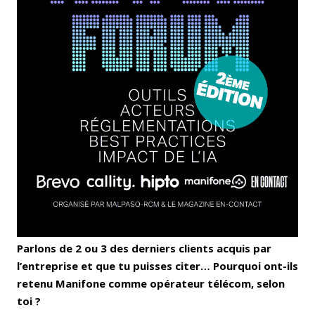
Parlons de 2 ou 3 des derniers clients acquis par
l’entreprise et que tu puisses citer… Pourquoi ont-ils
retenu Manifone comme opérateur télécom, selon
toi ?