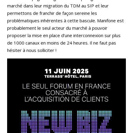
marché dans leur migration du TDM au SIP et leur
permettons de franchir de façon sereine les
problématiques inhérentes à cette bascule. Manifone est
probablement le seul acteur du marché à pouvoir
proposer la mise en place d’une interconnexion sur plus
de 1000 canaux en moins de 24 heures. Il ne faut pas
hésiter à nous solliciter !