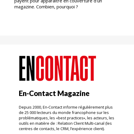
payent pour apparaitre en couverture d'un
magazine. Combien, pourquoi ?
En-Contact Magazine
Depuis 2000, En-Contact informe régulièrement plus
de 25 000 lecteurs du monde francophone sur les
problématiques, les «best practices», les acteurs, les
outils en matière de : Relation Client Multi-canal (les
centres de contacts, le CRM, l’expérience client).