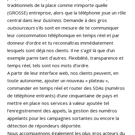
traditionnels de la place comme n’importe quelle
(GROSSE) entreprise, alors que la téléphonie joue un rôle
central dans leur
business.
Demande à des gros
outsourceurs
s’ils sont en mesure de te communiquer
leur consommation téléphonique en temps réel et par
donneur d’ordre et tu reconnaîtras immédiatement
lesquels sont déjà nos clients. Il ne s’agit là que d’un
exemple parmi tant d’autres. Flexibilité, transparence et
temps réel, tels sont nos mots d’ordre.
A partir de leur interface web, nos clients peuvent, en
toute autonomie, ajouter un nouveau « plateau »,
commander en temps réel et router des SDAs (numéros
de téléphone entrants) d’une cinquantaine de pays et
mettre en place nos services à valeur ajoutée tel
l’enregistrement des appels, la gestion des numéros
appelants pour les campagnes sortantes ou encore la
détection de répondeurs déportée.
Nous accompagnons également les plus gros acteurs du