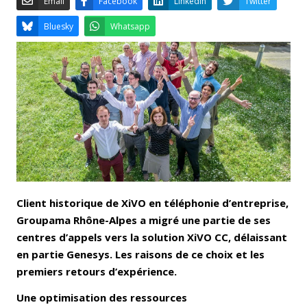
Email
Facebook
LinkedIn
Bluesky
Whatsapp
Client historique de XiVO en téléphonie d’entreprise,
Groupama Rhône-Alpes a migré une partie de ses
centres d’appels vers la solution XiVO CC, délaissant
en partie Genesys. Les raisons de ce choix et les
premiers retours d’expérience.
Une optimisation des ressources