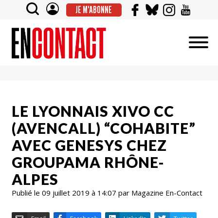
JE M'ABONNE
LE LYONNAIS XIVO CC
(AVENCALL) “COHABITE”
AVEC GENESYS CHEZ
GROUPAMA RHÔNE-
ALPES
Publié le 09 juillet 2019 à 14:07 par Magazine En-Contact