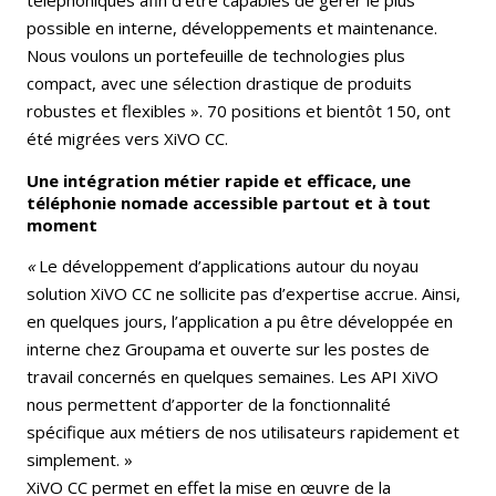
possible en interne, développements et maintenance.
Nous voulons un portefeuille de technologies plus
compact, avec une sélection drastique de produits
robustes et flexibles ». 70 positions et bientôt 150, ont
été migrées vers XiVO CC.
Une intégration métier rapide et efficace, une
téléphonie nomade accessible partout et à tout
moment
«
Le développement d’applications autour du noyau
solution XiVO CC ne sollicite pas d’expertise accrue. Ainsi,
en quelques jours, l’application a pu être développée en
interne chez Groupama et ouverte sur les postes de
travail concernés en quelques semaines. Les API XiVO
nous permettent d’apporter de la fonctionnalité
spécifique aux métiers de nos utilisateurs rapidement et
simplement. »
XiVO CC permet en effet la mise en œuvre de la