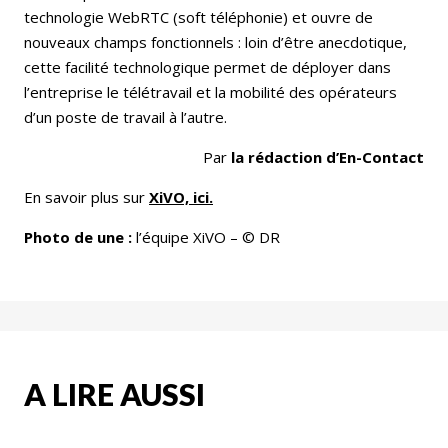
technologie WebRTC (soft téléphonie) et ouvre de
nouveaux champs fonctionnels : loin d’être anecdotique,
cette facilité technologique permet de déployer dans
l’entreprise le télétravail et la mobilité des opérateurs
d’un poste de travail à l’autre.
Par
la rédaction d’En-Contact
En savoir plus sur
XiVO, ici.
Photo de une :
l’équipe XiVO – © DR
A LIRE AUSSI