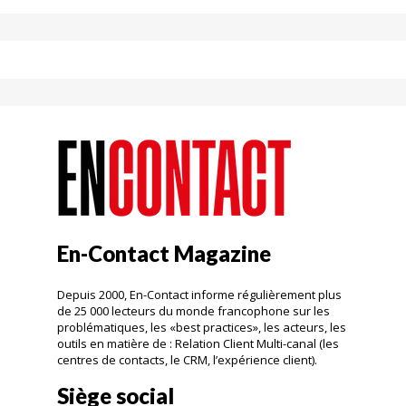
En-Contact Magazine
Depuis 2000, En-Contact informe régulièrement plus
de 25 000 lecteurs du monde francophone sur les
problématiques, les «best practices», les acteurs, les
outils en matière de : Relation Client Multi-canal (les
centres de contacts, le CRM, l’expérience client).
Siège social