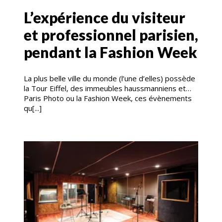
L’expérience du visiteur
et professionnel parisien,
pendant la Fashion Week
La plus belle ville du monde (l’une d’elles) possède
la Tour Eiffel, des immeubles haussmanniens et…
Paris Photo ou la Fashion Week, ces évènements
qu[...]