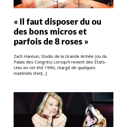
« Il faut disposer du ou
des bons micros et
parfois de 8 roses »
Zach Hanoun, Studio de la Grande Armée (ou du
Palais des Congrès) Lorsqu’il revient des États-
Unis en cet été 1990, chargé de quelques
matériels d’en[...]