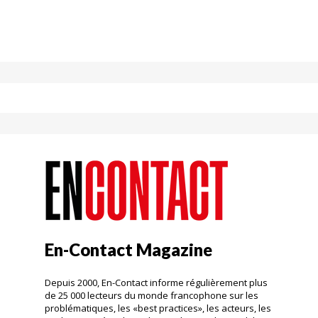
En-Contact Magazine
Depuis 2000, En-Contact informe régulièrement plus
de 25 000 lecteurs du monde francophone sur les
problématiques, les «best practices», les acteurs, les