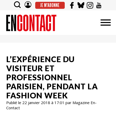
JE M'ABONNE
L’EXPÉRIENCE DU
VISITEUR ET
PROFESSIONNEL
PARISIEN, PENDANT LA
FASHION WEEK
Publié le 22 janvier 2018 à 17:01 par Magazine En-
Contact