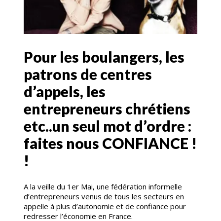
Pour les boulangers, les
patrons de centres
d’appels, les
entrepreneurs chrétiens
etc..un seul mot d’ordre :
faites nous CONFIANCE !
!
A la veille du 1er Mai, une fédération informelle
d’entrepreneurs venus de tous les secteurs en
appelle à plus d’autonomie et de confiance pour
redresser l’économie en France.