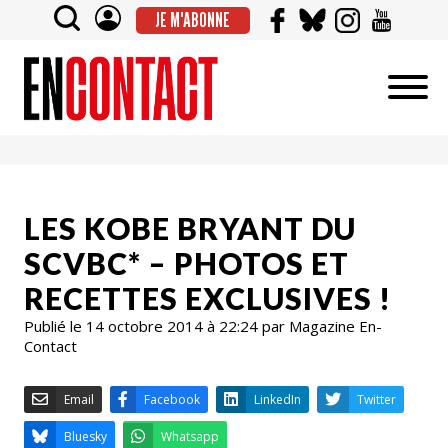
JE M'ABONNE
LES KOBE BRYANT DU
SCVBC* – PHOTOS ET
RECETTES EXCLUSIVES !
Publié le 14 octobre 2014 à 22:24 par Magazine En-
Contact