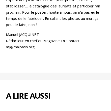
stabilosser… le catalogue des lauréats et participer l’an
prochain. Pour le poster, honte à nous, on n’a pas eu le
temps de le fabriquer. En collant les photos au mur, ça
peut le faire, non ?
Manuel JACQUINET
Rédacteur en chef du Magazine En-Contact
mj@malpaso.org
A LIRE AUSSI