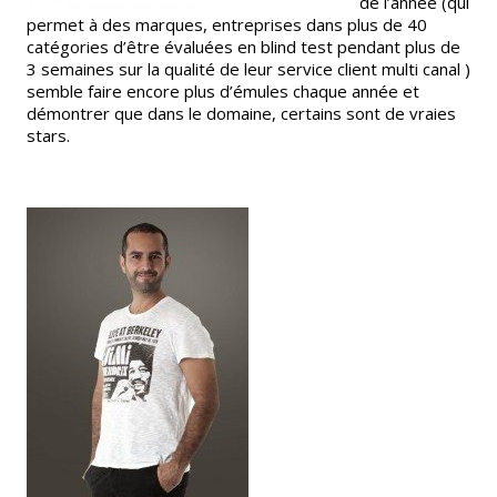
de l’année (qui
permet à des marques, entreprises dans plus de 40
catégories d’être évaluées en blind test pendant plus de
3 semaines sur la qualité de leur service client multi canal )
semble faire encore plus d’émules chaque année et
démontrer que dans le domaine, certains sont de vraies
stars.