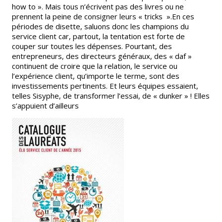
how to ». Mais tous n’écrivent pas des livres ou ne
prennent la peine de consigner leurs « tricks ».En ces
périodes de disette, saluons donc les champions du
service client car, partout, la tentation est forte de
couper sur toutes les dépenses. Pourtant, des
entrepreneurs, des directeurs généraux, des « daf »
continuent de croire que la relation, le service ou
l’expérience client, qu’importe le terme, sont des
investissements pertinents. Et leurs équipes essaient,
telles Sisyphe, de transformer l’essai, de « dunker » ! Elles
s’appuient d’ailleurs