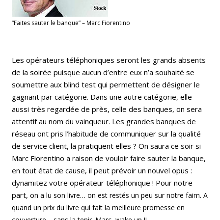
“Faites sauter le banque” – Marc Fiorentino
Les opérateurs téléphoniques seront les grands absents
de la soirée puisque aucun d’entre eux n’a souhaité se
soumettre aux blind test qui permettent de désigner le
gagnant par catégorie. Dans une autre catégorie, elle
aussi très regardée de près, celle des banques, on sera
attentif au nom du vainqueur. Les grandes banques de
réseau ont pris l’habitude de communiquer sur la qualité
de service client, la pratiquent elles ? On saura ce soir si
Marc Fiorentino a raison de vouloir faire sauter la banque,
en tout état de cause, il peut prévoir un nouvel opus :
dynamitez votre opérateur téléphonique ! Pour notre
part, o
n a lu son livre… on est restés un peu sur notre faim. A
quand un prix du livre qui fait la meilleure promesse en
couverture… sans la tenir. Marc, wake up !!