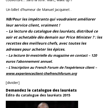
Un billet d’humeur de Manuel Jacquinet .
NB/Pour les impétrants qui voudraient améliorer
leur service client, vraiment !
– La lecture du catalogue des lauréats, distribué ce
soir et achetable dès demain sur Price Minister ? : les
recettes des meilleurs chefs, avec toutes les
adresses pour acheter les épices.
– La lecture bi-mestrielle du magazine en contact – 120
euros l’abonnement annuel.
– L’inscription au French Forum de l’expérience client –
www.experienceclient-thefrenchforum.org
[divider]
Demandez le catalogue des lauréats
Édito du catalogue des lauréats 2015