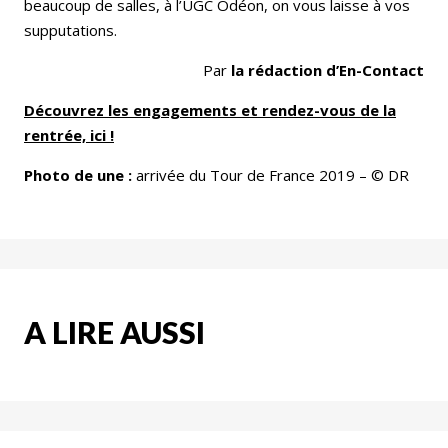
beaucoup de salles, à l’UGC Odéon, on vous laisse à vos
supputations.
Par
la rédaction d’En-Contact
Découvrez les engagements et rendez-vous de la
rentrée, ici !
Photo de une :
arrivée du Tour de France 2019 – © DR
A LIRE AUSSI