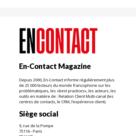
En-Contact Magazine
Depuis 2000, En-Contact informe régulièrement plus
de 25 000 lecteurs du monde francophone sur les
problématiques, les «best practices», les acteurs, les
outils en matière de : Relation Client Multi-canal (les
centres de contacts, le CRM, l’expérience client).
Siège social
9, rue de la Pompe
75116 - Paris