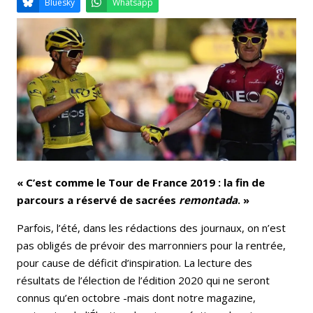
Email
Facebook
LinkedIn
Bluesky
Whatsapp
« C’est comme le Tour de France 2019 : la fin de
parcours a réservé de sacrées
remontada
. »
Parfois, l’été, dans les rédactions des journaux, on n’est
pas obligés de prévoir des marronniers pour la rentrée,
pour cause de déficit d’inspiration. La lecture des
résultats de l’élection de l’édition 2020 qui ne seront
connus qu’en octobre -mais dont notre magazine,