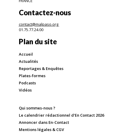
FRANCE
Contactez-nous
contact@malpaso.org
01.75.77.24.00
Plan du site
Accueil
Actualités
Reportages & Enquêtes
Plates-formes
Podcasts
Vidéos
Qui sommes-nous ?
Le calendrier rédactionnel d'En Contact 2026
Annoncer dans En-Contact
Mentions légales & CGV