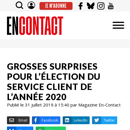
JE M'ABONNE
GROSSES SURPRISES
POUR L’ÉLECTION DU
SERVICE CLIENT DE
L’ANNÉE 2020
Publié le 31 juillet 2019 à 15:40 par Magazine En-Contact