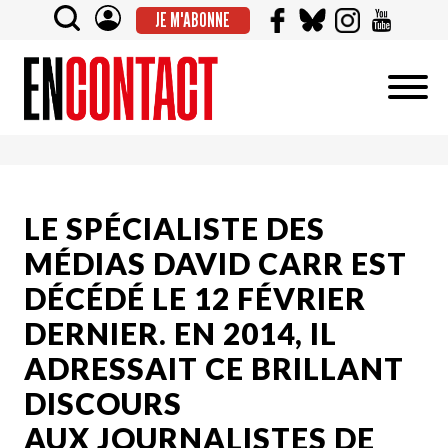
JE M'ABONNE
LE SPÉCIALISTE DES
MÉDIAS DAVID CARR EST
DÉCÉDÉ LE 12 FÉVRIER
DERNIER. EN 2014, IL
ADRESSAIT CE BRILLANT
DISCOURS
AUX JOURNALISTES DE