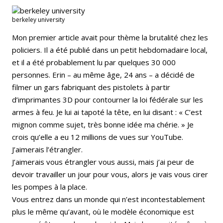
berkeley university
Mon premier article avait pour thème la brutalité chez les
policiers. Il a été publié dans un petit hebdomadaire local,
et il a été probablement lu par quelques 30 000
personnes. Erin – au même âge, 24 ans – a décidé de
filmer un gars fabriquant des pistolets à partir
d’imprimantes 3D pour contourner la loi fédérale sur les
armes à feu. Je lui ai tapoté la tête, en lui disant : « C’est
mignon comme sujet, très bonne idée ma chérie. » Je
crois qu’elle a eu 12 millions de vues sur YouTube.
J’aimerais l’étrangler.
J’aimerais vous étrangler vous aussi, mais j’ai peur de
devoir travailler un jour pour vous, alors je vais vous cirer
les pompes à la place.
Vous entrez dans un monde qui n’est incontestablement
plus le même qu’avant, où le modèle économique est