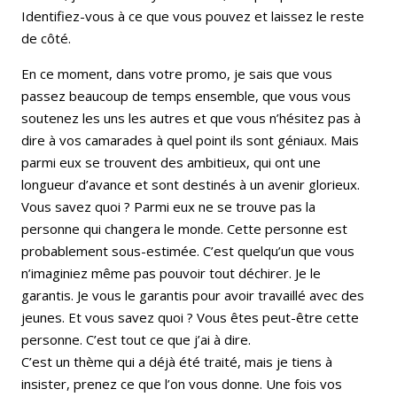
Identifiez-vous à ce que vous pouvez et laissez le reste
de côté.
En ce moment, dans votre promo, je sais que vous
passez beaucoup de temps ensemble, que vous vous
soutenez les uns les autres et que vous n’hésitez pas à
dire à vos camarades à quel point ils sont géniaux. Mais
parmi eux se trouvent des ambitieux, qui ont une
longueur d’avance et sont destinés à un avenir glorieux.
Vous savez quoi ? Parmi eux ne se trouve pas la
personne qui changera le monde. Cette personne est
probablement sous-estimée. C’est quelqu’un que vous
n’imaginiez même pas pouvoir tout déchirer. Je le
garantis. Je vous le garantis pour avoir travaillé avec des
jeunes. Et vous savez quoi ? Vous êtes peut-être cette
personne. C’est tout ce que j’ai à dire.
C’est un thème qui a déjà été traité, mais je tiens à
insister, prenez ce que l’on vous donne. Une fois vos