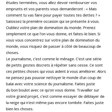
études terminées, vous allez devoir rembourser vos
emprunts et vos parents vous demanderont : « Mais
comment tu vas faire pour payer toutes tes dettes ? »
Saisissez la première occasion qui se présente à vous.
Oubliez votre plan de domination du monde. Prenez
simplement ce que l’on vous donne, et faites-le bien. Si
vous vous concentrez sur votre plan de domination du
monde, vous risquez de passer à côté de beaucoup de
choses.
Le journalisme, c’est comme le ménage. C’est une série
de petits gestes discrets à répéter sans cesse. Ce sont
ces petites choses qui vous aident à vous améliorer. Alors
ne pensez pas pouvoir nettoyer le monde d’un coup de
balai avec votre science du journalisme. Faites juste
du bon boulot avec ce qu’on vous donne. Travailler sur
votre grand projet, c’est comme essayer de déblayer de
la neige qui n’est même pas encore tombée. Faites juste
bien les choses.