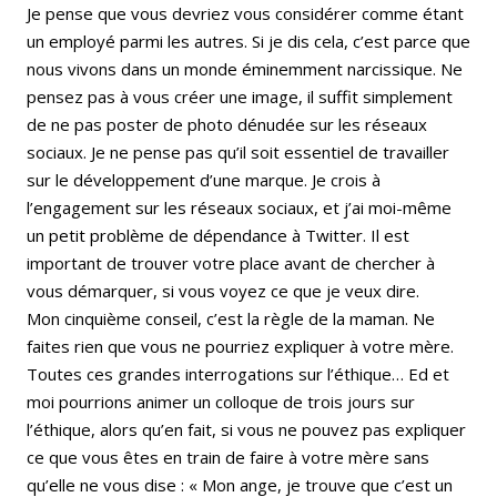
Je pense que vous devriez vous considérer comme étant
un employé parmi les autres. Si je dis cela, c’est parce que
nous vivons dans un monde éminemment narcissique. Ne
pensez pas à vous créer une image, il suffit simplement
de ne pas poster de photo dénudée sur les réseaux
sociaux. Je ne pense pas qu’il soit essentiel de travailler
sur le développement d’une marque. Je crois à
l’engagement sur les réseaux sociaux, et j’ai moi-même
un petit problème de dépendance à Twitter. Il est
important de trouver votre place avant de chercher à
vous démarquer, si vous voyez ce que je veux dire.
Mon cinquième conseil, c’est la règle de la maman. Ne
faites rien que vous ne pourriez expliquer à votre mère.
Toutes ces grandes interrogations sur l’éthique… Ed et
moi pourrions animer un colloque de trois jours sur
l’éthique, alors qu’en fait, si vous ne pouvez pas expliquer
ce que vous êtes en train de faire à votre mère sans
qu’elle ne vous dise : « Mon ange, je trouve que c’est un