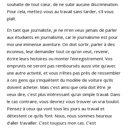
souhaite de tout cœur, de ne subir aucune discrimination.
Pour cela, mettez-vous au travail sans tarder, s’il vous
plaît.
En tant que journaliste, je ne m’en veux jamais de parler
aux étudiants en journalisme, car le journalisme est pour
moi une immense aventure. On doit sortir, parler à des
inconnus, leur demander tout ce qu’on veut, revenir,
écrire leurs histoires ou monter l’enregistrement. Vos
emprunts ne seront pas remboursés aussi vite qu’avec
une autre activité, et vous n’êtes pas près de ressembler
à ces gens qui s’inquiètent du modèle de voiture qu’ils
doivent acheter. Mais c’est ainsi que cela doit être. Je
veux dire, c’est plus intéressant qu’un simple travail. Dans
le cas contraire, vous devriez vous trouver un vrai boulot.
Pensez à ceux qui vont tous les jours au travail et
détestent ce qu’ils font. Nous, nous sommes heureux
d’aller travailler. C’est toujours mon cas. C’est