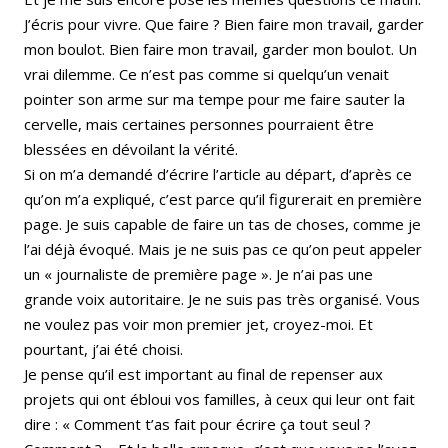
J’écris pour vivre. Que faire ? Bien faire mon travail, garder
mon boulot. Bien faire mon travail, garder mon boulot. Un
vrai dilemme. Ce n’est pas comme si quelqu’un venait
pointer son arme sur ma tempe pour me faire sauter la
cervelle, mais certaines personnes pourraient être
blessées en dévoilant la vérité.
Si on m’a demandé d’écrire l’article au départ, d’après ce
qu’on m’a expliqué, c’est parce qu’il figurerait en première
page. Je suis capable de faire un tas de choses, comme je
l’ai déjà évoqué. Mais je ne suis pas ce qu’on peut appeler
un « journaliste de première page ». Je n’ai pas une
grande voix autoritaire. Je ne suis pas très organisé. Vous
ne voulez pas voir mon premier jet, croyez-moi. Et
pourtant, j’ai été choisi.
Je pense qu’il est important au final de repenser aux
projets qui ont ébloui vos familles, à ceux qui leur ont fait
dire : « Comment t’as fait pour écrire ça tout seul ?