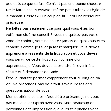
peu osé, ce que tu fais. Ce n’est pas une bonne chose. »
Ne le faites pas. N’essayez même pas. Utilisez la règle de
la maman. Passez-lui un coup de fil. C’est une ressource
précieuse.
Ne faites pas seulement ce pour quoi vous êtes bon,
voilà mon sixième conseil. Si vous ne quittez pas votre
zone de confort, vous ne saurez jamais de quoi vous êtes
capable. Comme je l’ai déjà fait remarquer, vous devez
apprendre à ressentir de la frustration et vous devez
vous servir de cette frustration comme d’un
apprentissage. Vous devez apprendre à revenir à la
réalité et à demander de l’aide.
Être journaliste permet d’apprendre tout au long de sa
vie. Ne prétendez pas déjà tout savoir. Posez des
questions autour de vous.
Mon septième conseil, c’est d’être présent. Je ne veux
pas me la jouer Oprah avec vous. Mais beaucoup de
personnes ont l’impression que leurs téléphones vont