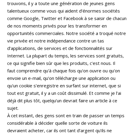
trouvons, il y a toute une génération de jeunes gens
talentueux comme vous qui aident d’énormes sociétés
comme Google, Twitter et Facebook à se saisir de chacun
de nos moments privés pour les transformer en
opportunités commerciales. Notre société a troqué notre
vie privée et notre indépendance contre un tas
d’applications, de services et de fonctionnalités sur
Internet. La plupart du temps, les services sont gratuits,
ce qui signifie bien sûr que les produits, c’est nous. Il
faut comprendre qu’à chaque fois qu’on ouvre ou qu’on
envoie un e-mail, qu’on télécharge une application ou
qu’un cookie s’enregistre en surfant sur internet, que si
tout est gratuit, il y a un coût dissimulé. Et comme je l’ai
déjà dit plus tôt, quelqu’un devrait faire un article à ce
sujet.
À cet instant, des gens sont en train de passer un temps
considérable à décider quelle sorte de voiture ils
devraient acheter, car ils ont tant d’argent qu’ils ne