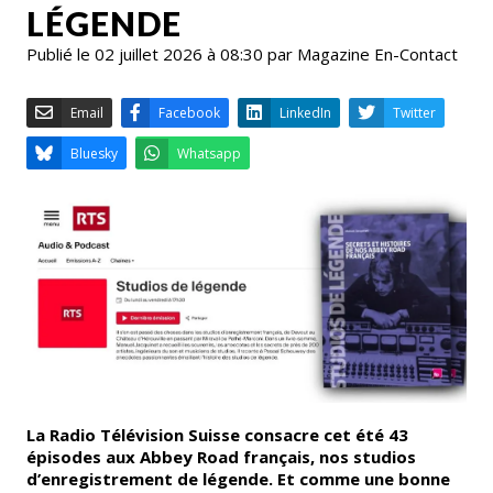
LÉGENDE
Publié le 02 juillet 2026 à 08:30 par Magazine En-Contact
Email
Facebook
LinkedIn
Bluesky
Whatsapp
La Radio Télévision Suisse consacre cet été 43
épisodes aux Abbey Road français, nos studios
d’enregistrement de légende. Et comme une bonne