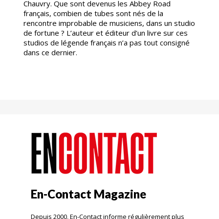
Chauvry. Que sont devenus les Abbey Road
français, combien de tubes sont nés de la
rencontre improbable de musiciens, dans un studio
de fortune ? L’auteur et éditeur d’un livre sur ces
studios de légende français n’a pas tout consigné
dans ce dernier.
En-Contact Magazine
Depuis 2000, En-Contact informe régulièrement plus