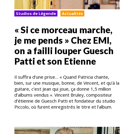
Studios de Légende
Actualités
« Si ce morceau marche,
je me pends » Chez EMI,
on a failli louper Guesch
Patti et son Etienne
Il suffira d’une prise… « Quand Patricia chante,
bien, sur une musique, bonne, de Vincent, et qu’à la
guitare, c’est Jean qui joue, ça donne 1,5 million
d’albums vendus ». Vincent Bruley, compositeur
d’étienne de Guesch Patti et fondateur du studio
Piccolo, où furent enregistrés le titre et l’album.