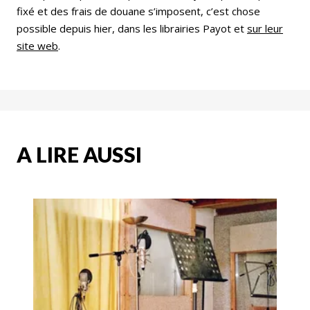
fixé et des frais de douane s’imposent, c’est chose
possible depuis hier, dans les librairies Payot et
sur leur
site web
.
A LIRE AUSSI