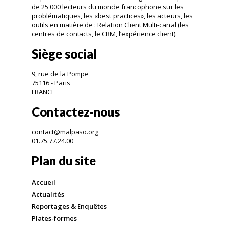
de 25 000 lecteurs du monde francophone sur les
problématiques, les «best practices», les acteurs, les
outils en matière de : Relation Client Multi-canal (les
centres de contacts, le CRM, l’expérience client).
Siège social
9, rue de la Pompe
75116 - Paris
FRANCE
Contactez-nous
contact@malpaso.org
01.75.77.24.00
Plan du site
Accueil
Actualités
Reportages & Enquêtes
Plates-formes