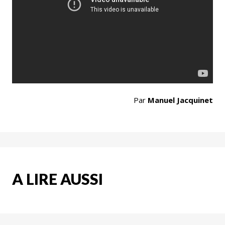
Par
Manuel Jacquinet
A LIRE AUSSI