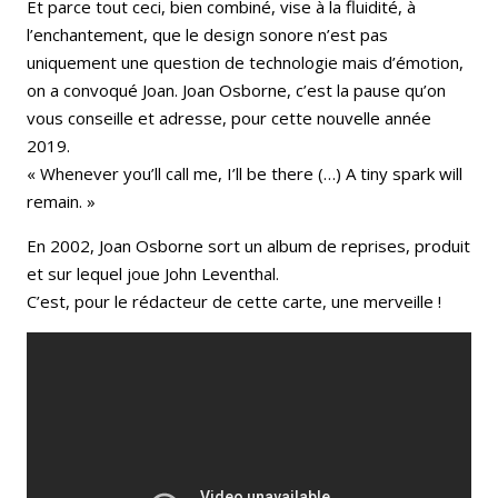
Et parce tout ceci, bien combiné, vise à la fluidité, à
l’enchantement, que le design sonore n’est pas
uniquement une question de technologie mais d’émotion,
on a convoqué Joan. Joan Osborne, c’est la pause qu’on
vous conseille et adresse, pour cette nouvelle année
2019.
« Whenever you’ll call me, I’ll be there (…) A tiny spark will
remain. »
En 2002, Joan Osborne sort un album de reprises, produit
et sur lequel joue John Leventhal.
C’est, pour le rédacteur de cette carte, une merveille !