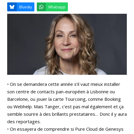
Email
Facebook
LinkedIn
Bluesky
Whatsapp
• On se demandera cette année s’il vaut mieux installer
son centre de contacts pan-européen à Lisbonne ou
Barcelone, ou jouer la carte Tourcoing, comme Booking
ou Webhelp. Mais Tanger, c’est pas mal également et ça
semble sourire à des brillants prestataires… Donc il y aura
des reportages.
• On essayera de comprendre si Pure Cloud de Genesys