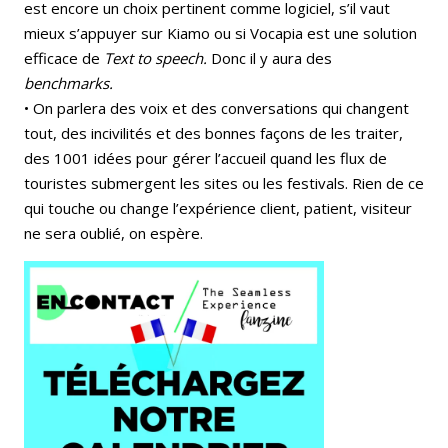
est encore un choix pertinent comme logiciel, s’il vaut
mieux s’appuyer sur Kiamo ou si Vocapia est une solution
efficace de
Text to speech.
Donc il y aura des
benchmarks.
• On parlera des voix et des conversations qui changent
tout, des incivilités et des bonnes façons de les traiter,
des 1001 idées pour gérer l’accueil quand les flux de
touristes submergent les sites ou les festivals. Rien de ce
qui touche ou change l’expérience client, patient, visiteur
ne sera oublié, on espère.