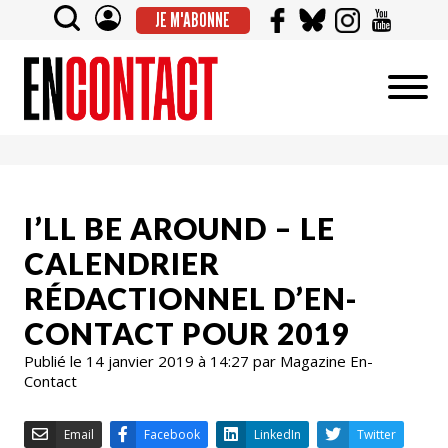
JE M'ABONNE
I’LL BE AROUND – LE
CALENDRIER
RÉDACTIONNEL D’EN-
CONTACT POUR 2019
Publié le 14 janvier 2019 à 14:27 par Magazine En-
Contact