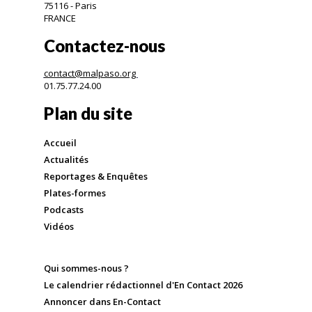
75116 - Paris
FRANCE
Contactez-nous
contact@malpaso.org
01.75.77.24.00
Plan du site
Accueil
Actualités
Reportages & Enquêtes
Plates-formes
Podcasts
Vidéos
Qui sommes-nous ?
Le calendrier rédactionnel d'En Contact 2026
Annoncer dans En-Contact