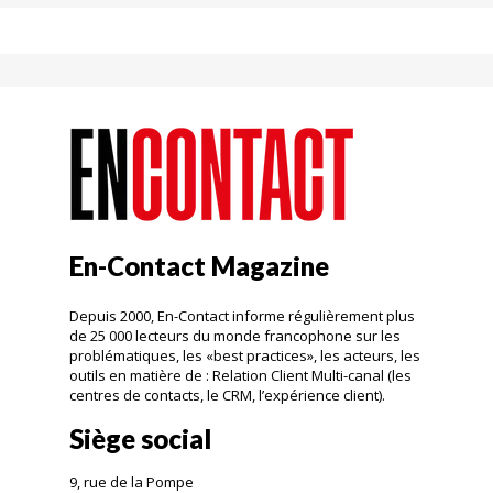
En-Contact Magazine
Depuis 2000, En-Contact informe régulièrement plus
de 25 000 lecteurs du monde francophone sur les
problématiques, les «best practices», les acteurs, les
outils en matière de : Relation Client Multi-canal (les
centres de contacts, le CRM, l’expérience client).
Siège social
9, rue de la Pompe