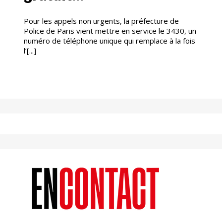
Pour les appels non urgents, la préfecture de
Police de Paris vient mettre en service le 3430, un
numéro de téléphone unique qui remplace à la fois
l’[...]