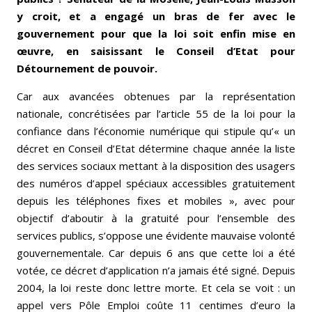
y croit, et a engagé un bras de fer avec le
gouvernement pour que la loi soit enfin mise en
œuvre, en saisissant le Conseil d’Etat pour
Détournement de pouvoir.
Car aux avancées obtenues par la représentation
nationale, concrétisées par l’article 55 de la loi pour la
confiance dans l’économie numérique qui stipule qu’« un
décret en Conseil d’Etat détermine chaque année la liste
des services sociaux mettant à la disposition des usagers
des numéros d’appel spéciaux accessibles gratuitement
depuis les téléphones fixes et mobiles », avec pour
objectif d’aboutir à la gratuité pour l’ensemble des
services publics, s’oppose une évidente mauvaise volonté
gouvernementale. Car depuis 6 ans que cette loi a été
votée, ce décret d’application n’a jamais été signé. Depuis
2004, la loi reste donc lettre morte. Et cela se voit : un
appel vers Pôle Emploi coûte 11 centimes d’euro la