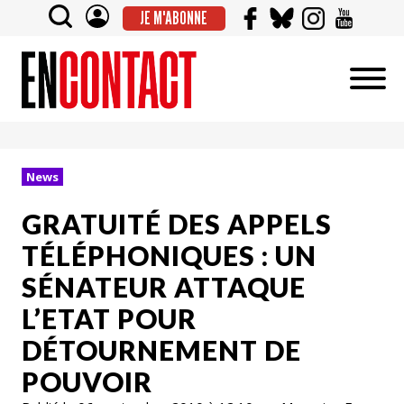
JE M'ABONNE
News
GRATUITÉ DES APPELS
TÉLÉPHONIQUES : UN
SÉNATEUR ATTAQUE
L’ETAT POUR
DÉTOURNEMENT DE
POUVOIR