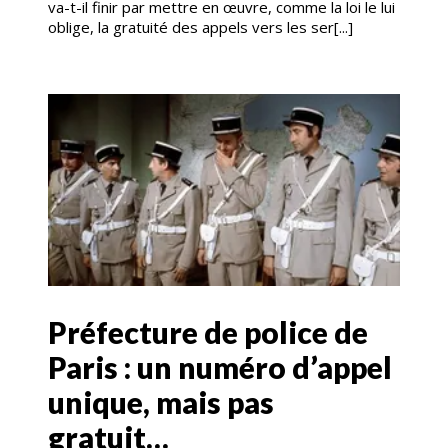
va-t-il finir par mettre en œuvre, comme la loi le lui
oblige, la gratuité des appels vers les ser[...]
Préfecture de police de
Paris : un numéro d’appel
unique, mais pas
gratuit…