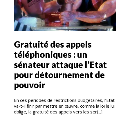
Gratuité des appels
téléphoniques : un
sénateur attaque l’Etat
pour détournement de
pouvoir
En ces périodes de restrictions budgétaires, l’Etat
va-t-il finir par mettre en œuvre, comme la loi le lui
oblige, la gratuité des appels vers les ser[...]