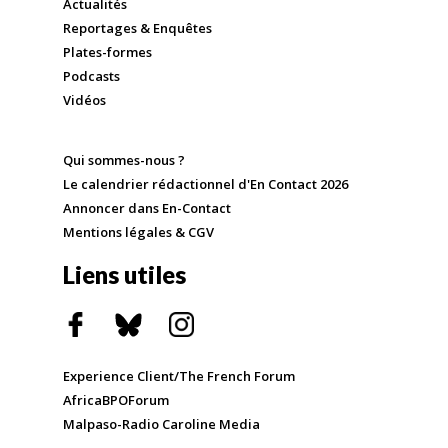
Actualités
Reportages & Enquêtes
Plates-formes
Podcasts
Vidéos
Qui sommes-nous ?
Le calendrier rédactionnel d'En Contact 2026
Annoncer dans En-Contact
Mentions légales & CGV
Liens utiles
Experience Client/The French Forum
AfricaBPOForum
Malpaso-Radio Caroline Media