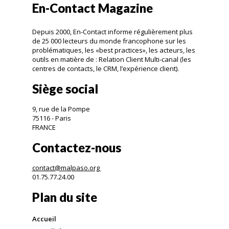
En-Contact Magazine
Depuis 2000, En-Contact informe régulièrement plus
de 25 000 lecteurs du monde francophone sur les
problématiques, les «best practices», les acteurs, les
outils en matière de : Relation Client Multi-canal (les
centres de contacts, le CRM, l’expérience client).
Siège social
9, rue de la Pompe
75116 - Paris
FRANCE
Contactez-nous
contact@malpaso.org
01.75.77.24.00
Plan du site
Accueil