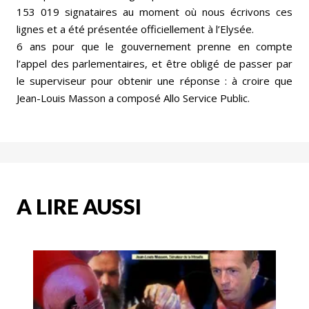
153 019 signataires au moment où nous écrivons ces
lignes et a été présentée officiellement à l’Elysée.
6 ans pour que le gouvernement prenne en compte
l’appel des parlementaires, et être obligé de passer par
le superviseur pour obtenir une réponse : à croire que
Jean-Louis Masson a composé Allo Service Public.
A LIRE AUSSI