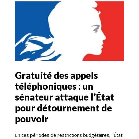
Gratuité des appels
téléphoniques : un
sénateur attaque l’État
pour détournement de
pouvoir
En ces périodes de restrictions budgétaires, l’État