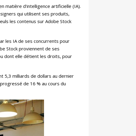
matière d'intelligence artificielle (IA).
signers qui utilisent ses produits,
 seuls les contenus sur Adobe Stock
ar les IA de ses concurrents pour
be Stock proviennent de ses
 dont elle détient les droits, pour
 5,3 milliards de dollars au dernier
a progressé de 16 % au cours du