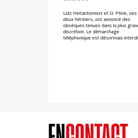
Lidz Hintantionnist et O. Ptine, ses
deux héritiers, ont annoncé des
obsèques tenues dans la plus gra
discrétion. Le démarchage
téléphonique est désormais interdi