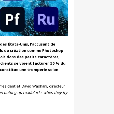
des États-Unis, l'accusant de
iels de création comme Photoshop
ais dans des petits caractères,
clients se voient facturer 50 % du
 constitue une tromperie selon
resident et David Wadhani, directeur
en putting up roadblocks when they try