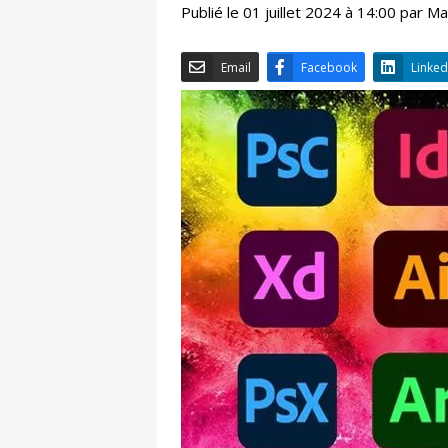
Publié le 01 juillet 2024 à 14:00 par 
Email
Facebook