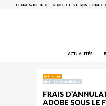
LE MAGAZINE INDÉPENDANT ET INTERNATIONAL DU 
ACTUALITÉS
Actualités
Intelligence Artificielle
FRAIS D’ANNULAT
ADOBE SOUS LE F