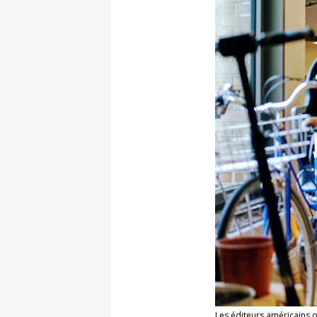
Les éditeurs américains o