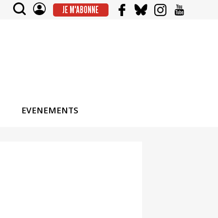
JE M'ABONNE
EVENEMENTS