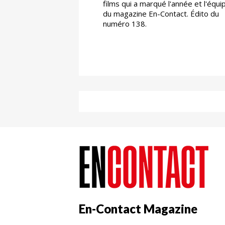
films qui a marqué l'année et l'équi
du magazine En-Contact. Édito du
numéro 138.
En-Contact Magazine