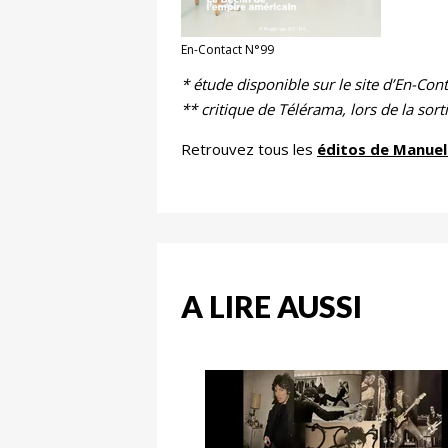
En-Contact N°99
* étude disponible sur le site d’En-Cont
** critique de Télérama, lors de la sorti
Retrouvez tous les
éditos de Manuel
A LIRE AUSSI