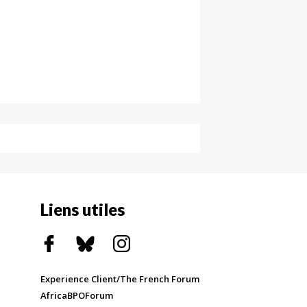
Liens utiles
Experience Client/The French Forum
AfricaBPOForum