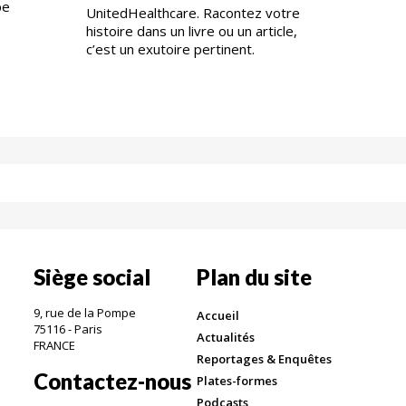
pe
UnitedHealthcare. Racontez votre
histoire dans un livre ou un article,
c’est un exutoire pertinent.
Siège social
Plan du site
9, rue de la Pompe
Accueil
75116 - Paris
Actualités
FRANCE
Reportages & Enquêtes
Contactez-nous
Plates-formes
Podcasts