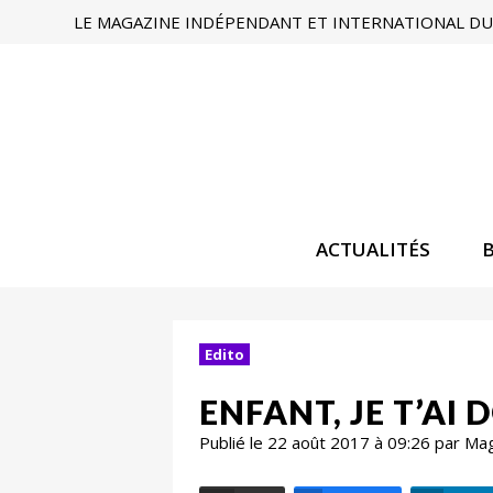
LE MAGAZINE INDÉPENDANT ET INTERNATIONAL DU 
ACTUALITÉS
Edito
ENFANT, JE T’AI 
Publié le 22 août 2017 à 09:26 par Ma