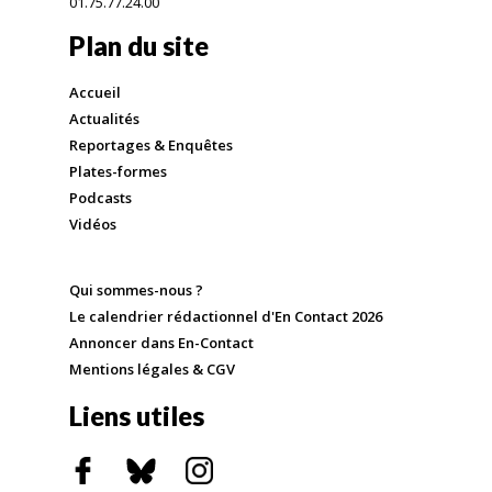
01.75.77.24.00
Plan du site
Accueil
Actualités
Reportages & Enquêtes
Plates-formes
Podcasts
Vidéos
Qui sommes-nous ?
Le calendrier rédactionnel d'En Contact 2026
Annoncer dans En-Contact
Mentions légales & CGV
Liens utiles