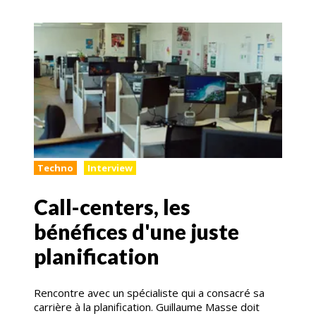
Techno
Interview
Call-centers, les
bénéfices d'une juste
planification
Rencontre avec un spécialiste qui a consacré sa
carrière à la planification. Guillaume Masse doit