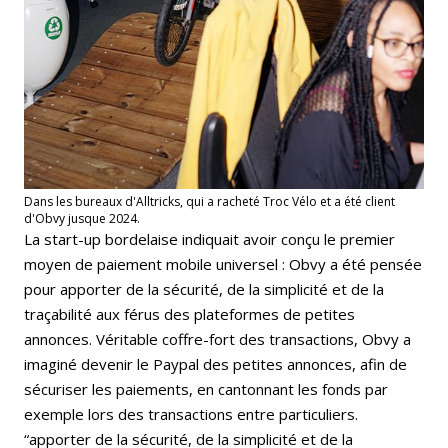
Dans les bureaux d'Alltricks, qui a racheté Troc Vélo et a été client
d'Obvy jusque 2024.
La start-up bordelaise indiquait avoir conçu le premier
moyen de paiement mobile universel : Obvy a été pensée
pour apporter de la sécurité, de la simplicité et de la
traçabilité aux férus des plateformes de petites
annonces. Véritable coffre-fort des transactions, Obvy a
imaginé devenir le Paypal des petites annonces, afin de
sécuriser les paiements, en cantonnant les fonds par
exemple lors des transactions entre particuliers.
“apporter de la sécurité, de la simplicité et de la