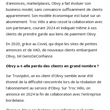
d'annonces, marketplaces, Obvy a fait évoluer son
business model, sans convaincre suffisamment de clients
apparemment. Son modèle économique est basé sur un
abonnement. Troc Vélo a ainsi cessé la collaboration avec
son partenaire, courant 2024 et indiquait même à ses
clients de prendre garde aux liens de paiement Obvy.
En 2020, grâce au Covid, qui dope les sites de petites
annonces et de VAD, de nouveaux clients embarquent
Obvy, tel GensDeConfiance.
Obvy a-t-elle perdu des clients en grand nombre ?
Sur Trustpilot, un ex-client d'Obvy semble avoir été
étonné de la difficulté rencontrée lors de la résiliation de
l'abonnement au service d'Obvy. Sur Troc Vélo, on
annonce en 2024 la fin de collaboration avec l'entreprise
bordelaise.