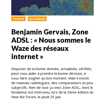
Techno
Actualités
Benjamin Gervais, Zone
ADSL : « Nous sommes le
Waze des réseaux
internet »
Disposer de la bonne donnée, actualisée, vérifiée,
peut vous aider à prendre la bonne décision, à
vous faire soigner au bon moment. Mais il existe
de mauvais radiologues, des comparateurs un peu
subjectifs. Rien de tout ça chez Zone ADSL, dont le
fondateur est intervenu, lors de la 3ème édition du
New Biz Forum, le jeudi 25 juin.