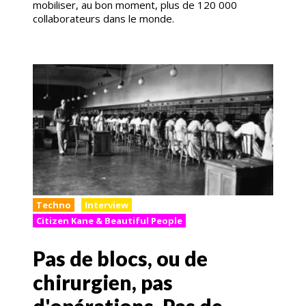
mobiliser, au bon moment, plus de 120 000
collaborateurs dans le monde.
Techno
Interview
Citizen Kane & Beautiful People
Pas de blocs, ou de
chirurgien, pas