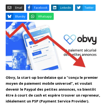
Email
Facebook
LinkedIn
Bluesky
Whatsapp
Obvy, la start-up bordelaise qui a “conçu le premier
moyen de paiement mobile universel”, et voulait
devenir le Paypal des petites annonces, va bientôt
être à court de cash et espère trouver un repreneur,
idéalement un PSP (Payment Service Provider).