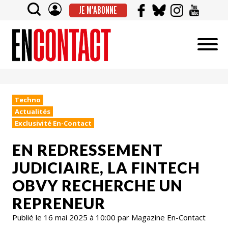
JE M'ABONNE
Techno
Actualités
Exclusivité En-Contact
EN REDRESSEMENT
JUDICIAIRE, LA FINTECH
OBVY RECHERCHE UN
REPRENEUR
Publié le 16 mai 2025 à 10:00 par Magazine En-Contact