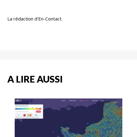
La rédaction d'En-Contact.
A LIRE AUSSI