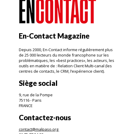
En-Contact Magazine
Depuis 2000, En-Contact informe régulièrement plus
de 25 000 lecteurs du monde francophone sur les
problématiques, les «best practices», les acteurs, les
outils en matière de : Relation Client Multi-canal (les
centres de contacts, le CRM, l’expérience client).
Siège social
9, rue de la Pompe
75116 - Paris
FRANCE
Contactez-nous
contact@malpaso.org