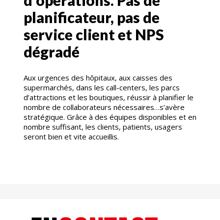
d'opérations. Pas de
planificateur, pas de
service client et NPS
dégradé
Aux urgences des hôpitaux, aux caisses des
supermarchés, dans les call-centers, les parcs
d’attractions et les boutiques, réussir à planifier le
nombre de collaborateurs nécessaires…s’avère
stratégique. Grâce à des équipes disponibles et en
nombre suffisant, les clients, patients, usagers
seront bien et vite accueillis.