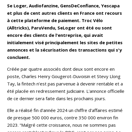
Se Loger, Audiofanzine, GensDeConfiance, Yescapa
et plus de cent autres clients en France ont recours
à cette plateforme de paiement. Troc Vélo
(Alltricks), ParuVendu, SeLoger ont été ou sont
encore des clients de l'entreprise, qui avait
initialement visé principalement les sites de petites
annonces et la sécurisation des transactions qui s'y
concluent.
Créée par quatre associés dont deux sont encore en
poste, Charles Henry Gougerot-Duvoisin et Stevy Llong
Tay, la fintech n’est pas parvenue à devenir rentable et a
été placée en redressement judiciaire. L'annonce officielle
de ce dernier sera faite dans les prochains jours.
Elle a réalisé fin d'année 2024 un chiffre d'affaires estimé
de presque 500 000 euros, contre 350 000 environ fin
2023. “Malgré cette croissance, nous ne sommes pas