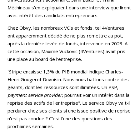
Méchineau
s'en expliquaient dans une interview que liront
avec intérêt des candidats entrepreneurs.
Chez Obvy, les nombreux VC's et fonds, tel 4Ventures,
ont apparemment décidé de ne plus remettre au pot,
après la dernière levée de fonds, intervenue en 2023. A
cette occasion, Maxime Vuckovic (4Ventures) avait pris
une place au board de l'entreprise.
“Stripe encaisse 1,3% du PIB mondial indique Charles-
Henri Gougerot Duvoisin. Nous nous battons contre des
géants, dont les ressources sont illimitées. Un PSP,
payment service provider,
pourrait voir un intérêt dans la
reprise des actifs de l'entreprise". Le service Obvy va t-il
perdurer chez ses clients si une issue positive de reprise
n'est pas conclue ? C'est l'une des questions des
prochaines semaines.