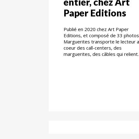
entier, chez Art
Paper Editions
Publié en 2020 chez Art Paper
Editions, et composé de 33 photos
Marguerites transporte le lecteur 
coeur des call-centers, des
marguerites, des câbles qui relient