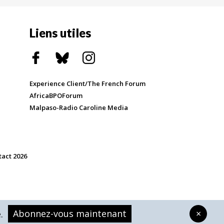
Liens utiles
Experience Client/The French Forum
AfricaBPOForum
Malpaso-Radio Caroline Media
tact 2026
Abonnez-vous maintenant
×
.