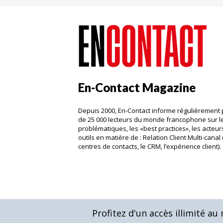
En-Contact Magazine
Depuis 2000, En-Contact informe régulièrement 
de 25 000 lecteurs du monde francophone sur l
problématiques, les «best practices», les acteurs
outils en matière de : Relation Client Multi-canal 
centres de contacts, le CRM, l’expérience client)
Profitez d'un accès illimité a