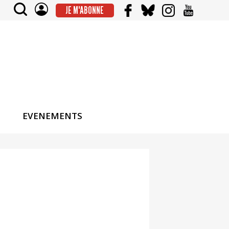
JE M'ABONNE
EVENEMENTS