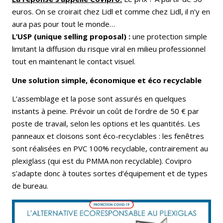
euros. On se croirait chez Lidl et comme chez Lidl, il n’y en
aura pas pour tout le monde…
L’USP (unique selling proposal) :
une protection simple
limitant la diffusion du risque viral en milieu professionnel
tout en maintenant le contact visuel.
Une solution simple, économique et éco recyclable
L’assemblage et la pose sont assurés en quelques
instants à peine. Prévoir un coût de l’ordre de 50 € par
poste de travail, selon les options et les quantités. Les
panneaux et cloisons sont éco-recyclables : les fenêtres
sont réalisées en PVC 100% recyclable, contrairement au
plexiglass (qui est du PMMA non recyclable). Covipro
s’adapte donc à toutes sortes d’équipement et de types
de bureau.