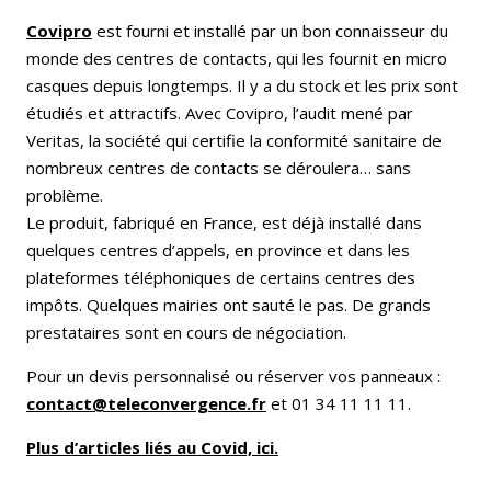
Covipro
est fourni et installé par un bon connaisseur du
monde des centres de contacts, qui les fournit en micro
casques depuis longtemps. Il y a du stock et les prix sont
étudiés et attractifs. Avec Covipro, l’audit mené par
Veritas, la société qui certifie la conformité sanitaire de
nombreux centres de contacts se déroulera… sans
problème.
Le produit, fabriqué en France, est déjà installé dans
quelques centres d’appels, en province et dans les
plateformes téléphoniques de certains centres des
impôts. Quelques mairies ont sauté le pas. De grands
prestataires sont en cours de négociation.
Pour un devis personnalisé ou réserver vos panneaux :
contact@teleconvergence.fr
et 01 34 11 11 11.
Plus d’articles liés au Covid, ici.