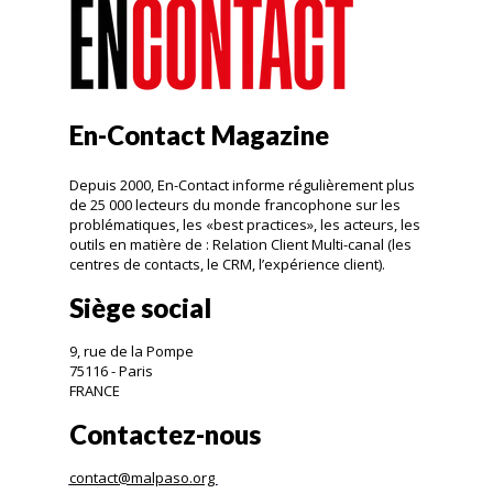
En-Contact Magazine
Depuis 2000, En-Contact informe régulièrement plus
de 25 000 lecteurs du monde francophone sur les
problématiques, les «best practices», les acteurs, les
outils en matière de : Relation Client Multi-canal (les
centres de contacts, le CRM, l’expérience client).
Siège social
9, rue de la Pompe
75116 - Paris
FRANCE
Contactez-nous
contact@malpaso.org