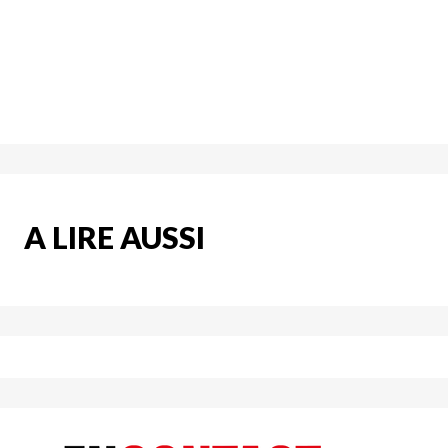
A LIRE AUSSI