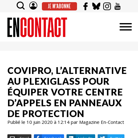
JE M'ABONNE
COVIPRO, L’ALTERNATIVE
AU PLEXIGLASS POUR
ÉQUIPER VOTRE CENTRE
D’APPELS EN PANNEAUX
DE PROTECTION
Publié le 10 juin 2020 à 12:14 par Magazine En-Contact