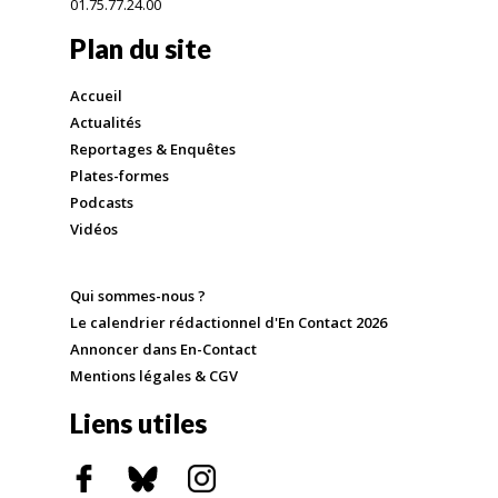
01.75.77.24.00
Plan du site
Accueil
Actualités
Reportages & Enquêtes
Plates-formes
Podcasts
Vidéos
Qui sommes-nous ?
Le calendrier rédactionnel d'En Contact 2026
Annoncer dans En-Contact
Mentions légales & CGV
Liens utiles