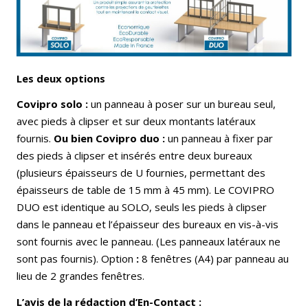
Les deux options
Covipro solo :
un panneau à poser sur un bureau seul,
avec pieds à clipser et sur deux montants latéraux
fournis.
Ou bien Covipro duo :
un panneau à fixer par
des pieds à clipser et insérés entre deux bureaux
(plusieurs épaisseurs de U fournies, permettant des
épaisseurs de table de 15 mm à 45 mm). Le COVIPRO
DUO est identique au SOLO, seuls les pieds à clipser
dans le panneau et l’épaisseur des bureaux en vis-à-vis
sont fournis avec le panneau. (Les panneaux latéraux ne
sont pas fournis). Option
:
8 fenêtres (A4) par panneau au
lieu de 2 grandes fenêtres.
L’avis de la rédaction d’En-Contact :