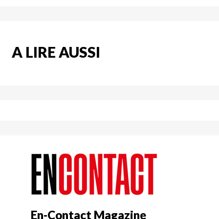
A LIRE AUSSI
En-Contact Magazine