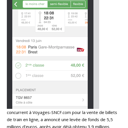
concurrent à Voyages-SNCF.com pour la vente de billets
de train en ligne, a annoncé une levée de fonds de 5,5
millions d’euros, après avoir déjà obtenu 3,9 millions