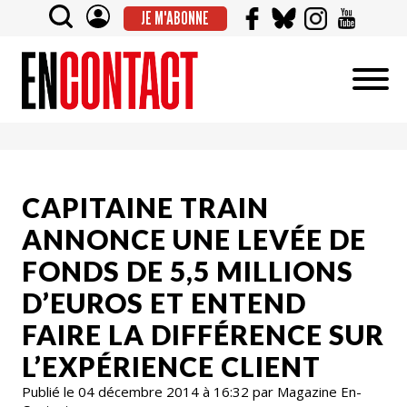
JE M'ABONNE
CAPITAINE TRAIN
ANNONCE UNE LEVÉE DE
FONDS DE 5,5 MILLIONS
D’EUROS ET ENTEND
FAIRE LA DIFFÉRENCE SUR
L’EXPÉRIENCE CLIENT
Publié le 04 décembre 2014 à 16:32 par Magazine En-