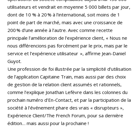
utilisateurs et vendrait en moyenne 5 000 billets par jour,
dont de 10 % à 20 % à l’international, soit moins de 1
point de part de marché, mais avec une croissance de
200 % d’une année à l’autre. Avec comme recette
principale l’amélioration de l’expérience client, « Nous ne
nous différencions pas forcément par le prix, mais par le
service et l’expérience utilisateur », affirme Jean-Daniel
Guyot.
Une profession de foi illustrée par la simplicité d’utilisation
de l’application Capitaine Train, mais aussi par des choix
de gestion de la relation client assumés et rationnels,
comme l’explique Jonathan Lefèvre dans les colonnes du
prochain numéro d’En-Contact, et par la participation de la
société à l’événement phare des vrais « disrupteurs »,
Expérience Client/The French Forum, pour sa dernière
édition… mais aussi pour la prochaine !