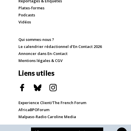
Reportages & Enquêtes
Plates-formes
Podcasts
Vidéos
Qui sommes-nous ?
Le calendrier rédactionnel d'En Contact 2026
Annoncer dans En-Contact
Mentions légales & CGV
Liens utiles
Experience Client/The French Forum
AfricaBPOForum
Malpaso-Radio Caroline Media