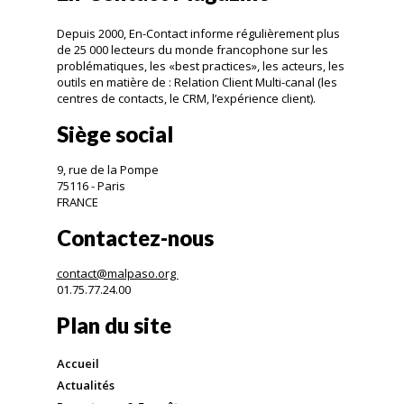
Depuis 2000, En-Contact informe régulièrement plus
de 25 000 lecteurs du monde francophone sur les
problématiques, les «best practices», les acteurs, les
outils en matière de : Relation Client Multi-canal (les
centres de contacts, le CRM, l’expérience client).
Siège social
9, rue de la Pompe
75116 - Paris
FRANCE
Contactez-nous
contact@malpaso.org
01.75.77.24.00
Plan du site
Accueil
Actualités