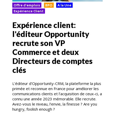
Offre d'emplois
BPO
A la Une
Expérience Client
Expérience client:
l'éditeur Opportunity
recrute son VP
Commerce et deux
Directeurs de comptes
clés
L’éditeur d'Opportunity-CRM, la plateforme la plus
primée et reconnue en France pour améliorer les
communications clients et l’acquisition de ceux-ci, a
connu une année 2023 mémorable. Elle recrute.
Avez-vous le niveau, l’envie, la finesse ? Are you
hungry, foolish enough ?