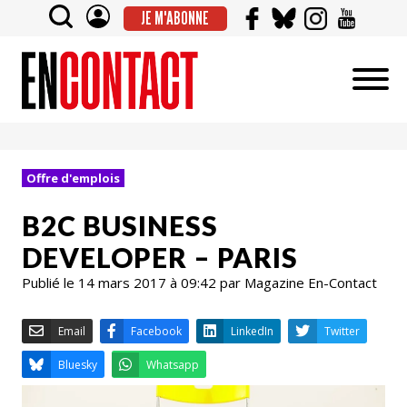
JE M'ABONNE
Offre d'emplois
B2C BUSINESS
DEVELOPER – PARIS
Publié le 14 mars 2017 à 09:42 par Magazine En-Contact