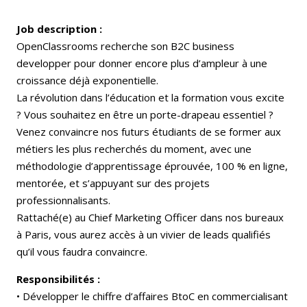
Job description :
OpenClassrooms recherche son B2C business
developper pour donner encore plus d’ampleur à une
croissance déjà exponentielle.
La révolution dans l’éducation et la formation vous excite
? Vous souhaitez en être un porte-drapeau essentiel ?
Venez convaincre nos futurs étudiants de se former aux
métiers les plus recherchés du moment, avec une
méthodologie d’apprentissage éprouvée, 100 % en ligne,
mentorée, et s’appuyant sur des projets
professionnalisants.
Rattaché(e) au Chief Marketing Officer dans nos bureaux
à Paris, vous aurez accès à un vivier de leads qualifiés
qu’il vous faudra convaincre.
Responsibilités :
• Développer le chiffre d’affaires BtoC en commercialisant