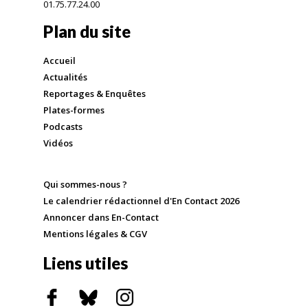
01.75.77.24.00
Plan du site
Accueil
Actualités
Reportages & Enquêtes
Plates-formes
Podcasts
Vidéos
Qui sommes-nous ?
Le calendrier rédactionnel d'En Contact 2026
Annoncer dans En-Contact
Mentions légales & CGV
Liens utiles