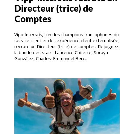
Directeur (trice) de
Comptes
Vipp Interstis, l'un des champions francophones du
service client et de l'expérience client externalisée,
recrute un Directeur (trice) de comptes. Rejoignez
la bande des stars: Laurence Caillette, Soraya
Gonzàlez, Charles-Emmanuel Berc..