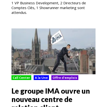
1 VP Business Development, 2 Directeurs de
Comptes Clés, 1 Showrunner marketing sont
attendus.
Call Center
A la Une
Offre d'emplois
Le groupe IMA ouvre un
nouveau centre de