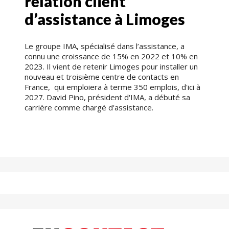
relation client
d’assistance à Limoges
Le groupe IMA, spécialisé dans l’assistance, a
connu une croissance de 15% en 2022 et 10% en
2023. Il vient de retenir Limoges pour installer un
nouveau et troisième centre de contacts en
France, qui emploiera à terme 350 emplois, d'ici à
2027. David Pino, président d'IMA, a débuté sa
carrière comme chargé d'assistance.