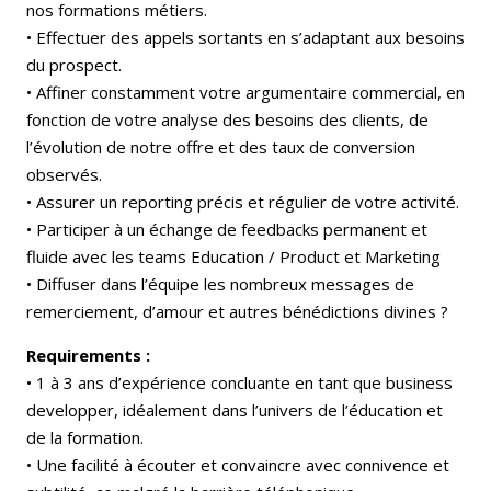
nos formations métiers.
• Effectuer des appels sortants en s’adaptant aux besoins
du prospect.
• Affiner constamment votre argumentaire commercial, en
fonction de votre analyse des besoins des clients, de
l’évolution de notre offre et des taux de conversion
observés.
• Assurer un reporting précis et régulier de votre activité.
• Participer à un échange de feedbacks permanent et
fluide avec les teams Education / Product et Marketing
• Diffuser dans l’équipe les nombreux messages de
remerciement, d’amour et autres bénédictions divines ?
Requirements :
• 1 à 3 ans d’expérience concluante en tant que business
developper, idéalement dans l’univers de l’éducation et
de la formation.
• Une facilité à écouter et convaincre avec connivence et