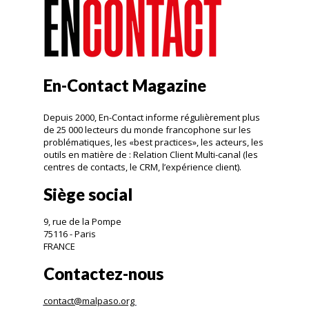
En-Contact Magazine
Depuis 2000, En-Contact informe régulièrement plus
de 25 000 lecteurs du monde francophone sur les
problématiques, les «best practices», les acteurs, les
outils en matière de : Relation Client Multi-canal (les
centres de contacts, le CRM, l’expérience client).
Siège social
9, rue de la Pompe
75116 - Paris
FRANCE
Contactez-nous
contact@malpaso.org