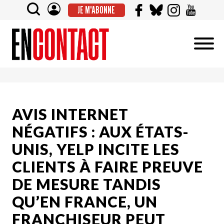
JE M'ABONNE
AVIS INTERNET
NÉGATIFS : AUX ÉTATS-
UNIS, YELP INCITE LES
CLIENTS À FAIRE PREUVE
DE MESURE TANDIS
QU’EN FRANCE, UN
FRANCHISEUR PEUT