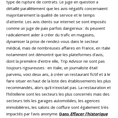
type de rupture de contrats. Le juge en question a
détaillé parallèlement que les avis négatifs concernaient
majoritairement la qualité de service et le temps
d’attente. Les avis clients sur internet se sont imposés
comme un juge de paix parfois dangereux : ils peuvent
radicalement aider à créer du trafic en magasins,
dynamiser la prise de rendez-vous dans le secteur
médical, mais de nombreuses affaires en France, en Italie
notamment ont démontré que les plateformes d’avis,
dont la première d’entre elle, Trip Advisor ne sont pas
toujours rigoureuses : en Italie, un journaliste était
parvenu, voici deux ans, à créer un restaurant fictif et à le
faire situer en haut de la liste des établissements les plus
recommandés, alors qu’il n’existait pas. La restauration et
l’hôtellerie sont les secteurs les plus concernés mais des
secteurs tels les garages automobiles, les agences
immobilières, les salons de coiffure sont également très
impactés par l’avis anonyme.
Dans
Effacer l’historique