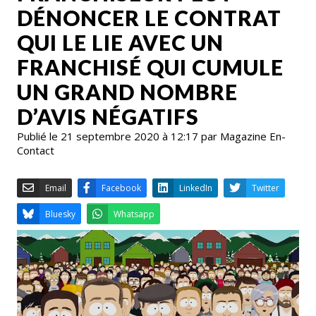
DÉNONCER LE CONTRAT
QUI LE LIE AVEC UN
FRANCHISÉ QUI CUMULE
UN GRAND NOMBRE
D’AVIS NÉGATIFS
Publié le 21 septembre 2020 à 12:17 par Magazine En-
Contact
Email
Facebook
LinkedIn