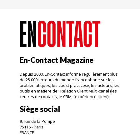
En-Contact Magazine
Depuis 2000, En-Contact informe régulièrement plus
de 25 000 lecteurs du monde francophone sur les
problématiques, les «best practices», les acteurs, les
outils en matière de : Relation Client Multi-canal (les
centres de contacts, le CRM, l’expérience client).
Siège social
9, rue de la Pompe
75116 - Paris
FRANCE