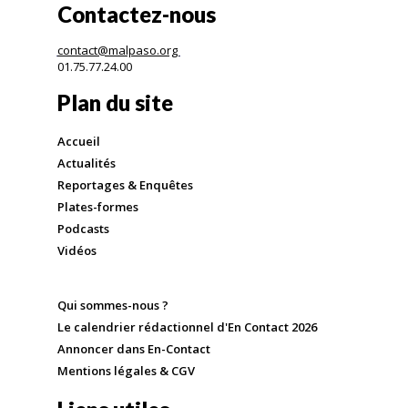
Contactez-nous
contact@malpaso.org
01.75.77.24.00
Plan du site
Accueil
Actualités
Reportages & Enquêtes
Plates-formes
Podcasts
Vidéos
Qui sommes-nous ?
Le calendrier rédactionnel d'En Contact 2026
Annoncer dans En-Contact
Mentions légales & CGV