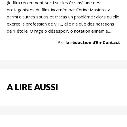
(le film récemment sorti sur les écrans) une des
protagonistes du film, incarnée par Corine Masiero, a
parmi d’autres soucis et tracas un problème : alors qu’elle
exerce la profession de VTC, elle n’a que des notations
de 1 étoile. O rage o désespoir, o notation ennemie…
Par
la rédaction d’En-Contact
A LIRE AUSSI