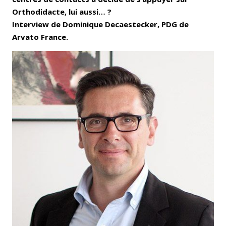
Orthodidacte, lui aussi… ?
Interview de Dominique Decaestecker, PDG de
Arvato France.