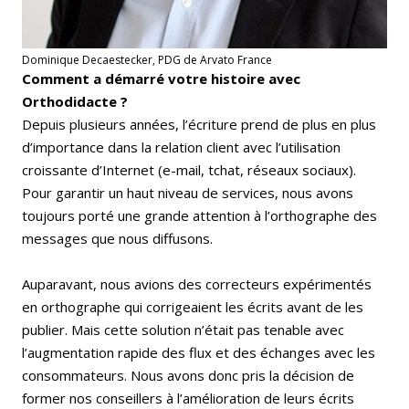
Dominique Decaestecker, PDG de Arvato France
Comment a démarré votre histoire avec
Orthodidacte ?
Depuis plusieurs années, l’écriture prend de plus en plus
d’importance dans la relation client avec l’utilisation
croissante d’Internet (e-mail, tchat, réseaux sociaux).
Pour garantir un haut niveau de services, nous avons
toujours porté une grande attention à l’orthographe des
messages que nous diffusons.
Auparavant, nous avions des correcteurs expérimentés
en orthographe qui corrigeaient les écrits avant de les
publier. Mais cette solution n’était pas tenable avec
l’augmentation rapide des flux et des échanges avec les
consommateurs. Nous avons donc pris la décision de
former nos conseillers à l’amélioration de leurs écrits