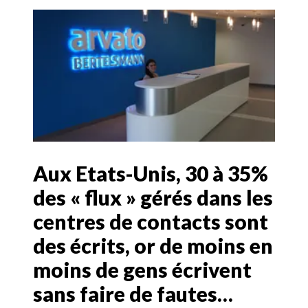
Aux Etats-Unis, 30 à 35%
des « flux » gérés dans les
centres de contacts sont
des écrits, or de moins en
moins de gens écrivent
sans faire de fautes…