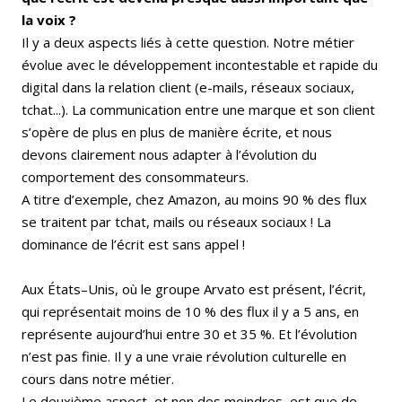
la voix ?
Il y a deux aspects liés à cette question. Notre métier
évolue avec le développement incontestable et rapide du
digital dans la relation client (e-mails, réseaux sociaux,
tchat...). La communication entre une marque et son client
s’opère de plus en plus de manière écrite, et nous
devons clairement nous adapter à l’évolution du
comportement des consommateurs.
A titre d’exemple, chez Amazon, au moins 90 % des flux
se traitent par tchat, mails ou réseaux sociaux ! La
dominance de l’écrit est sans appel !
Aux États–Unis, où le groupe Arvato est présent, l’écrit,
qui représentait moins de 10 % des flux il y a 5 ans, en
représente aujourd’hui entre 30 et 35 %. Et l’évolution
n’est pas finie. Il y a une vraie révolution culturelle en
cours dans notre métier.
Le deuxième aspect, et non des moindres, est que de