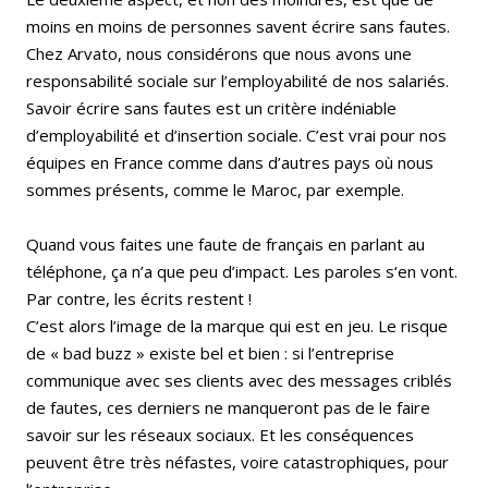
moins en moins de personnes savent écrire sans fautes.
Chez Arvato, nous considérons que nous avons une
responsabilité sociale sur l’employabilité de nos salariés.
Savoir écrire sans fautes est un critère indéniable
d’employabilité et d’insertion sociale. C’est vrai pour nos
équipes en France comme dans d’autres pays où nous
sommes présents, comme le Maroc, par exemple.
Quand vous faites une faute de français en parlant au
téléphone, ça n’a que peu d’impact. Les paroles s‘en vont.
Par contre, les écrits restent !
C’est alors l’image de la marque qui est en jeu. Le risque
de « bad buzz » existe bel et bien : si l’entreprise
communique avec ses clients avec des messages criblés
de fautes, ces derniers ne manqueront pas de le faire
savoir sur les réseaux sociaux. Et les conséquences
peuvent être très néfastes, voire catastrophiques, pour