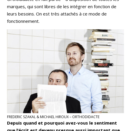
marques, qui sont libres de les intégrer en fonction de
leurs besoins. On est très attachés à ce mode de
fonctionnement.
FREDERIC SZAKAL & MICHAEL HIROUX – ORTHODIDACTE
Depuis quand et pourquoi avez-vous le sentiment
que l’écrit est devenu presque aussi important que