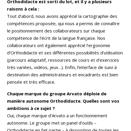
Orthodidacte est sorti du lot, et il y a plusieurs
raisons à cela :
Tout d’abord, nous avons apprécié la cartographie des
compétences proposée, qui nous a permis de connaître
le positionnement des collaborateurs sur chaque
compétence de l’écrit de la langue française. Nos
collaborateurs ont également apprécié l’ergonomie
d’Orthodidacte et ses différentes possibilités d’utilisation
(parcours adaptatif, ressources de cours et d’exercices
très variées, vidéos, jeux…). Enfin, l’interface de suivi à
destination des administrateurs et encadrants est bien
pensée et très efficace.
Chaque marque du groupe Arvato déploie de
manière autonome Orthodidacte. Quelles sont vos
ambitions à ce sujet ?
Oui, chaque marque d’Arvato a un fonctionnement
autonome. Le groupe met un panel d’outils –
Orthodidacte en fait partie – à disposition de toutes les