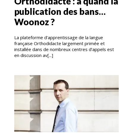
Orthodidacte : à quand la
publication des bans…
Woonoz ?
La plateforme d’apprentissage de la langue
française Orthodidacte largement primée et
installée dans de nombreux centres d’appels est
en discussion av[...]