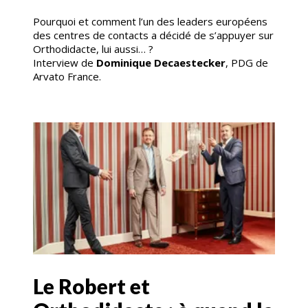
Pourquoi et comment l’un des leaders européens
des centres de contacts a décidé de s’appuyer sur
Orthodidacte, lui aussi… ?
Interview de
Dominique Decaestecker
, PDG de
Arvato France.
Le Robert et