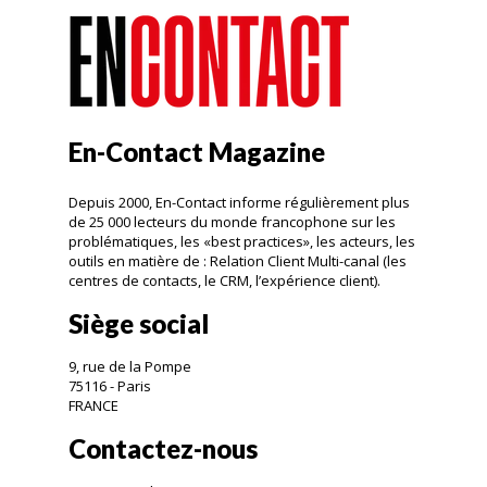
En-Contact Magazine
Depuis 2000, En-Contact informe régulièrement plus
de 25 000 lecteurs du monde francophone sur les
problématiques, les «best practices», les acteurs, les
outils en matière de : Relation Client Multi-canal (les
centres de contacts, le CRM, l’expérience client).
Siège social
9, rue de la Pompe
75116 - Paris
FRANCE
Contactez-nous