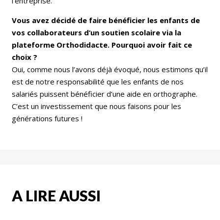
l’entreprise.
Vous avez décidé de faire bénéficier les enfants de
vos collaborateurs d‘un soutien scolaire via la
plateforme Orthodidacte. Pourquoi avoir fait ce
choix ?
Oui, comme nous l’avons déjà évoqué, nous estimons qu’il
est de notre responsabilité que les enfants de nos
salariés puissent bénéficier d’une aide en orthographe.
C’est un investissement que nous faisons pour les
générations futures !
A LIRE AUSSI