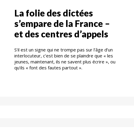
La folie des dictées
s’empare de la France –
et des centres d’appels
S’il est un signe qui ne trompe pas sur l’âge d’un
interlocuteur, c’est bien de se plaindre que « les
jeunes, maintenant, ils ne savent plus écrire », ou
qu’ils « font des fautes partout ».