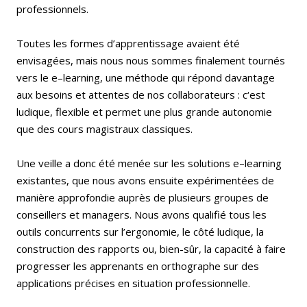
professionnels.
Toutes les formes d’apprentissage avaient été
envisagées, mais nous nous sommes finalement tournés
vers le e–learning, une méthode qui répond davantage
aux besoins et attentes de nos collaborateurs : c‘est
ludique, flexible et permet une plus grande autonomie
que des cours magistraux classiques.
Une veille a donc été menée sur les solutions e–learning
existantes, que nous avons ensuite expérimentées de
manière approfondie auprès de plusieurs groupes de
conseillers et managers. Nous avons qualifié tous les
outils concurrents sur l’ergonomie, le côté ludique, la
construction des rapports ou, bien-sûr, la capacité à faire
progresser les apprenants en orthographe sur des
applications précises en situation professionnelle.