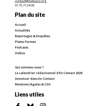
contact@malpaso.org
01.75.77.24.00
Plan du site
Accueil
Actualités
Reportages & Enquêtes
Plates-formes
Podcasts
Vidéos
Qui sommes-nous ?
Le calendrier rédactionnel d'En Contact 2026
Annoncer dans En-Contact
Mentions légales & CGV
Liens utiles