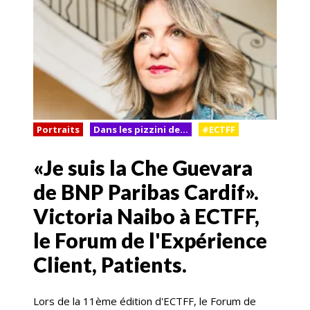
Portraits
Dans les pizzini de...
#ECTFF
«Je suis la Che Guevara
de BNP Paribas Cardif».
Victoria Naibo à ECTFF,
le Forum de l'Expérience
Client, Patients.
Lors de la 11ème édition d'ECTFF, le Forum de