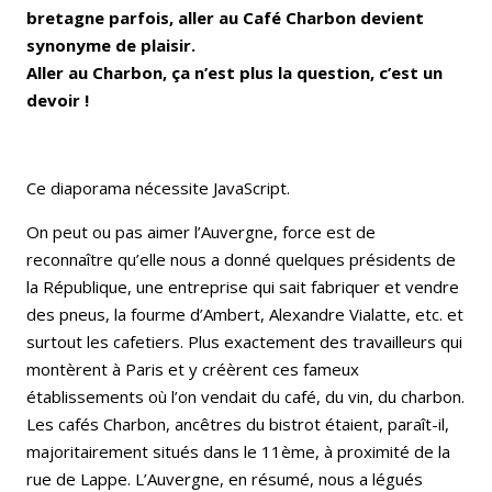
bretagne parfois, aller au Café Charbon devient
synonyme de plaisir.
Aller au Charbon, ça n’est plus la question, c’est un
devoir !
Ce diaporama nécessite JavaScript.
On peut ou pas aimer l’Auvergne, force est de
reconnaître qu’elle nous a donné quelques présidents de
la République, une entreprise qui sait fabriquer et vendre
des pneus, la fourme d’Ambert, Alexandre Vialatte, etc. et
surtout les cafetiers. Plus exactement des travailleurs qui
montèrent à Paris et y créèrent ces fameux
établissements où l’on vendait du café, du vin, du charbon.
Les cafés Charbon, ancêtres du bistrot étaient, paraît-il,
majoritairement situés dans le 11ème, à proximité de la
rue de Lappe. L’Auvergne, en résumé, nous a légués