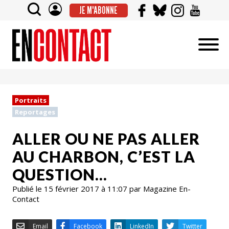
JE M'ABONNE
Portraits
Reportages
ALLER OU NE PAS ALLER
AU CHARBON, C’EST LA
QUESTION…
Publié le 15 février 2017 à 11:07 par Magazine En-
Contact