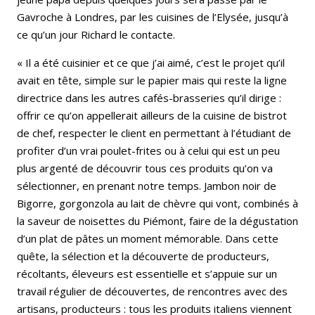
Gavroche à Londres, par les cuisines de l’Elysée, jusqu’à
ce qu’un jour Richard le contacte.
« Il a été cuisinier et ce que j’ai aimé, c’est le projet qu’il
avait en tête, simple sur le papier mais qui reste la ligne
directrice dans les autres cafés-brasseries qu’il dirige :
offrir ce qu’on appellerait ailleurs de la cuisine de bistrot
de chef, respecter le client en permettant à l’étudiant de
profiter d’un vrai poulet-frites ou à celui qui est un peu
plus argenté de découvrir tous ces produits qu’on va
sélectionner, en prenant notre temps. Jambon noir de
Bigorre, gorgonzola au lait de chèvre qui vont, combinés à
la saveur de noisettes du Piémont, faire de la dégustation
d’un plat de pâtes un moment mémorable. Dans cette
quête, la sélection et la découverte de producteurs,
récoltants, éleveurs est essentielle et s’appuie sur un
travail régulier de découvertes, de rencontres avec des
artisans, producteurs : tous les produits italiens viennent