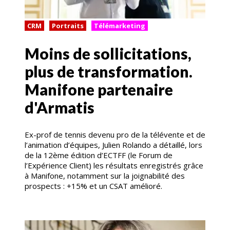
CRM
Portraits
Télémarketing
Moins de sollicitations,
plus de transformation.
Manifone partenaire
d'Armatis
Ex-prof de tennis devenu pro de la télévente et de
l’animation d’équipes, Julien Rolando a détaillé, lors
de la 12ème édition d’ECTFF (le Forum de
l’Expérience Client) les résultats enregistrés grâce
à Manifone, notamment sur la joignabilité des
prospects : +15% et un CSAT amélioré.