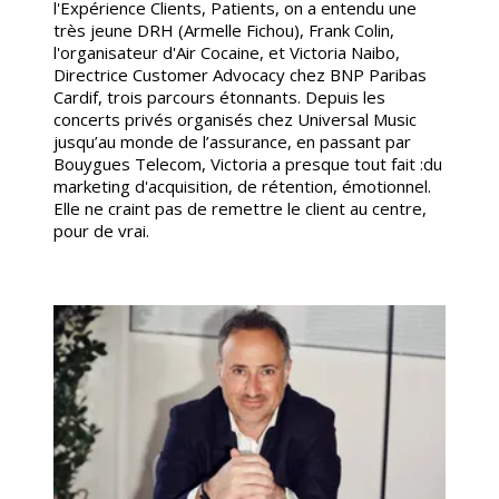
l'Expérience Clients, Patients, on a entendu une
très jeune DRH (Armelle Fichou), Frank Colin,
l'organisateur d'Air Cocaine, et Victoria Naibo,
Directrice Customer Advocacy chez BNP Paribas
Cardif, trois parcours étonnants. Depuis les
concerts privés organisés chez Universal Music
jusqu’au monde de l’assurance, en passant par
Bouygues Telecom, Victoria a presque tout fait :du
marketing d'acquisition, de rétention, émotionnel.
Elle ne craint pas de remettre le client au centre,
pour de vrai.