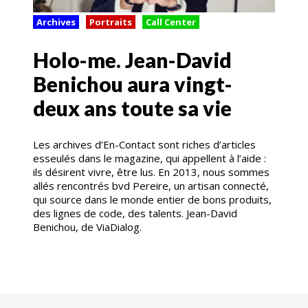
Archives
Portraits
Call Center
Holo-me. Jean-David
Benichou aura vingt-
deux ans toute sa vie
Les archives d’En-Contact sont riches d’articles
esseulés dans le magazine, qui appellent à l’aide :
ils désirent vivre, être lus. En 2013, nous sommes
allés rencontrés bvd Pereire, un artisan connecté,
qui source dans le monde entier de bons produits,
des lignes de code, des talents. Jean-David
Benichou, de ViaDialog.