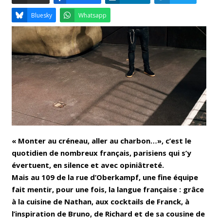
Email
Facebook
LinkedIn
Bluesky
Whatsapp
« Monter au créneau, aller au charbon…», c’est le
quotidien de nombreux français, parisiens qui s’y
évertuent, en silence et avec opiniâtreté.
Mais au 109 de la rue d’Oberkampf, une fine équipe
fait mentir, pour une fois, la langue française : grâce
à la cuisine de Nathan, aux cocktails de Franck, à
l’inspiration de Bruno, de Richard et de sa cousine de