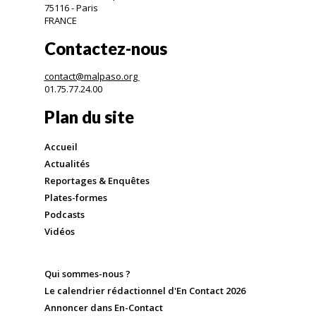
75116 - Paris
FRANCE
Contactez-nous
contact@malpaso.org
01.75.77.24.00
Plan du site
Accueil
Actualités
Reportages & Enquêtes
Plates-formes
Podcasts
Vidéos
Qui sommes-nous ?
Le calendrier rédactionnel d'En Contact 2026
Annoncer dans En-Contact