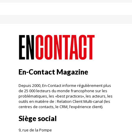
En-Contact Magazine
Depuis 2000, En-Contact informe régulièrement plus
de 25 000 lecteurs du monde francophone sur les
problématiques, les «best practices», les acteurs, les
outils en matière de : Relation Client Multi-canal (les
centres de contacts, le CRM, l’expérience client).
Siège social
9, rue de la Pompe