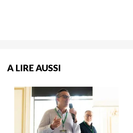
A LIRE AUSSI